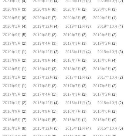
2021年1月
(4)
2020年12月
(4)
2020年11月
(3)
2020年10月
(2)
2020年9月
(3)
2020年8月
(6)
2020年7月
(2)
2020年6月
(3)
2020年5月
(6)
2020年4月
(7)
2020年3月
(5)
2020年2月
(1)
2020年1月
(4)
2019年12月
(4)
2019年11月
(3)
2019年10月
(4)
2019年9月
(5)
2019年8月
(2)
2019年7月
(2)
2019年6月
(2)
2019年5月
(2)
2019年4月
(3)
2019年3月
(3)
2019年2月
(2)
2019年1月
(1)
2018年12月
(2)
2018年11月
(4)
2018年10月
(3)
2018年9月
(2)
2018年8月
(4)
2018年7月
(2)
2018年6月
(4)
2018年5月
(1)
2018年4月
(3)
2018年3月
(2)
2018年2月
(2)
2018年1月
(2)
2017年12月
(2)
2017年11月
(2)
2017年10月
(2)
2017年9月
(1)
2017年8月
(2)
2017年7月
(3)
2017年6月
(2)
2017年5月
(2)
2017年4月
(1)
2017年3月
(2)
2017年2月
(2)
2017年1月
(2)
2016年12月
(4)
2016年11月
(2)
2016年10月
(2)
2016年9月
(2)
2016年8月
(1)
2016年7月
(3)
2016年6月
(2)
2016年5月
(7)
2016年4月
(5)
2016年3月
(1)
2016年2月
(9)
2016年1月
(8)
2015年12月
(5)
2015年11月
(4)
2015年10月
(5)