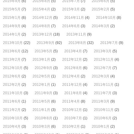
2015年9月
(6)
2015年8月
(5)
2015年7月
(7)
2015年6月
(5)
2015年5月
(7)
2015年4月
(2)
2015年3月
(2)
2015年2月
(5)
2015年1月
(6)
2014年12月
(5)
2014年11月
(4)
2014年10月
(8)
2014年9月
(4)
2014年8月
(7)
2014年6月
(3)
2014年3月
(2)
2014年1月
(2)
2013年12月
(18)
2013年11月
(9)
2013年10月
(22)
2013年9月
(92)
2013年8月
(32)
2013年7月
(9)
2013年6月
(12)
2013年5月
(5)
2013年4月
(7)
2013年3月
(5)
2013年2月
(7)
2013年1月
(2)
2012年12月
(2)
2012年11月
(4)
2012年10月
(5)
2012年9月
(3)
2012年8月
(6)
2012年7月
(7)
2012年6月
(2)
2012年5月
(1)
2012年4月
(2)
2012年3月
(4)
2012年2月
(2)
2012年1月
(1)
2011年12月
(4)
2011年11月
(1)
2011年10月
(3)
2011年9月
(3)
2011年8月
(4)
2011年7月
(3)
2011年6月
(1)
2011年5月
(6)
2011年4月
(8)
2011年3月
(9)
2011年2月
(2)
2011年1月
(3)
2010年12月
(1)
2010年11月
(2)
2010年10月
(5)
2010年8月
(1)
2010年7月
(1)
2010年6月
(2)
2010年4月
(3)
2010年3月
(6)
2010年2月
(1)
2010年1月
(2)