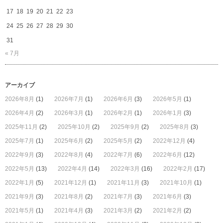
17
18
19
20
21
22
23
24
25
26
27
28
29
30
31
« 7月
アーカイブ
2026年8月
(1)
2026年7月
(1)
2026年6月
(3)
2026年5月
(1)
2026年4月
(2)
2026年3月
(1)
2026年2月
(1)
2026年1月
(3)
2025年11月
(2)
2025年10月
(2)
2025年9月
(2)
2025年8月
(3)
2025年7月
(1)
2025年6月
(2)
2025年5月
(2)
2022年12月
(4)
2022年9月
(3)
2022年8月
(4)
2022年7月
(6)
2022年6月
(12)
2022年5月
(13)
2022年4月
(14)
2022年3月
(16)
2022年2月
(17)
2022年1月
(5)
2021年12月
(1)
2021年11月
(3)
2021年10月
(1)
2021年9月
(3)
2021年8月
(2)
2021年7月
(3)
2021年6月
(3)
2021年5月
(1)
2021年4月
(3)
2021年3月
(2)
2021年2月
(2)