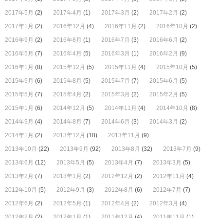
2017年5月
(2)
2017年4月
(1)
2017年3月
(2)
2017年2月
(2)
2017年1月
(2)
2016年12月
(4)
2016年11月
(2)
2016年10月
(2)
2016年9月
(2)
2016年8月
(1)
2016年7月
(3)
2016年6月
(2)
2016年5月
(7)
2016年4月
(5)
2016年3月
(1)
2016年2月
(9)
2016年1月
(8)
2015年12月
(5)
2015年11月
(4)
2015年10月
(5)
2015年9月
(6)
2015年8月
(5)
2015年7月
(7)
2015年6月
(5)
2015年5月
(7)
2015年4月
(2)
2015年3月
(2)
2015年2月
(5)
2015年1月
(6)
2014年12月
(5)
2014年11月
(4)
2014年10月
(8)
2014年9月
(4)
2014年8月
(7)
2014年6月
(3)
2014年3月
(2)
2014年1月
(2)
2013年12月
(18)
2013年11月
(9)
2013年10月
(22)
2013年9月
(92)
2013年8月
(32)
2013年7月
(9)
2013年6月
(12)
2013年5月
(5)
2013年4月
(7)
2013年3月
(5)
2013年2月
(7)
2013年1月
(2)
2012年12月
(2)
2012年11月
(4)
2012年10月
(5)
2012年9月
(3)
2012年8月
(6)
2012年7月
(7)
2012年6月
(2)
2012年5月
(1)
2012年4月
(2)
2012年3月
(4)
2012年2月
(2)
2012年1月
(1)
2011年12月
(4)
2011年11月
(1)