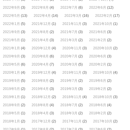
2022年9月
(3)
2022年8月
(4)
2022年7月
(6)
2022年6月
(12)
2022年5月
(13)
2022年4月
(14)
2022年3月
(16)
2022年2月
(17)
2022年1月
(5)
2021年12月
(1)
2021年11月
(3)
2021年10月
(1)
2021年9月
(3)
2021年8月
(2)
2021年7月
(3)
2021年6月
(3)
2021年5月
(1)
2021年4月
(3)
2021年3月
(2)
2021年2月
(2)
2021年1月
(4)
2020年12月
(4)
2020年11月
(3)
2020年10月
(2)
2020年9月
(3)
2020年8月
(6)
2020年7月
(2)
2020年6月
(3)
2020年5月
(6)
2020年4月
(7)
2020年3月
(5)
2020年2月
(1)
2020年1月
(4)
2019年12月
(4)
2019年11月
(3)
2019年10月
(4)
2019年9月
(5)
2019年8月
(2)
2019年7月
(2)
2019年6月
(2)
2019年5月
(2)
2019年4月
(3)
2019年3月
(3)
2019年2月
(2)
2019年1月
(1)
2018年12月
(2)
2018年11月
(4)
2018年10月
(3)
2018年9月
(2)
2018年8月
(4)
2018年7月
(2)
2018年6月
(4)
2018年5月
(1)
2018年4月
(3)
2018年3月
(2)
2018年2月
(2)
2018年1月
(2)
2017年12月
(2)
2017年11月
(2)
2017年10月
(2)
2017年9月
(1)
2017年8月
(2)
2017年7月
(3)
2017年6月
(2)