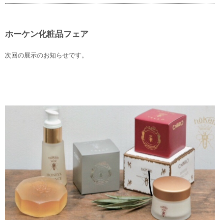
ホーケン化粧品フェア
次回の展示のお知らせです。