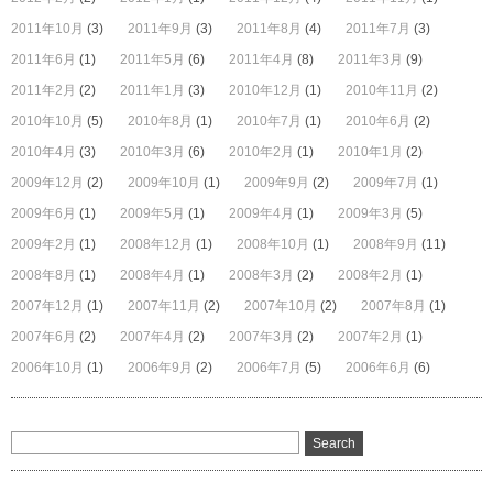
2011年10月
(3)
2011年9月
(3)
2011年8月
(4)
2011年7月
(3)
2011年6月
(1)
2011年5月
(6)
2011年4月
(8)
2011年3月
(9)
2011年2月
(2)
2011年1月
(3)
2010年12月
(1)
2010年11月
(2)
2010年10月
(5)
2010年8月
(1)
2010年7月
(1)
2010年6月
(2)
2010年4月
(3)
2010年3月
(6)
2010年2月
(1)
2010年1月
(2)
2009年12月
(2)
2009年10月
(1)
2009年9月
(2)
2009年7月
(1)
2009年6月
(1)
2009年5月
(1)
2009年4月
(1)
2009年3月
(5)
2009年2月
(1)
2008年12月
(1)
2008年10月
(1)
2008年9月
(11)
2008年8月
(1)
2008年4月
(1)
2008年3月
(2)
2008年2月
(1)
2007年12月
(1)
2007年11月
(2)
2007年10月
(2)
2007年8月
(1)
2007年6月
(2)
2007年4月
(2)
2007年3月
(2)
2007年2月
(1)
2006年10月
(1)
2006年9月
(2)
2006年7月
(5)
2006年6月
(6)