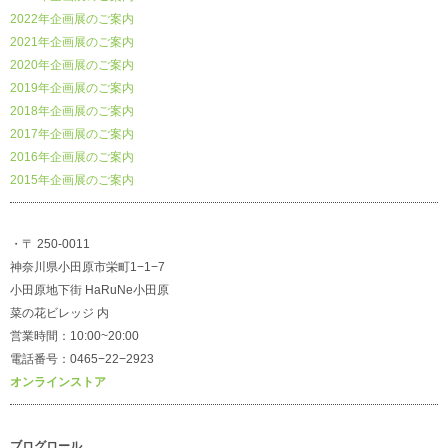
2022年企画展のご案内
2021年企画展のご案内
2020年企画展のご案内
2019年企画展のご案内
2018年企画展のご案内
2017年企画展のご案内
2016年企画展のご案内
2015年企画展のご案内
・〒 250-0011
神奈川県小田原市栄町1−1−7
小田原地下街 HaRuNe小田原
菜の花ビレッジ 内
営業時間：10:00~20:00
電話番号：0465−22−2923
オンラインストア
ブログロール