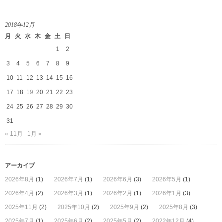
2018年12月
月
火
水
木
金
土
日
1
2
3
4
5
6
7
8
9
10
11
12
13
14
15
16
17
18
19
20
21
22
23
24
25
26
27
28
29
30
31
« 11月
1月 »
アーカイブ
2026年8月
(1)
2026年7月
(1)
2026年6月
(3)
2026年5月
(1)
2026年4月
(2)
2026年3月
(1)
2026年2月
(1)
2026年1月
(3)
2025年11月
(2)
2025年10月
(2)
2025年9月
(2)
2025年8月
(3)
2025年7月
(1)
2025年6月
(2)
2025年5月
(2)
2022年12月
(4)