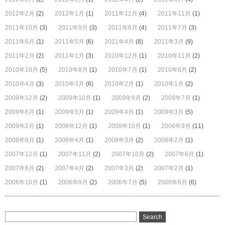
2012年2月
(2)
2012年1月
(1)
2011年12月
(4)
2011年11月
(1)
2011年10月
(3)
2011年9月
(3)
2011年8月
(4)
2011年7月
(3)
2011年6月
(1)
2011年5月
(6)
2011年4月
(8)
2011年3月
(9)
2011年2月
(2)
2011年1月
(3)
2010年12月
(1)
2010年11月
(2)
2010年10月
(5)
2010年8月
(1)
2010年7月
(1)
2010年6月
(2)
2010年4月
(3)
2010年3月
(6)
2010年2月
(1)
2010年1月
(2)
2009年12月
(2)
2009年10月
(1)
2009年9月
(2)
2009年7月
(1)
2009年6月
(1)
2009年5月
(1)
2009年4月
(1)
2009年3月
(5)
2009年2月
(1)
2008年12月
(1)
2008年10月
(1)
2008年9月
(11)
2008年8月
(1)
2008年4月
(1)
2008年3月
(2)
2008年2月
(1)
2007年12月
(1)
2007年11月
(2)
2007年10月
(2)
2007年8月
(1)
2007年6月
(2)
2007年4月
(2)
2007年3月
(2)
2007年2月
(1)
2006年10月
(1)
2006年9月
(2)
2006年7月
(5)
2006年6月
(6)