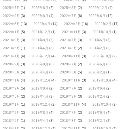
2025年7月
(1)
2025年6月
(2)
2025年5月
(2)
2022年12月
(4)
2022年9月
(3)
2022年8月
(4)
2022年7月
(6)
2022年6月
(12)
2022年5月
(13)
2022年4月
(14)
2022年3月
(16)
2022年2月
(17)
2022年1月
(5)
2021年12月
(1)
2021年11月
(3)
2021年10月
(1)
2021年9月
(3)
2021年8月
(2)
2021年7月
(3)
2021年6月
(3)
2021年5月
(1)
2021年4月
(3)
2021年3月
(2)
2021年2月
(2)
2021年1月
(4)
2020年12月
(4)
2020年11月
(3)
2020年10月
(2)
2020年9月
(3)
2020年8月
(6)
2020年7月
(2)
2020年6月
(3)
2020年5月
(6)
2020年4月
(7)
2020年3月
(5)
2020年2月
(1)
2020年1月
(4)
2019年12月
(4)
2019年11月
(3)
2019年10月
(4)
2019年9月
(5)
2019年8月
(2)
2019年7月
(2)
2019年6月
(2)
2019年5月
(2)
2019年4月
(3)
2019年3月
(3)
2019年2月
(2)
2019年1月
(1)
2018年12月
(2)
2018年11月
(4)
2018年10月
(3)
2018年9月
(2)
2018年8月
(4)
2018年7月
(2)
2018年6月
(4)
2018年5月
(1)
2018年4月
(3)
2018年3月
(2)
2018年2月
(2)
2018年1月
(2)
2017年12月
(2)
2017年11月
(2)
2017年10月
(2)