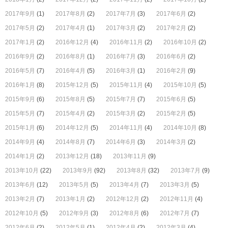
2017年9月
(1)
2017年8月
(2)
2017年7月
(3)
2017年6月
(2)
2017年5月
(2)
2017年4月
(1)
2017年3月
(2)
2017年2月
(2)
2017年1月
(2)
2016年12月
(4)
2016年11月
(2)
2016年10月
(2)
2016年9月
(2)
2016年8月
(1)
2016年7月
(3)
2016年6月
(2)
2016年5月
(7)
2016年4月
(5)
2016年3月
(1)
2016年2月
(9)
2016年1月
(8)
2015年12月
(5)
2015年11月
(4)
2015年10月
(5)
2015年9月
(6)
2015年8月
(5)
2015年7月
(7)
2015年6月
(5)
2015年5月
(7)
2015年4月
(2)
2015年3月
(2)
2015年2月
(5)
2015年1月
(6)
2014年12月
(5)
2014年11月
(4)
2014年10月
(8)
2014年9月
(4)
2014年8月
(7)
2014年6月
(3)
2014年3月
(2)
2014年1月
(2)
2013年12月
(18)
2013年11月
(9)
2013年10月
(22)
2013年9月
(92)
2013年8月
(32)
2013年7月
(9)
2013年6月
(12)
2013年5月
(5)
2013年4月
(7)
2013年3月
(5)
2013年2月
(7)
2013年1月
(2)
2012年12月
(2)
2012年11月
(4)
2012年10月
(5)
2012年9月
(3)
2012年8月
(6)
2012年7月
(7)
2012年6月
(2)
2012年5月
(1)
2012年4月
(2)
2012年3月
(4)