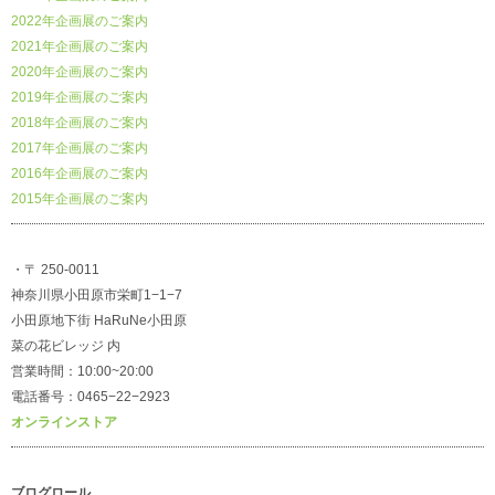
2022年企画展のご案内
2021年企画展のご案内
2020年企画展のご案内
2019年企画展のご案内
2018年企画展のご案内
2017年企画展のご案内
2016年企画展のご案内
2015年企画展のご案内
・〒 250-0011
神奈川県小田原市栄町1−1−7
小田原地下街 HaRuNe小田原
菜の花ビレッジ 内
営業時間：10:00~20:00
電話番号：0465−22−2923
オンラインストア
ブログロール