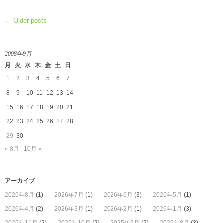
展』
作
← Older posts
品
紹
介
2
2008年9月
は
月
火
水
木
金
土
日
1
2
3
4
5
6
7
8
9
10
11
12
13
14
15
16
17
18
19
20
21
22
23
24
25
26
27
28
29
30
« 8月
10月 »
アーカイブ
2026年8月
(1)
2026年7月
(1)
2026年6月
(3)
2026年5月
(1)
2026年4月
(2)
2026年3月
(1)
2026年2月
(1)
2026年1月
(3)
2025年11月
(2)
2025年10月
(2)
2025年9月
(2)
2025年8月
(3)