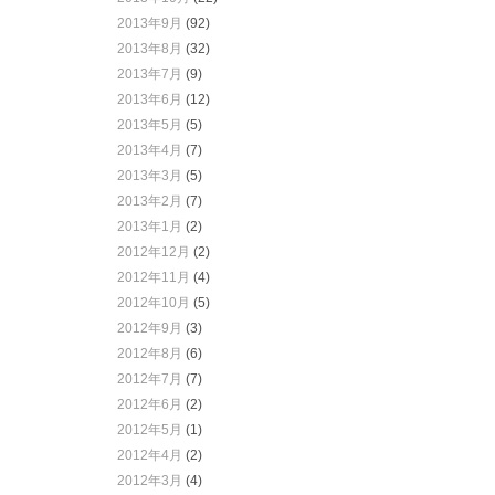
2013年9月
(92)
2013年8月
(32)
2013年7月
(9)
2013年6月
(12)
2013年5月
(5)
2013年4月
(7)
2013年3月
(5)
2013年2月
(7)
2013年1月
(2)
2012年12月
(2)
2012年11月
(4)
2012年10月
(5)
2012年9月
(3)
2012年8月
(6)
2012年7月
(7)
2012年6月
(2)
2012年5月
(1)
2012年4月
(2)
2012年3月
(4)