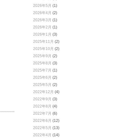
2026年5月
(1)
2026年4月
(2)
2026年3月
(1)
2026年2月
(1)
2026年1月
(3)
2025年11月
(2)
2025年10月
(2)
2025年9月
(2)
2025年8月
(3)
2025年7月
(1)
2025年6月
(2)
2025年5月
(2)
2022年12月
(4)
2022年9月
(3)
2022年8月
(4)
2022年7月
(6)
2022年6月
(12)
2022年5月
(13)
2022年4月
(14)