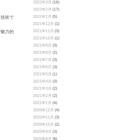
2022年3月
(16)
2022年2月
(17)
2022年1月
(5)
る技術で
2021年12月
(1)
2021年11月
(3)
が魅力的
2021年10月
(1)
2021年9月
(3)
2021年8月
(2)
2021年7月
(3)
2021年6月
(3)
2021年5月
(1)
2021年4月
(3)
2021年3月
(2)
2021年2月
(2)
2021年1月
(4)
2020年12月
(4)
2020年11月
(3)
2020年10月
(2)
2020年9月
(3)
2020年8月
(6)