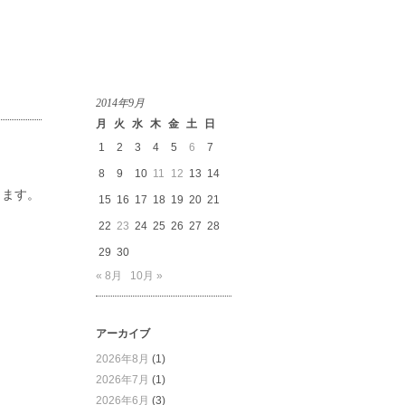
2014年9月
月
火
水
木
金
土
日
1
2
3
4
5
6
7
8
9
10
11
12
13
14
します。
15
16
17
18
19
20
21
22
23
24
25
26
27
28
29
30
« 8月
10月 »
アーカイブ
2026年8月
(1)
2026年7月
(1)
2026年6月
(3)