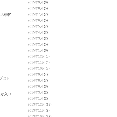
2015年9月
(6)
2015年8月
(5)
らの季節
2015年7月
(7)
2015年6月
(5)
2015年5月
(7)
2015年4月
(2)
2015年3月
(2)
2015年2月
(5)
2015年1月
(6)
2014年12月
(5)
2014年11月
(4)
2014年10月
(8)
2014年9月
(4)
プはド
2014年8月
(7)
2014年6月
(3)
2014年3月
(2)
ーが入り
2014年1月
(2)
2013年12月
(18)
2013年11月
(9)
2013年10月
(22)