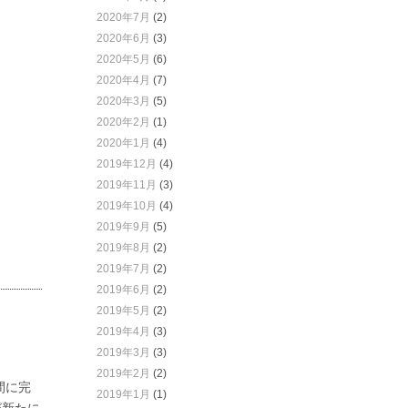
2020年7月
(2)
2020年6月
(3)
2020年5月
(6)
2020年4月
(7)
2020年3月
(5)
2020年2月
(1)
2020年1月
(4)
2019年12月
(4)
2019年11月
(3)
2019年10月
(4)
2019年9月
(5)
2019年8月
(2)
2019年7月
(2)
2019年6月
(2)
2019年5月
(2)
2019年4月
(3)
2019年3月
(3)
2019年2月
(2)
間に完
2019年1月
(1)