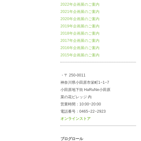
2022年企画展のご案内
2021年企画展のご案内
2020年企画展のご案内
2019年企画展のご案内
2018年企画展のご案内
2017年企画展のご案内
2016年企画展のご案内
2015年企画展のご案内
・〒 250-0011
神奈川県小田原市栄町1−1−7
小田原地下街 HaRuNe小田原
菜の花ビレッジ 内
営業時間：10:00~20:00
電話番号：0465−22−2923
オンラインストア
ブログロール