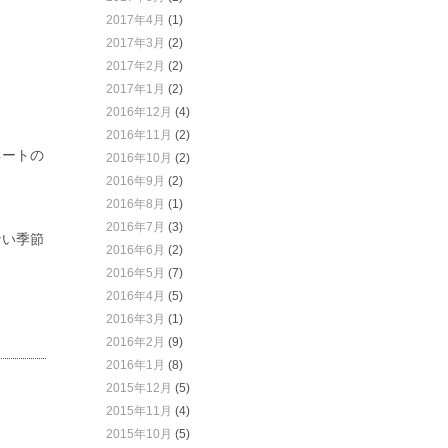
2017年4月
(1)
2017年3月
(2)
2017年2月
(2)
2017年1月
(2)
2016年12月
(4)
2016年11月
(2)
ネートの
2016年10月
(2)
2016年9月
(2)
2016年8月
(1)
2016年7月
(3)
ない季節
2016年6月
(2)
2016年5月
(7)
2016年4月
(5)
2016年3月
(1)
2016年2月
(9)
2016年1月
(8)
2015年12月
(5)
2015年11月
(4)
2015年10月
(5)