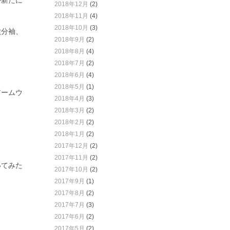
が新たに
2018年12月
(2)
2018年11月
(4)
2018年10月
(3)
六分袖、
2018年9月
(2)
2018年8月
(4)
2018年7月
(2)
2018年6月
(4)
2018年5月
(1)
アームウ
2018年4月
(3)
2018年3月
(2)
2018年2月
(2)
2018年1月
(2)
2017年12月
(2)
2017年11月
(2)
いてみた
2017年10月
(2)
2017年9月
(1)
2017年8月
(2)
2017年7月
(3)
2017年6月
(2)
2017年5月
(2)