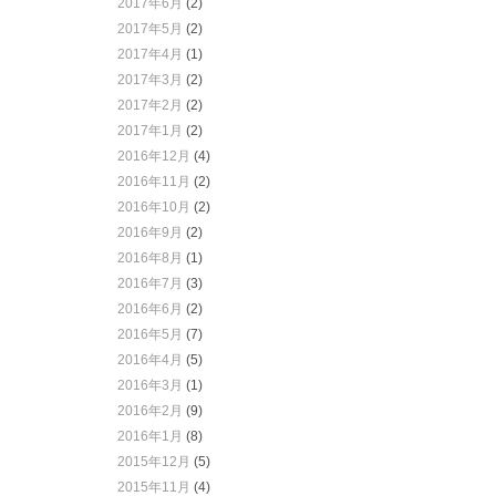
2017年6月
(2)
2017年5月
(2)
2017年4月
(1)
2017年3月
(2)
2017年2月
(2)
2017年1月
(2)
2016年12月
(4)
2016年11月
(2)
2016年10月
(2)
2016年9月
(2)
2016年8月
(1)
2016年7月
(3)
2016年6月
(2)
2016年5月
(7)
2016年4月
(5)
2016年3月
(1)
2016年2月
(9)
2016年1月
(8)
2015年12月
(5)
2015年11月
(4)