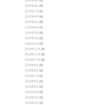
2020年9月
(3)
2020年8月
(6)
2020年7月
(2)
2020年6月
(3)
2020年5月
(6)
2020年4月
(7)
2020年3月
(5)
2020年2月
(1)
2020年1月
(4)
2019年12月
(4)
2019年11月
(3)
2019年10月
(4)
2019年9月
(5)
2019年8月
(2)
2019年7月
(2)
2019年6月
(2)
2019年5月
(2)
2019年4月
(3)
2019年3月
(3)
2019年2月
(2)