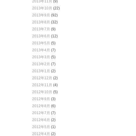
2013年11月
(9)
2013年10月
(22)
2013年9月
(92)
2013年8月
(32)
2013年7月
(9)
2013年6月
(12)
2013年5月
(5)
2013年4月
(7)
2013年3月
(5)
2013年2月
(7)
2013年1月
(2)
2012年12月
(2)
2012年11月
(4)
2012年10月
(5)
2012年9月
(3)
2012年8月
(6)
2012年7月
(7)
2012年6月
(2)
2012年5月
(1)
2012年4月
(2)