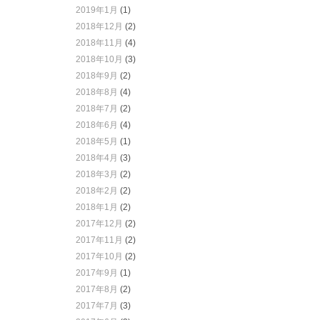
2019年1月
(1)
2018年12月
(2)
2018年11月
(4)
2018年10月
(3)
2018年9月
(2)
2018年8月
(4)
2018年7月
(2)
2018年6月
(4)
2018年5月
(1)
2018年4月
(3)
2018年3月
(2)
2018年2月
(2)
2018年1月
(2)
2017年12月
(2)
2017年11月
(2)
2017年10月
(2)
2017年9月
(1)
2017年8月
(2)
2017年7月
(3)