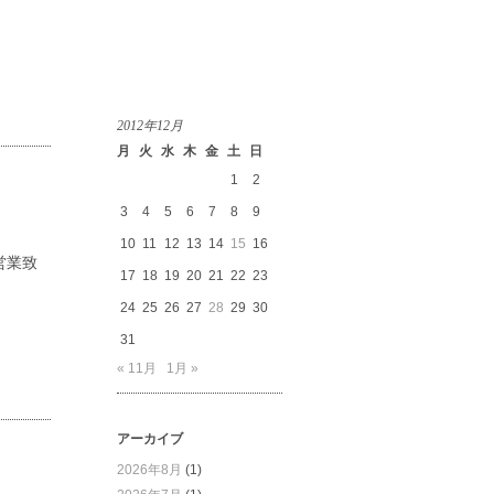
2012年12月
月
火
水
木
金
土
日
1
2
3
4
5
6
7
8
9
10
11
12
13
14
15
16
営業致
17
18
19
20
21
22
23
24
25
26
27
28
29
30
31
« 11月
1月 »
アーカイブ
2026年8月
(1)