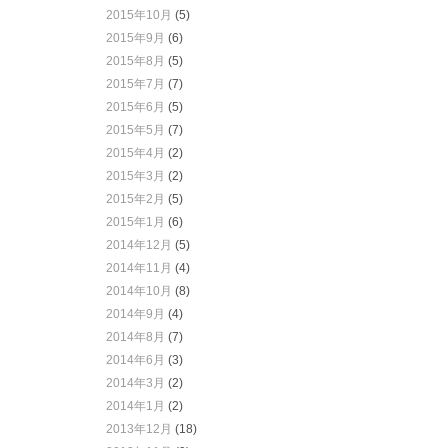
2015年10月
(5)
2015年9月
(6)
2015年8月
(5)
2015年7月
(7)
2015年6月
(5)
2015年5月
(7)
2015年4月
(2)
2015年3月
(2)
2015年2月
(5)
2015年1月
(6)
2014年12月
(5)
2014年11月
(4)
2014年10月
(8)
2014年9月
(4)
2014年8月
(7)
2014年6月
(3)
2014年3月
(2)
2014年1月
(2)
2013年12月
(18)