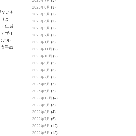
2026年7月
(1)
2026年6月
(3)
暖かいも
2026年5月
(1)
おりま
2026年4月
(2)
ン・仁城
2026年3月
(1)
んデザイ
2026年2月
(1)
のアル
2026年1月
(3)
干支手ぬ
2025年11月
(2)
2025年10月
(2)
2025年9月
(2)
2025年8月
(3)
2025年7月
(1)
2025年6月
(2)
2025年5月
(2)
2022年12月
(4)
2022年9月
(3)
2022年8月
(4)
2022年7月
(6)
2022年6月
(12)
2022年5月
(13)