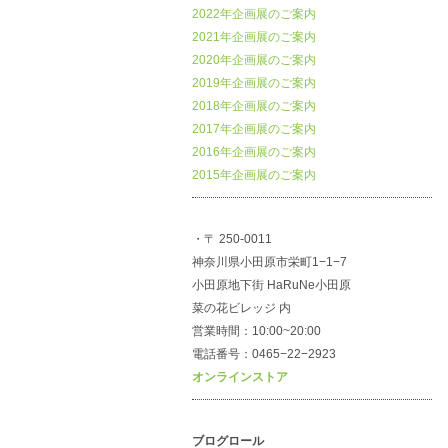
2022年企画展のご案内
2021年企画展のご案内
2020年企画展のご案内
2019年企画展のご案内
2018年企画展のご案内
2017年企画展のご案内
2016年企画展のご案内
2015年企画展のご案内
・〒 250-0011
神奈川県小田原市栄町1−1−7
小田原地下街 HaRuNe小田原
菜の花ビレッジ 内
営業時間：10:00~20:00
電話番号：0465−22−2923
オンラインストア
ブログロール