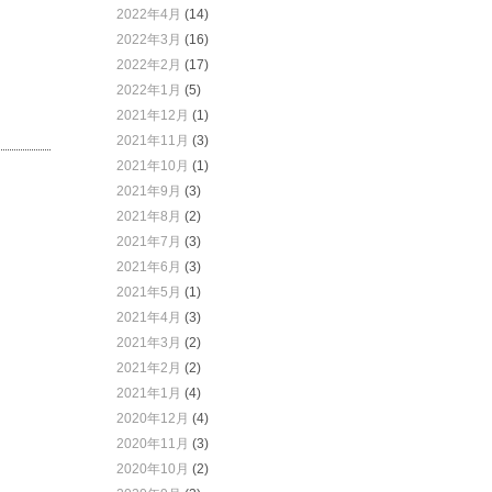
2022年4月
(14)
2022年3月
(16)
2022年2月
(17)
2022年1月
(5)
2021年12月
(1)
2021年11月
(3)
2021年10月
(1)
2021年9月
(3)
2021年8月
(2)
2021年7月
(3)
2021年6月
(3)
2021年5月
(1)
2021年4月
(3)
2021年3月
(2)
2021年2月
(2)
2021年1月
(4)
2020年12月
(4)
2020年11月
(3)
2020年10月
(2)