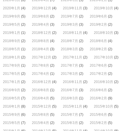
2020年5月
(6)
2020年4月
(7)
2020年3月
(5)
2020年2月
(1)
2020年1月
(4)
2019年12月
(4)
2019年11月
(3)
2019年10月
(4)
2019年9月
(5)
2019年8月
(2)
2019年7月
(2)
2019年6月
(2)
2019年5月
(2)
2019年4月
(3)
2019年3月
(3)
2019年2月
(2)
2019年1月
(1)
2018年12月
(2)
2018年11月
(4)
2018年10月
(3)
2018年9月
(2)
2018年8月
(4)
2018年7月
(2)
2018年6月
(4)
2018年5月
(1)
2018年4月
(3)
2018年3月
(2)
2018年2月
(2)
2018年1月
(2)
2017年12月
(2)
2017年11月
(2)
2017年10月
(2)
2017年9月
(1)
2017年8月
(2)
2017年7月
(3)
2017年6月
(2)
2017年5月
(2)
2017年4月
(1)
2017年3月
(2)
2017年2月
(2)
2017年1月
(2)
2016年12月
(4)
2016年11月
(2)
2016年10月
(2)
2016年9月
(2)
2016年8月
(1)
2016年7月
(3)
2016年6月
(2)
2016年5月
(7)
2016年4月
(5)
2016年3月
(1)
2016年2月
(9)
2016年1月
(8)
2015年12月
(5)
2015年11月
(4)
2015年10月
(5)
2015年9月
(6)
2015年8月
(5)
2015年7月
(7)
2015年6月
(5)
2015年5月
(7)
2015年4月
(2)
2015年3月
(2)
2015年2月
(5)