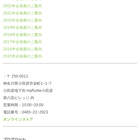
2022年企画展のご案内
2021年企画展のご案内
2020年企画展のご案内
2019年企画展のご案内
2018年企画展のご案内
2017年企画展のご案内
2016年企画展のご案内
2015年企画展のご案内
・〒 250-0011
神奈川県小田原市栄町1−1−7
小田原地下街 HaRuNe小田原
菜の花ビレッジ 内
営業時間：10:00~20:00
電話番号：0465−22−2923
オンラインストア
ブログロール