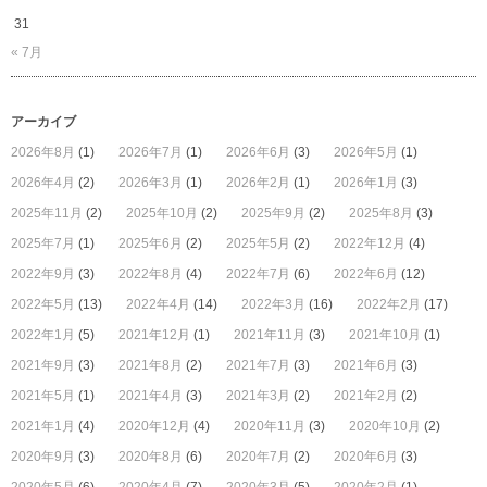
31
« 7月
アーカイブ
2026年8月
(1)
2026年7月
(1)
2026年6月
(3)
2026年5月
(1)
2026年4月
(2)
2026年3月
(1)
2026年2月
(1)
2026年1月
(3)
2025年11月
(2)
2025年10月
(2)
2025年9月
(2)
2025年8月
(3)
2025年7月
(1)
2025年6月
(2)
2025年5月
(2)
2022年12月
(4)
2022年9月
(3)
2022年8月
(4)
2022年7月
(6)
2022年6月
(12)
2022年5月
(13)
2022年4月
(14)
2022年3月
(16)
2022年2月
(17)
2022年1月
(5)
2021年12月
(1)
2021年11月
(3)
2021年10月
(1)
2021年9月
(3)
2021年8月
(2)
2021年7月
(3)
2021年6月
(3)
2021年5月
(1)
2021年4月
(3)
2021年3月
(2)
2021年2月
(2)
2021年1月
(4)
2020年12月
(4)
2020年11月
(3)
2020年10月
(2)
2020年9月
(3)
2020年8月
(6)
2020年7月
(2)
2020年6月
(3)