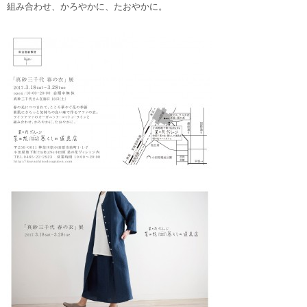
組み合わせ、かろやかに、たおやかに。