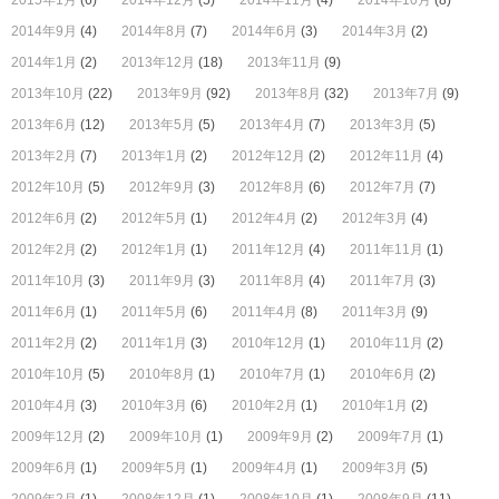
2015年1月
(6)
2014年12月
(5)
2014年11月
(4)
2014年10月
(8)
2014年9月
(4)
2014年8月
(7)
2014年6月
(3)
2014年3月
(2)
2014年1月
(2)
2013年12月
(18)
2013年11月
(9)
2013年10月
(22)
2013年9月
(92)
2013年8月
(32)
2013年7月
(9)
2013年6月
(12)
2013年5月
(5)
2013年4月
(7)
2013年3月
(5)
2013年2月
(7)
2013年1月
(2)
2012年12月
(2)
2012年11月
(4)
2012年10月
(5)
2012年9月
(3)
2012年8月
(6)
2012年7月
(7)
2012年6月
(2)
2012年5月
(1)
2012年4月
(2)
2012年3月
(4)
2012年2月
(2)
2012年1月
(1)
2011年12月
(4)
2011年11月
(1)
2011年10月
(3)
2011年9月
(3)
2011年8月
(4)
2011年7月
(3)
2011年6月
(1)
2011年5月
(6)
2011年4月
(8)
2011年3月
(9)
2011年2月
(2)
2011年1月
(3)
2010年12月
(1)
2010年11月
(2)
2010年10月
(5)
2010年8月
(1)
2010年7月
(1)
2010年6月
(2)
2010年4月
(3)
2010年3月
(6)
2010年2月
(1)
2010年1月
(2)
2009年12月
(2)
2009年10月
(1)
2009年9月
(2)
2009年7月
(1)
2009年6月
(1)
2009年5月
(1)
2009年4月
(1)
2009年3月
(5)