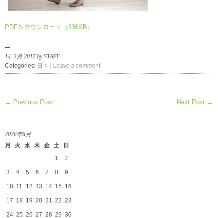
PDFをダウンロード（336KB）
14. 3月 2017 by STAFF
Categories:
日々
|
Leave a comment
← Previous Post
Next Post →
2026年8月
月
火
水
木
金
土
日
1
2
3
4
5
6
7
8
9
10
11
12
13
14
15
16
17
18
19
20
21
22
23
24
25
26
27
28
29
30