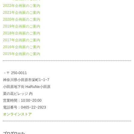
2022年企画展のご案内
2021年企画展のご案内
2020年企画展のご案内
2019年企画展のご案内
2018年企画展のご案内
2017年企画展のご案内
2016年企画展のご案内
2015年企画展のご案内
・〒 250-0011
神奈川県小田原市栄町1−1−7
小田原地下街 HaRuNe小田原
菜の花ビレッジ 内
営業時間：10:00~20:00
電話番号：0465−22−2923
オンラインストア
ブログロール