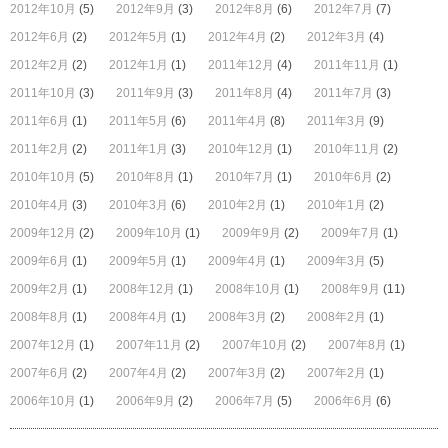
2012年10月
(5)
2012年9月
(3)
2012年8月
(6)
2012年7月
(7)
2012年6月
(2)
2012年5月
(1)
2012年4月
(2)
2012年3月
(4)
2012年2月
(2)
2012年1月
(1)
2011年12月
(4)
2011年11月
(1)
2011年10月
(3)
2011年9月
(3)
2011年8月
(4)
2011年7月
(3)
2011年6月
(1)
2011年5月
(6)
2011年4月
(8)
2011年3月
(9)
2011年2月
(2)
2011年1月
(3)
2010年12月
(1)
2010年11月
(2)
2010年10月
(5)
2010年8月
(1)
2010年7月
(1)
2010年6月
(2)
2010年4月
(3)
2010年3月
(6)
2010年2月
(1)
2010年1月
(2)
2009年12月
(2)
2009年10月
(1)
2009年9月
(2)
2009年7月
(1)
2009年6月
(1)
2009年5月
(1)
2009年4月
(1)
2009年3月
(5)
2009年2月
(1)
2008年12月
(1)
2008年10月
(1)
2008年9月
(11)
2008年8月
(1)
2008年4月
(1)
2008年3月
(2)
2008年2月
(1)
2007年12月
(1)
2007年11月
(2)
2007年10月
(2)
2007年8月
(1)
2007年6月
(2)
2007年4月
(2)
2007年3月
(2)
2007年2月
(1)
2006年10月
(1)
2006年9月
(2)
2006年7月
(5)
2006年6月
(6)