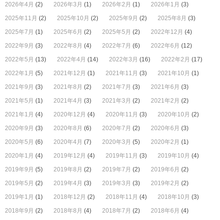
2026年4月
(2)
2026年3月
(1)
2026年2月
(1)
2026年1月
(3)
2025年11月
(2)
2025年10月
(2)
2025年9月
(2)
2025年8月
(3)
2025年7月
(1)
2025年6月
(2)
2025年5月
(2)
2022年12月
(4)
2022年9月
(3)
2022年8月
(4)
2022年7月
(6)
2022年6月
(12)
2022年5月
(13)
2022年4月
(14)
2022年3月
(16)
2022年2月
(17)
2022年1月
(5)
2021年12月
(1)
2021年11月
(3)
2021年10月
(1)
2021年9月
(3)
2021年8月
(2)
2021年7月
(3)
2021年6月
(3)
2021年5月
(1)
2021年4月
(3)
2021年3月
(2)
2021年2月
(2)
2021年1月
(4)
2020年12月
(4)
2020年11月
(3)
2020年10月
(2)
2020年9月
(3)
2020年8月
(6)
2020年7月
(2)
2020年6月
(3)
2020年5月
(6)
2020年4月
(7)
2020年3月
(5)
2020年2月
(1)
2020年1月
(4)
2019年12月
(4)
2019年11月
(3)
2019年10月
(4)
2019年9月
(5)
2019年8月
(2)
2019年7月
(2)
2019年6月
(2)
2019年5月
(2)
2019年4月
(3)
2019年3月
(3)
2019年2月
(2)
2019年1月
(1)
2018年12月
(2)
2018年11月
(4)
2018年10月
(3)
2018年9月
(2)
2018年8月
(4)
2018年7月
(2)
2018年6月
(4)