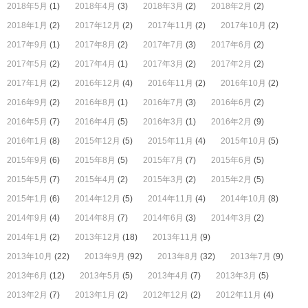
2018年5月
(1)
2018年4月
(3)
2018年3月
(2)
2018年2月
(2)
2018年1月
(2)
2017年12月
(2)
2017年11月
(2)
2017年10月
(2)
2017年9月
(1)
2017年8月
(2)
2017年7月
(3)
2017年6月
(2)
2017年5月
(2)
2017年4月
(1)
2017年3月
(2)
2017年2月
(2)
2017年1月
(2)
2016年12月
(4)
2016年11月
(2)
2016年10月
(2)
2016年9月
(2)
2016年8月
(1)
2016年7月
(3)
2016年6月
(2)
2016年5月
(7)
2016年4月
(5)
2016年3月
(1)
2016年2月
(9)
2016年1月
(8)
2015年12月
(5)
2015年11月
(4)
2015年10月
(5)
2015年9月
(6)
2015年8月
(5)
2015年7月
(7)
2015年6月
(5)
2015年5月
(7)
2015年4月
(2)
2015年3月
(2)
2015年2月
(5)
2015年1月
(6)
2014年12月
(5)
2014年11月
(4)
2014年10月
(8)
2014年9月
(4)
2014年8月
(7)
2014年6月
(3)
2014年3月
(2)
2014年1月
(2)
2013年12月
(18)
2013年11月
(9)
2013年10月
(22)
2013年9月
(92)
2013年8月
(32)
2013年7月
(9)
2013年6月
(12)
2013年5月
(5)
2013年4月
(7)
2013年3月
(5)
2013年2月
(7)
2013年1月
(2)
2012年12月
(2)
2012年11月
(4)