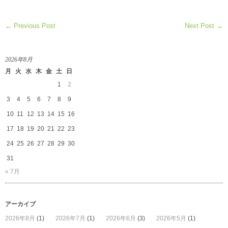
← Previous Post
Next Post →
2026年8月
月
火
水
木
金
土
日
1
2
3
4
5
6
7
8
9
10
11
12
13
14
15
16
17
18
19
20
21
22
23
24
25
26
27
28
29
30
31
« 7月
アーカイブ
2026年8月
(1)
2026年7月
(1)
2026年6月
(3)
2026年5月
(1)