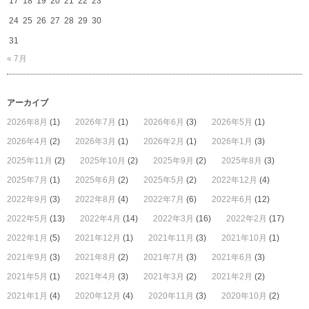
17
18
19
20
21
22
23
宿
は
24
25
26
27
28
29
30
31
« 7月
アーカイブ
2026年8月
(1)
2026年7月
(1)
2026年6月
(3)
2026年5月
(1)
2026年4月
(2)
2026年3月
(1)
2026年2月
(1)
2026年1月
(3)
2025年11月
(2)
2025年10月
(2)
2025年9月
(2)
2025年8月
(3)
2025年7月
(1)
2025年6月
(2)
2025年5月
(2)
2022年12月
(4)
2022年9月
(3)
2022年8月
(4)
2022年7月
(6)
2022年6月
(12)
2022年5月
(13)
2022年4月
(14)
2022年3月
(16)
2022年2月
(17)
2022年1月
(5)
2021年12月
(1)
2021年11月
(3)
2021年10月
(1)
2021年9月
(3)
2021年8月
(2)
2021年7月
(3)
2021年6月
(3)
2021年5月
(1)
2021年4月
(3)
2021年3月
(2)
2021年2月
(2)
2021年1月
(4)
2020年12月
(4)
2020年11月
(3)
2020年10月
(2)