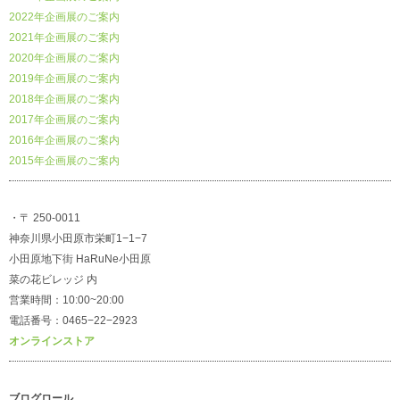
2022年企画展のご案内
2021年企画展のご案内
2020年企画展のご案内
2019年企画展のご案内
2018年企画展のご案内
2017年企画展のご案内
2016年企画展のご案内
2015年企画展のご案内
・〒 250-0011
神奈川県小田原市栄町1−1−7
小田原地下街 HaRuNe小田原
菜の花ビレッジ 内
営業時間：10:00~20:00
電話番号：0465−22−2923
オンラインストア
ブログロール