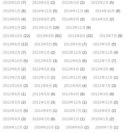
2015年5月
(7)
2015年4月
(2)
2015年3月
(2)
2015年2月
(5)
2015年1月
(6)
2014年12月
(5)
2014年11月
(4)
2014年10月
(8)
2014年9月
(4)
2014年8月
(7)
2014年6月
(3)
2014年3月
(2)
2014年1月
(2)
2013年12月
(18)
2013年11月
(9)
2013年10月
(22)
2013年9月
(92)
2013年8月
(32)
2013年7月
(9)
2013年6月
(12)
2013年5月
(5)
2013年4月
(7)
2013年3月
(5)
2013年2月
(7)
2013年1月
(2)
2012年12月
(2)
2012年11月
(4)
2012年10月
(5)
2012年9月
(3)
2012年8月
(6)
2012年7月
(7)
2012年6月
(2)
2012年5月
(1)
2012年4月
(2)
2012年3月
(4)
2012年2月
(2)
2012年1月
(1)
2011年12月
(4)
2011年11月
(1)
2011年10月
(3)
2011年9月
(3)
2011年8月
(4)
2011年7月
(3)
2011年6月
(1)
2011年5月
(6)
2011年4月
(8)
2011年3月
(9)
2011年2月
(2)
2011年1月
(3)
2010年12月
(1)
2010年11月
(2)
2010年10月
(5)
2010年8月
(1)
2010年7月
(1)
2010年6月
(2)
2010年4月
(3)
2010年3月
(6)
2010年2月
(1)
2010年1月
(2)
2009年12月
(2)
2009年10月
(1)
2009年9月
(2)
2009年7月
(1)