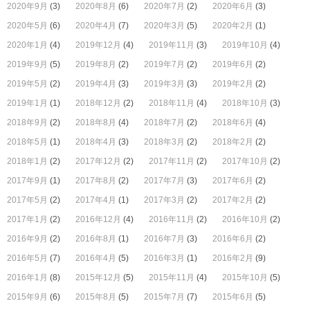
2020年9月
(3)
2020年8月
(6)
2020年7月
(2)
2020年6月
(3)
2020年5月
(6)
2020年4月
(7)
2020年3月
(5)
2020年2月
(1)
2020年1月
(4)
2019年12月
(4)
2019年11月
(3)
2019年10月
(4)
2019年9月
(5)
2019年8月
(2)
2019年7月
(2)
2019年6月
(2)
2019年5月
(2)
2019年4月
(3)
2019年3月
(3)
2019年2月
(2)
2019年1月
(1)
2018年12月
(2)
2018年11月
(4)
2018年10月
(3)
2018年9月
(2)
2018年8月
(4)
2018年7月
(2)
2018年6月
(4)
2018年5月
(1)
2018年4月
(3)
2018年3月
(2)
2018年2月
(2)
2018年1月
(2)
2017年12月
(2)
2017年11月
(2)
2017年10月
(2)
2017年9月
(1)
2017年8月
(2)
2017年7月
(3)
2017年6月
(2)
2017年5月
(2)
2017年4月
(1)
2017年3月
(2)
2017年2月
(2)
2017年1月
(2)
2016年12月
(4)
2016年11月
(2)
2016年10月
(2)
2016年9月
(2)
2016年8月
(1)
2016年7月
(3)
2016年6月
(2)
2016年5月
(7)
2016年4月
(5)
2016年3月
(1)
2016年2月
(9)
2016年1月
(8)
2015年12月
(5)
2015年11月
(4)
2015年10月
(5)
2015年9月
(6)
2015年8月
(5)
2015年7月
(7)
2015年6月
(5)