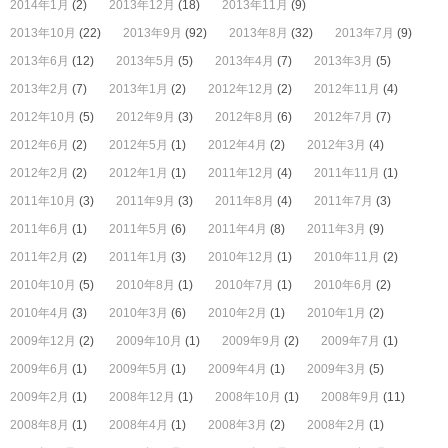
2014年1月
(2)
2013年12月
(18)
2013年11月
(9)
2013年10月
(22)
2013年9月
(92)
2013年8月
(32)
2013年7月
(9)
2013年6月
(12)
2013年5月
(5)
2013年4月
(7)
2013年3月
(5)
2013年2月
(7)
2013年1月
(2)
2012年12月
(2)
2012年11月
(4)
2012年10月
(5)
2012年9月
(3)
2012年8月
(6)
2012年7月
(7)
2012年6月
(2)
2012年5月
(1)
2012年4月
(2)
2012年3月
(4)
2012年2月
(2)
2012年1月
(1)
2011年12月
(4)
2011年11月
(1)
2011年10月
(3)
2011年9月
(3)
2011年8月
(4)
2011年7月
(3)
2011年6月
(1)
2011年5月
(6)
2011年4月
(8)
2011年3月
(9)
2011年2月
(2)
2011年1月
(3)
2010年12月
(1)
2010年11月
(2)
2010年10月
(5)
2010年8月
(1)
2010年7月
(1)
2010年6月
(2)
2010年4月
(3)
2010年3月
(6)
2010年2月
(1)
2010年1月
(2)
2009年12月
(2)
2009年10月
(1)
2009年9月
(2)
2009年7月
(1)
2009年6月
(1)
2009年5月
(1)
2009年4月
(1)
2009年3月
(5)
2009年2月
(1)
2008年12月
(1)
2008年10月
(1)
2008年9月
(11)
2008年8月
(1)
2008年4月
(1)
2008年3月
(2)
2008年2月
(1)