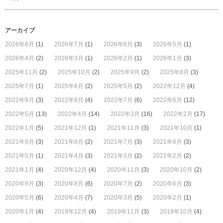
アーカイブ
2026年8月
(1)
2026年7月
(1)
2026年6月
(3)
2026年5月
(1)
2026年4月
(2)
2026年3月
(1)
2026年2月
(1)
2026年1月
(3)
2025年11月
(2)
2025年10月
(2)
2025年9月
(2)
2025年8月
(3)
2025年7月
(1)
2025年6月
(2)
2025年5月
(2)
2022年12月
(4)
2022年9月
(3)
2022年8月
(4)
2022年7月
(6)
2022年6月
(12)
2022年5月
(13)
2022年4月
(14)
2022年3月
(16)
2022年2月
(17)
2022年1月
(5)
2021年12月
(1)
2021年11月
(3)
2021年10月
(1)
2021年9月
(3)
2021年8月
(2)
2021年7月
(3)
2021年6月
(3)
2021年5月
(1)
2021年4月
(3)
2021年3月
(2)
2021年2月
(2)
2021年1月
(4)
2020年12月
(4)
2020年11月
(3)
2020年10月
(2)
2020年9月
(3)
2020年8月
(6)
2020年7月
(2)
2020年6月
(3)
2020年5月
(6)
2020年4月
(7)
2020年3月
(5)
2020年2月
(1)
2020年1月
(4)
2019年12月
(4)
2019年11月
(3)
2019年10月
(4)