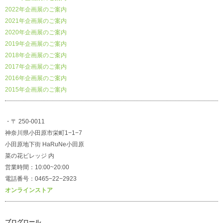
2022年企画展のご案内
2021年企画展のご案内
2020年企画展のご案内
2019年企画展のご案内
2018年企画展のご案内
2017年企画展のご案内
2016年企画展のご案内
2015年企画展のご案内
・〒 250-0011
神奈川県小田原市栄町1−1−7
小田原地下街 HaRuNe小田原
菜の花ビレッジ 内
営業時間：10:00~20:00
電話番号：0465−22−2923
オンラインストア
ブログロール