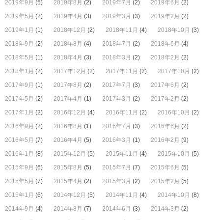
2019年9月
(5)
2019年8月
(2)
2019年7月
(2)
2019年6月
(2)
2019年5月
(2)
2019年4月
(3)
2019年3月
(3)
2019年2月
(2)
2019年1月
(1)
2018年12月
(2)
2018年11月
(4)
2018年10月
(3)
2018年9月
(2)
2018年8月
(4)
2018年7月
(2)
2018年6月
(4)
2018年5月
(1)
2018年4月
(3)
2018年3月
(2)
2018年2月
(2)
2018年1月
(2)
2017年12月
(2)
2017年11月
(2)
2017年10月
(2)
2017年9月
(1)
2017年8月
(2)
2017年7月
(3)
2017年6月
(2)
2017年5月
(2)
2017年4月
(1)
2017年3月
(2)
2017年2月
(2)
2017年1月
(2)
2016年12月
(4)
2016年11月
(2)
2016年10月
(2)
2016年9月
(2)
2016年8月
(1)
2016年7月
(3)
2016年6月
(2)
2016年5月
(7)
2016年4月
(5)
2016年3月
(1)
2016年2月
(9)
2016年1月
(8)
2015年12月
(5)
2015年11月
(4)
2015年10月
(5)
2015年9月
(6)
2015年8月
(5)
2015年7月
(7)
2015年6月
(5)
2015年5月
(7)
2015年4月
(2)
2015年3月
(2)
2015年2月
(5)
2015年1月
(6)
2014年12月
(5)
2014年11月
(4)
2014年10月
(8)
2014年9月
(4)
2014年8月
(7)
2014年6月
(3)
2014年3月
(2)