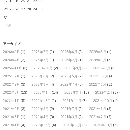
17
18
19
20
21
22
23
宿
は
24
25
26
27
28
29
30
31
« 7月
アーカイブ
2026年8月
(1)
2026年7月
(1)
2026年6月
(3)
2026年5月
(1)
2026年4月
(2)
2026年3月
(1)
2026年2月
(1)
2026年1月
(3)
2025年11月
(2)
2025年10月
(2)
2025年9月
(2)
2025年8月
(3)
2025年7月
(1)
2025年6月
(2)
2025年5月
(2)
2022年12月
(4)
2022年9月
(3)
2022年8月
(4)
2022年7月
(6)
2022年6月
(12)
2022年5月
(13)
2022年4月
(14)
2022年3月
(16)
2022年2月
(17)
2022年1月
(5)
2021年12月
(1)
2021年11月
(3)
2021年10月
(1)
2021年9月
(3)
2021年8月
(2)
2021年7月
(3)
2021年6月
(3)
2021年5月
(1)
2021年4月
(3)
2021年3月
(2)
2021年2月
(2)
2021年1月
(4)
2020年12月
(4)
2020年11月
(3)
2020年10月
(2)