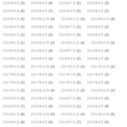
2020年9月
(3)
2020年8月
(6)
2020年7月
(2)
2020年6月
(3)
2020年5月
(6)
2020年4月
(7)
2020年3月
(5)
2020年2月
(1)
2020年1月
(4)
2019年12月
(4)
2019年11月
(3)
2019年10月
(4)
2019年9月
(5)
2019年8月
(2)
2019年7月
(2)
2019年6月
(2)
2019年5月
(2)
2019年4月
(3)
2019年3月
(3)
2019年2月
(2)
2019年1月
(1)
2018年12月
(2)
2018年11月
(4)
2018年10月
(3)
2018年9月
(2)
2018年8月
(4)
2018年7月
(2)
2018年6月
(4)
2018年5月
(1)
2018年4月
(3)
2018年3月
(2)
2018年2月
(2)
2018年1月
(2)
2017年12月
(2)
2017年11月
(2)
2017年10月
(2)
2017年9月
(1)
2017年8月
(2)
2017年7月
(3)
2017年6月
(2)
2017年5月
(2)
2017年4月
(1)
2017年3月
(2)
2017年2月
(2)
2017年1月
(2)
2016年12月
(4)
2016年11月
(2)
2016年10月
(2)
2016年9月
(2)
2016年8月
(1)
2016年7月
(3)
2016年6月
(2)
2016年5月
(7)
2016年4月
(5)
2016年3月
(1)
2016年2月
(9)
2016年1月
(8)
2015年12月
(5)
2015年11月
(4)
2015年10月
(5)
2015年9月
(6)
2015年8月
(5)
2015年7月
(7)
2015年6月
(5)