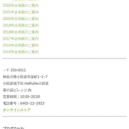
2022年企画展のご案内
2021年企画展のご案内
2020年企画展のご案内
2019年企画展のご案内
2018年企画展のご案内
2017年企画展のご案内
2016年企画展のご案内
2015年企画展のご案内
・〒 250-0011
神奈川県小田原市栄町1−1−7
小田原地下街 HaRuNe小田原
菜の花ビレッジ 内
営業時間：10:00~20:00
電話番号：0465−22−2923
オンラインストア
ブログロール