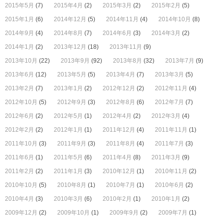
2015年5月
(7)
2015年4月
(2)
2015年3月
(2)
2015年2月
(5)
2015年1月
(6)
2014年12月
(5)
2014年11月
(4)
2014年10月
(8)
2014年9月
(4)
2014年8月
(7)
2014年6月
(3)
2014年3月
(2)
2014年1月
(2)
2013年12月
(18)
2013年11月
(9)
2013年10月
(22)
2013年9月
(92)
2013年8月
(32)
2013年7月
(9)
2013年6月
(12)
2013年5月
(5)
2013年4月
(7)
2013年3月
(5)
2013年2月
(7)
2013年1月
(2)
2012年12月
(2)
2012年11月
(4)
2012年10月
(5)
2012年9月
(3)
2012年8月
(6)
2012年7月
(7)
2012年6月
(2)
2012年5月
(1)
2012年4月
(2)
2012年3月
(4)
2012年2月
(2)
2012年1月
(1)
2011年12月
(4)
2011年11月
(1)
2011年10月
(3)
2011年9月
(3)
2011年8月
(4)
2011年7月
(3)
2011年6月
(1)
2011年5月
(6)
2011年4月
(8)
2011年3月
(9)
2011年2月
(2)
2011年1月
(3)
2010年12月
(1)
2010年11月
(2)
2010年10月
(5)
2010年8月
(1)
2010年7月
(1)
2010年6月
(2)
2010年4月
(3)
2010年3月
(6)
2010年2月
(1)
2010年1月
(2)
2009年12月
(2)
2009年10月
(1)
2009年9月
(2)
2009年7月
(1)