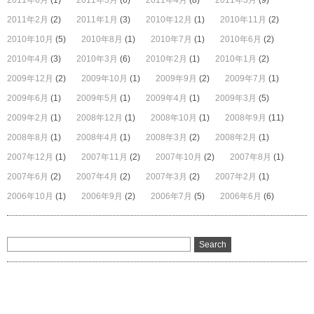
2011年6月
(1)
2011年5月
(6)
2011年4月
(8)
2011年3月
(9)
2011年2月
(2)
2011年1月
(3)
2010年12月
(1)
2010年11月
(2)
2010年10月
(5)
2010年8月
(1)
2010年7月
(1)
2010年6月
(2)
2010年4月
(3)
2010年3月
(6)
2010年2月
(1)
2010年1月
(2)
2009年12月
(2)
2009年10月
(1)
2009年9月
(2)
2009年7月
(1)
2009年6月
(1)
2009年5月
(1)
2009年4月
(1)
2009年3月
(5)
2009年2月
(1)
2008年12月
(1)
2008年10月
(1)
2008年9月
(11)
2008年8月
(1)
2008年4月
(1)
2008年3月
(2)
2008年2月
(1)
2007年12月
(1)
2007年11月
(2)
2007年10月
(2)
2007年8月
(1)
2007年6月
(2)
2007年4月
(2)
2007年3月
(2)
2007年2月
(1)
2006年10月
(1)
2006年9月
(2)
2006年7月
(5)
2006年6月
(6)