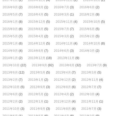
2017年1月
(2)
2016年12月
(4)
2016年11月
(2)
2016年10月
(2)
2016年9月
(2)
2016年8月
(1)
2016年7月
(3)
2016年6月
(2)
2016年5月
(7)
2016年4月
(5)
2016年3月
(1)
2016年2月
(9)
2016年1月
(8)
2015年12月
(5)
2015年11月
(4)
2015年10月
(5)
2015年9月
(6)
2015年8月
(5)
2015年7月
(7)
2015年6月
(5)
2015年5月
(7)
2015年4月
(2)
2015年3月
(2)
2015年2月
(5)
2015年1月
(6)
2014年12月
(5)
2014年11月
(4)
2014年10月
(8)
2014年9月
(4)
2014年8月
(7)
2014年6月
(3)
2014年3月
(2)
2014年1月
(2)
2013年12月
(18)
2013年11月
(9)
2013年10月
(22)
2013年9月
(92)
2013年8月
(32)
2013年7月
(9)
2013年6月
(12)
2013年5月
(5)
2013年4月
(7)
2013年3月
(5)
2013年2月
(7)
2013年1月
(2)
2012年12月
(2)
2012年11月
(4)
2012年10月
(5)
2012年9月
(3)
2012年8月
(6)
2012年7月
(7)
2012年6月
(2)
2012年5月
(1)
2012年4月
(2)
2012年3月
(4)
2012年2月
(2)
2012年1月
(1)
2011年12月
(4)
2011年11月
(1)
2011年10月
(3)
2011年9月
(3)
2011年8月
(4)
2011年7月
(3)