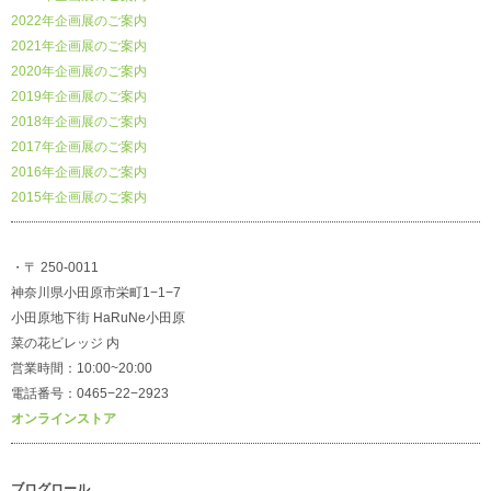
2022年企画展のご案内
2021年企画展のご案内
2020年企画展のご案内
2019年企画展のご案内
2018年企画展のご案内
2017年企画展のご案内
2016年企画展のご案内
2015年企画展のご案内
・〒 250-0011
神奈川県小田原市栄町1−1−7
小田原地下街 HaRuNe小田原
菜の花ビレッジ 内
営業時間：10:00~20:00
電話番号：0465−22−2923
オンラインストア
ブログロール