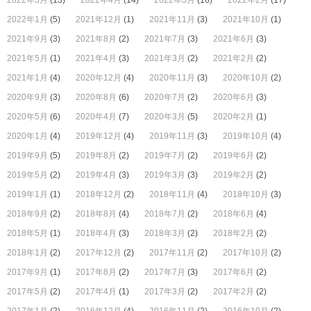
2022年5月
(13)
2022年4月
(14)
2022年3月
(16)
2022年2月
(17)
2022年1月
(5)
2021年12月
(1)
2021年11月
(3)
2021年10月
(1)
2021年9月
(3)
2021年8月
(2)
2021年7月
(3)
2021年6月
(3)
2021年5月
(1)
2021年4月
(3)
2021年3月
(2)
2021年2月
(2)
2021年1月
(4)
2020年12月
(4)
2020年11月
(3)
2020年10月
(2)
2020年9月
(3)
2020年8月
(6)
2020年7月
(2)
2020年6月
(3)
2020年5月
(6)
2020年4月
(7)
2020年3月
(5)
2020年2月
(1)
2020年1月
(4)
2019年12月
(4)
2019年11月
(3)
2019年10月
(4)
2019年9月
(5)
2019年8月
(2)
2019年7月
(2)
2019年6月
(2)
2019年5月
(2)
2019年4月
(3)
2019年3月
(3)
2019年2月
(2)
2019年1月
(1)
2018年12月
(2)
2018年11月
(4)
2018年10月
(3)
2018年9月
(2)
2018年8月
(4)
2018年7月
(2)
2018年6月
(4)
2018年5月
(1)
2018年4月
(3)
2018年3月
(2)
2018年2月
(2)
2018年1月
(2)
2017年12月
(2)
2017年11月
(2)
2017年10月
(2)
2017年9月
(1)
2017年8月
(2)
2017年7月
(3)
2017年6月
(2)
2017年5月
(2)
2017年4月
(1)
2017年3月
(2)
2017年2月
(2)