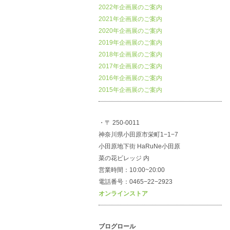
2022年企画展のご案内
2021年企画展のご案内
2020年企画展のご案内
2019年企画展のご案内
2018年企画展のご案内
2017年企画展のご案内
2016年企画展のご案内
2015年企画展のご案内
・〒 250-0011
神奈川県小田原市栄町1−1−7
小田原地下街 HaRuNe小田原
菜の花ビレッジ 内
営業時間：10:00~20:00
電話番号：0465−22−2923
オンラインストア
ブログロール