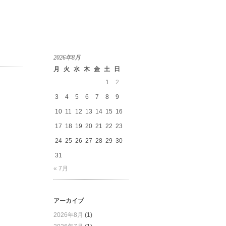
2026年8月
月
火
水
木
金
土
日
1
2
3
4
5
6
7
8
9
10
11
12
13
14
15
16
17
18
19
20
21
22
23
24
25
26
27
28
29
30
31
« 7月
アーカイブ
2026年8月
(1)