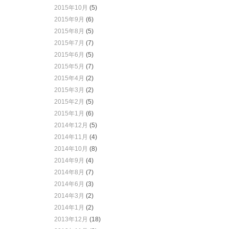
2015年10月
(5)
2015年9月
(6)
2015年8月
(5)
2015年7月
(7)
2015年6月
(5)
2015年5月
(7)
2015年4月
(2)
2015年3月
(2)
2015年2月
(5)
2015年1月
(6)
2014年12月
(5)
2014年11月
(4)
2014年10月
(8)
2014年9月
(4)
2014年8月
(7)
2014年6月
(3)
2014年3月
(2)
2014年1月
(2)
2013年12月
(18)