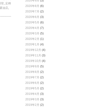
2020年9月
(3)
明登
,
足柄
2020年8月
(6)
醤油店
,
2020年7月
(2)
2020年6月
(3)
2020年5月
(6)
2020年4月
(7)
2020年3月
(5)
2020年2月
(1)
2020年1月
(4)
2019年12月
(4)
2019年11月
(3)
2019年10月
(4)
2019年9月
(5)
2019年8月
(2)
2019年7月
(2)
2019年6月
(2)
2019年5月
(2)
2019年4月
(3)
2019年3月
(3)
2019年2月
(2)