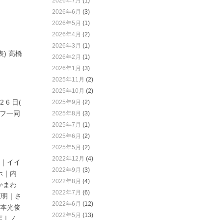
2026年7月
(1)
2026年6月
(3)
2026年5月
(1)
2026年4月
(2)
2026年3月
(1)
表) 高橋
2026年2月
(1)
2026年1月
(3)
2025年11月
(2)
2025年10月
(2)
6 日(
2025年9月
(2)
ッフ一同
2025年8月
(3)
2025年7月
(1)
2025年6月
(2)
2025年5月
(2)
2022年12月
(4)
信｜イイ
2022年9月
(3)
ホ｜内
2022年8月
(4)
かまわ
2022年7月
(6)
江明｜さ
2022年6月
(12)
杉本光俊
2022年5月
(13)
店｜ノ