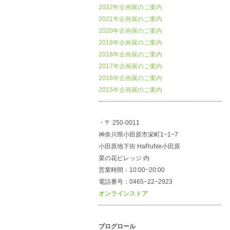
2022年企画展のご案内
2021年企画展のご案内
2020年企画展のご案内
2019年企画展のご案内
2018年企画展のご案内
2017年企画展のご案内
2016年企画展のご案内
2015年企画展のご案内
・〒 250-0011
神奈川県小田原市栄町1−1−7
小田原地下街 HaRuNe小田原
菜の花ビレッジ 内
営業時間：10:00~20:00
電話番号：0465−22−2923
オンラインストア
ブログロール