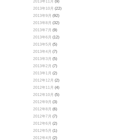
2013年11月
(9)
2013年10月
(22)
2013年9月
(92)
2013年8月
(32)
2013年7月
(9)
2013年6月
(12)
2013年5月
(5)
2013年4月
(7)
2013年3月
(5)
2013年2月
(7)
2013年1月
(2)
2012年12月
(2)
2012年11月
(4)
2012年10月
(5)
2012年9月
(3)
2012年8月
(6)
2012年7月
(7)
2012年6月
(2)
2012年5月
(1)
2012年4月
(2)