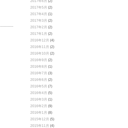
2017年6月
(2)
2017年5月
(2)
2017年4月
(1)
2017年3月
(2)
2017年2月
(2)
2017年1月
(2)
2016年12月
(4)
2016年11月
(2)
2016年10月
(2)
2016年9月
(2)
2016年8月
(1)
2016年7月
(3)
2016年6月
(2)
2016年5月
(7)
2016年4月
(5)
2016年3月
(1)
2016年2月
(9)
2016年1月
(8)
2015年12月
(5)
2015年11月
(4)