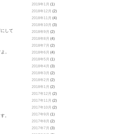
2019年1月
(1)
2018年12月
(2)
2018年11月
(4)
2018年10月
(3)
どにして
2018年9月
(2)
2018年8月
(4)
2018年7月
(2)
すよ。
2018年6月
(4)
2018年5月
(1)
2018年4月
(3)
2018年3月
(2)
2018年2月
(2)
2018年1月
(2)
2017年12月
(2)
2017年11月
(2)
2017年10月
(2)
2017年9月
(1)
ます。
2017年8月
(2)
2017年7月
(3)