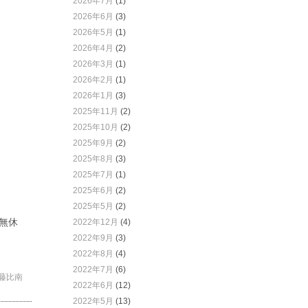
2026年7月
(1)
2026年6月
(3)
2026年5月
(1)
2026年4月
(2)
2026年3月
(1)
2026年2月
(1)
2026年1月
(3)
2025年11月
(2)
2025年10月
(2)
2025年9月
(2)
2025年8月
(3)
2025年7月
(1)
2025年6月
(2)
2025年5月
(2)
中無休
2022年12月
(4)
2022年9月
(3)
2022年8月
(4)
2022年7月
(6)
藤比南
2022年6月
(12)
2022年5月
(13)