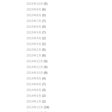
2015年10月
(5)
2015年9月
(6)
2015年8月
(5)
2015年7月
(7)
2015年6月
(5)
2015年5月
(7)
2015年4月
(2)
2015年3月
(2)
2015年2月
(5)
2015年1月
(6)
2014年12月
(5)
2014年11月
(4)
2014年10月
(8)
2014年9月
(4)
2014年8月
(7)
2014年6月
(3)
2014年3月
(2)
2014年1月
(2)
2013年12月
(18)