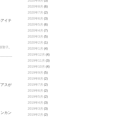
2020年9月
(3)
2020年8月
(6)
。
2020年7月
(2)
2020年6月
(3)
いアイテ
2020年5月
(6)
2020年4月
(7)
2020年3月
(5)
2020年2月
(1)
原聖子
,
2020年1月
(4)
2019年12月
(4)
2019年11月
(3)
2019年10月
(4)
2019年9月
(5)
2019年8月
(2)
ピアスが
2019年7月
(2)
2019年6月
(2)
2019年5月
(2)
2019年4月
(3)
2019年3月
(3)
カンカン
2019年2月
(2)