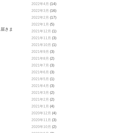
2022年4月
(14)
2022年3月
(16)
2022年2月
(17)
2022年1月
(5)
ん届きま
2021年12月
(1)
2021年11月
(3)
2021年10月
(1)
2021年9月
(3)
2021年8月
(2)
2021年7月
(3)
2021年6月
(3)
2021年5月
(1)
2021年4月
(3)
2021年3月
(2)
2021年2月
(2)
2021年1月
(4)
2020年12月
(4)
2020年11月
(3)
2020年10月
(2)