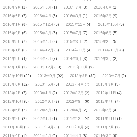
2016年9月
(2)
2016年8月
(1)
2016年7月
(3)
2016年6月
(2)
2016年5月
(7)
2016年4月
(5)
2016年3月
(1)
2016年2月
(9)
2016年1月
(8)
2015年12月
(5)
2015年11月
(4)
2015年10月
(5)
2015年9月
(6)
2015年8月
(5)
2015年7月
(7)
2015年6月
(5)
2015年5月
(7)
2015年4月
(2)
2015年3月
(2)
2015年2月
(5)
2015年1月
(6)
2014年12月
(5)
2014年11月
(4)
2014年10月
(8)
2014年9月
(4)
2014年8月
(7)
2014年6月
(3)
2014年3月
(2)
2014年1月
(2)
2013年12月
(18)
2013年11月
(9)
2013年10月
(22)
2013年9月
(92)
2013年8月
(32)
2013年7月
(9)
2013年6月
(12)
2013年5月
(5)
2013年4月
(7)
2013年3月
(5)
2013年2月
(7)
2013年1月
(2)
2012年12月
(2)
2012年11月
(4)
2012年10月
(5)
2012年9月
(3)
2012年8月
(6)
2012年7月
(7)
2012年6月
(2)
2012年5月
(1)
2012年4月
(2)
2012年3月
(4)
2012年2月
(2)
2012年1月
(1)
2011年12月
(4)
2011年11月
(1)
2011年10月
(3)
2011年9月
(3)
2011年8月
(4)
2011年7月
(3)
2011年6月
(1)
2011年5月
(6)
2011年4月
(8)
2011年3月
(9)