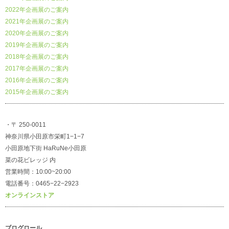
2022年企画展のご案内
2021年企画展のご案内
2020年企画展のご案内
2019年企画展のご案内
2018年企画展のご案内
2017年企画展のご案内
2016年企画展のご案内
2015年企画展のご案内
・〒 250-0011
神奈川県小田原市栄町1−1−7
小田原地下街 HaRuNe小田原
菜の花ビレッジ 内
営業時間：10:00~20:00
電話番号：0465−22−2923
オンラインストア
ブログロール