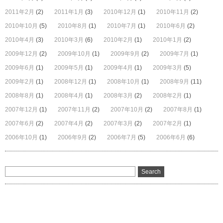
2011年2月
(2)
2011年1月
(3)
2010年12月
(1)
2010年11月
(2)
2010年10月
(5)
2010年8月
(1)
2010年7月
(1)
2010年6月
(2)
2010年4月
(3)
2010年3月
(6)
2010年2月
(1)
2010年1月
(2)
2009年12月
(2)
2009年10月
(1)
2009年9月
(2)
2009年7月
(1)
2009年6月
(1)
2009年5月
(1)
2009年4月
(1)
2009年3月
(5)
2009年2月
(1)
2008年12月
(1)
2008年10月
(1)
2008年9月
(11)
2008年8月
(1)
2008年4月
(1)
2008年3月
(2)
2008年2月
(1)
2007年12月
(1)
2007年11月
(2)
2007年10月
(2)
2007年8月
(1)
2007年6月
(2)
2007年4月
(2)
2007年3月
(2)
2007年2月
(1)
2006年10月
(1)
2006年9月
(2)
2006年7月
(5)
2006年6月
(6)