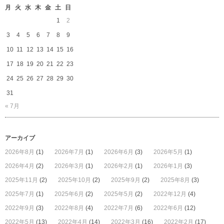
月
火
水
木
金
土
日
1
2
3
4
5
6
7
8
9
10
11
12
13
14
15
16
17
18
19
20
21
22
23
24
25
26
27
28
29
30
31
« 7月
アーカイブ
2026年8月
(1)
2026年7月
(1)
2026年6月
(3)
2026年5月
(1)
2026年4月
(2)
2026年3月
(1)
2026年2月
(1)
2026年1月
(3)
2025年11月
(2)
2025年10月
(2)
2025年9月
(2)
2025年8月
(3)
2025年7月
(1)
2025年6月
(2)
2025年5月
(2)
2022年12月
(4)
2022年9月
(3)
2022年8月
(4)
2022年7月
(6)
2022年6月
(12)
2022年5月
(13)
2022年4月
(14)
2022年3月
(16)
2022年2月
(17)