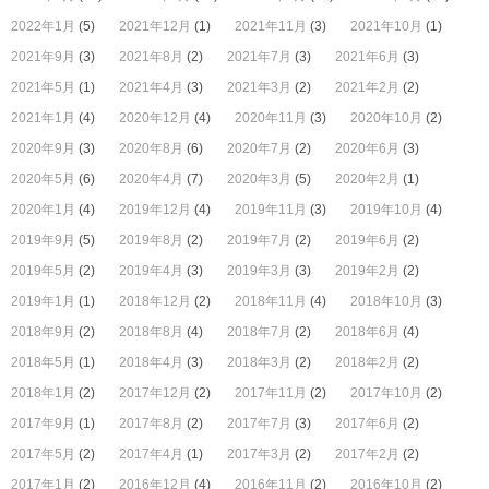
2022年1月
(5)
2021年12月
(1)
2021年11月
(3)
2021年10月
(1)
2021年9月
(3)
2021年8月
(2)
2021年7月
(3)
2021年6月
(3)
2021年5月
(1)
2021年4月
(3)
2021年3月
(2)
2021年2月
(2)
2021年1月
(4)
2020年12月
(4)
2020年11月
(3)
2020年10月
(2)
2020年9月
(3)
2020年8月
(6)
2020年7月
(2)
2020年6月
(3)
2020年5月
(6)
2020年4月
(7)
2020年3月
(5)
2020年2月
(1)
2020年1月
(4)
2019年12月
(4)
2019年11月
(3)
2019年10月
(4)
2019年9月
(5)
2019年8月
(2)
2019年7月
(2)
2019年6月
(2)
2019年5月
(2)
2019年4月
(3)
2019年3月
(3)
2019年2月
(2)
2019年1月
(1)
2018年12月
(2)
2018年11月
(4)
2018年10月
(3)
2018年9月
(2)
2018年8月
(4)
2018年7月
(2)
2018年6月
(4)
2018年5月
(1)
2018年4月
(3)
2018年3月
(2)
2018年2月
(2)
2018年1月
(2)
2017年12月
(2)
2017年11月
(2)
2017年10月
(2)
2017年9月
(1)
2017年8月
(2)
2017年7月
(3)
2017年6月
(2)
2017年5月
(2)
2017年4月
(1)
2017年3月
(2)
2017年2月
(2)
2017年1月
(2)
2016年12月
(4)
2016年11月
(2)
2016年10月
(2)