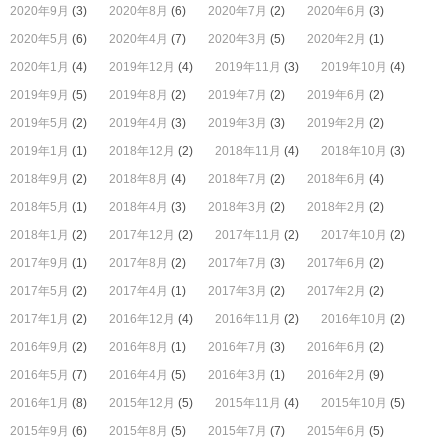
2020年9月
(3)
2020年8月
(6)
2020年7月
(2)
2020年6月
(3)
2020年5月
(6)
2020年4月
(7)
2020年3月
(5)
2020年2月
(1)
2020年1月
(4)
2019年12月
(4)
2019年11月
(3)
2019年10月
(4)
2019年9月
(5)
2019年8月
(2)
2019年7月
(2)
2019年6月
(2)
2019年5月
(2)
2019年4月
(3)
2019年3月
(3)
2019年2月
(2)
2019年1月
(1)
2018年12月
(2)
2018年11月
(4)
2018年10月
(3)
2018年9月
(2)
2018年8月
(4)
2018年7月
(2)
2018年6月
(4)
2018年5月
(1)
2018年4月
(3)
2018年3月
(2)
2018年2月
(2)
2018年1月
(2)
2017年12月
(2)
2017年11月
(2)
2017年10月
(2)
2017年9月
(1)
2017年8月
(2)
2017年7月
(3)
2017年6月
(2)
2017年5月
(2)
2017年4月
(1)
2017年3月
(2)
2017年2月
(2)
2017年1月
(2)
2016年12月
(4)
2016年11月
(2)
2016年10月
(2)
2016年9月
(2)
2016年8月
(1)
2016年7月
(3)
2016年6月
(2)
2016年5月
(7)
2016年4月
(5)
2016年3月
(1)
2016年2月
(9)
2016年1月
(8)
2015年12月
(5)
2015年11月
(4)
2015年10月
(5)
2015年9月
(6)
2015年8月
(5)
2015年7月
(7)
2015年6月
(5)