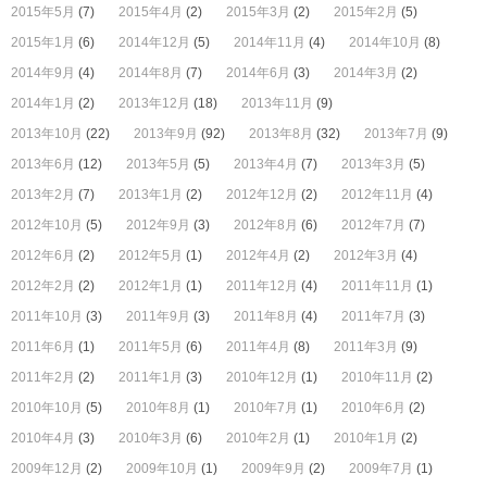
2015年5月
(7)
2015年4月
(2)
2015年3月
(2)
2015年2月
(5)
2015年1月
(6)
2014年12月
(5)
2014年11月
(4)
2014年10月
(8)
2014年9月
(4)
2014年8月
(7)
2014年6月
(3)
2014年3月
(2)
2014年1月
(2)
2013年12月
(18)
2013年11月
(9)
2013年10月
(22)
2013年9月
(92)
2013年8月
(32)
2013年7月
(9)
2013年6月
(12)
2013年5月
(5)
2013年4月
(7)
2013年3月
(5)
2013年2月
(7)
2013年1月
(2)
2012年12月
(2)
2012年11月
(4)
2012年10月
(5)
2012年9月
(3)
2012年8月
(6)
2012年7月
(7)
2012年6月
(2)
2012年5月
(1)
2012年4月
(2)
2012年3月
(4)
2012年2月
(2)
2012年1月
(1)
2011年12月
(4)
2011年11月
(1)
2011年10月
(3)
2011年9月
(3)
2011年8月
(4)
2011年7月
(3)
2011年6月
(1)
2011年5月
(6)
2011年4月
(8)
2011年3月
(9)
2011年2月
(2)
2011年1月
(3)
2010年12月
(1)
2010年11月
(2)
2010年10月
(5)
2010年8月
(1)
2010年7月
(1)
2010年6月
(2)
2010年4月
(3)
2010年3月
(6)
2010年2月
(1)
2010年1月
(2)
2009年12月
(2)
2009年10月
(1)
2009年9月
(2)
2009年7月
(1)