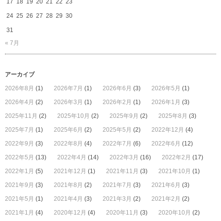
17
18
19
20
21
22
23
宿
は
24
25
26
27
28
29
30
31
« 7月
アーカイブ
2026年8月
(1)
2026年7月
(1)
2026年6月
(3)
2026年5月
(1)
2026年4月
(2)
2026年3月
(1)
2026年2月
(1)
2026年1月
(3)
2025年11月
(2)
2025年10月
(2)
2025年9月
(2)
2025年8月
(3)
2025年7月
(1)
2025年6月
(2)
2025年5月
(2)
2022年12月
(4)
2022年9月
(3)
2022年8月
(4)
2022年7月
(6)
2022年6月
(12)
2022年5月
(13)
2022年4月
(14)
2022年3月
(16)
2022年2月
(17)
2022年1月
(5)
2021年12月
(1)
2021年11月
(3)
2021年10月
(1)
2021年9月
(3)
2021年8月
(2)
2021年7月
(3)
2021年6月
(3)
2021年5月
(1)
2021年4月
(3)
2021年3月
(2)
2021年2月
(2)
2021年1月
(4)
2020年12月
(4)
2020年11月
(3)
2020年10月
(2)