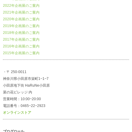
2022年企画展のご案内
2021年企画展のご案内
2020年企画展のご案内
2019年企画展のご案内
2018年企画展のご案内
2017年企画展のご案内
2016年企画展のご案内
2015年企画展のご案内
・〒 250-0011
神奈川県小田原市栄町1−1−7
小田原地下街 HaRuNe小田原
菜の花ビレッジ 内
営業時間：10:00~20:00
電話番号：0465−22−2923
オンラインストア
ブログロール