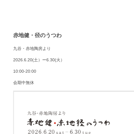
赤地健・径のうつわ
九谷・赤地陶房より
2026.6.20(土）ー6.30(火）
10:00-20:00
会期中無休