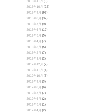
2013年11月
(9)
2013年10月
(22)
2013年9月
(92)
2013年8月
(32)
2013年7月
(9)
2013年6月
(12)
2013年5月
(5)
2013年4月
(7)
2013年3月
(5)
2013年2月
(7)
2013年1月
(2)
2012年12月
(2)
2012年11月
(4)
2012年10月
(5)
2012年9月
(3)
2012年8月
(6)
2012年7月
(7)
2012年6月
(2)
2012年5月
(1)
2012年4月
(2)