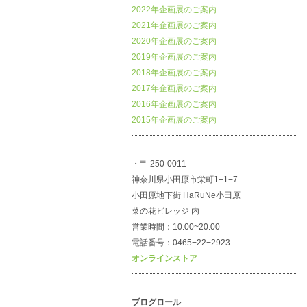
2022年企画展のご案内
2021年企画展のご案内
2020年企画展のご案内
2019年企画展のご案内
2018年企画展のご案内
2017年企画展のご案内
2016年企画展のご案内
2015年企画展のご案内
・〒 250-0011
神奈川県小田原市栄町1−1−7
小田原地下街 HaRuNe小田原
菜の花ビレッジ 内
営業時間：10:00~20:00
電話番号：0465−22−2923
オンラインストア
ブログロール