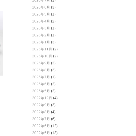
2026年7月
(1)
2026年6月
(3)
2026年5月
(1)
2026年4月
(2)
2026年3月
(1)
2026年2月
(1)
2026年1月
(3)
2025年11月
(2)
2025年10月
(2)
2025年9月
(2)
2025年8月
(3)
2025年7月
(1)
2025年6月
(2)
2025年5月
(2)
2022年12月
(4)
2022年9月
(3)
2022年8月
(4)
2022年7月
(6)
2022年6月
(12)
2022年5月
(13)