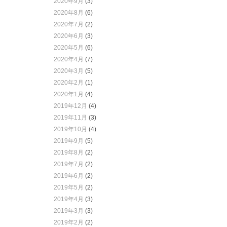
2020年9月
(3)
2020年8月
(6)
2020年7月
(2)
2020年6月
(3)
2020年5月
(6)
2020年4月
(7)
2020年3月
(5)
2020年2月
(1)
2020年1月
(4)
2019年12月
(4)
2019年11月
(3)
2019年10月
(4)
2019年9月
(5)
2019年8月
(2)
2019年7月
(2)
2019年6月
(2)
2019年5月
(2)
2019年4月
(3)
2019年3月
(3)
2019年2月
(2)