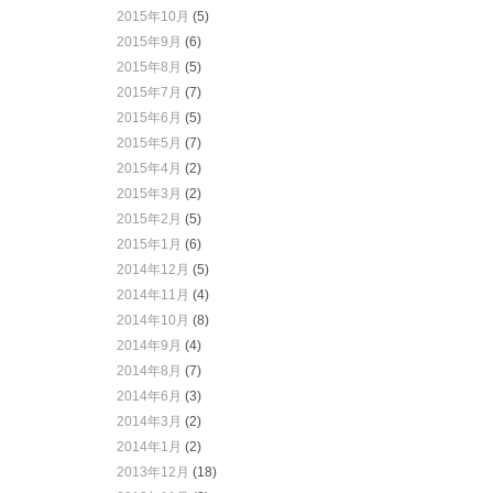
2015年10月
(5)
2015年9月
(6)
2015年8月
(5)
2015年7月
(7)
2015年6月
(5)
2015年5月
(7)
2015年4月
(2)
2015年3月
(2)
2015年2月
(5)
2015年1月
(6)
2014年12月
(5)
2014年11月
(4)
2014年10月
(8)
2014年9月
(4)
2014年8月
(7)
2014年6月
(3)
2014年3月
(2)
2014年1月
(2)
2013年12月
(18)