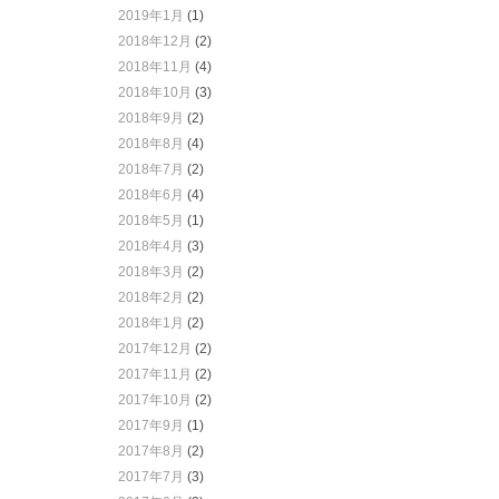
2019年1月
(1)
2018年12月
(2)
2018年11月
(4)
2018年10月
(3)
2018年9月
(2)
2018年8月
(4)
2018年7月
(2)
2018年6月
(4)
2018年5月
(1)
2018年4月
(3)
2018年3月
(2)
2018年2月
(2)
2018年1月
(2)
2017年12月
(2)
2017年11月
(2)
2017年10月
(2)
2017年9月
(1)
2017年8月
(2)
2017年7月
(3)