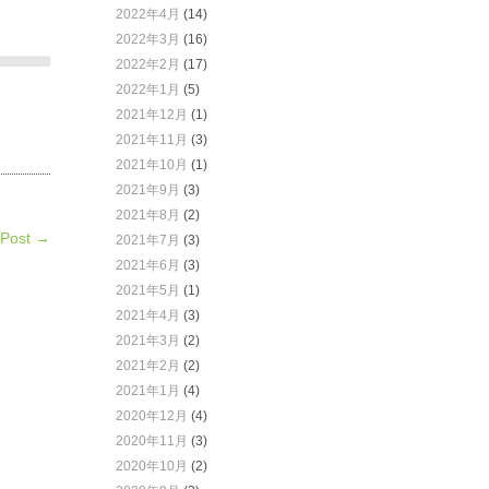
2022年4月
(14)
2022年3月
(16)
2022年2月
(17)
2022年1月
(5)
2021年12月
(1)
2021年11月
(3)
2021年10月
(1)
2021年9月
(3)
2021年8月
(2)
 Post →
2021年7月
(3)
2021年6月
(3)
2021年5月
(1)
2021年4月
(3)
2021年3月
(2)
2021年2月
(2)
2021年1月
(4)
2020年12月
(4)
2020年11月
(3)
2020年10月
(2)