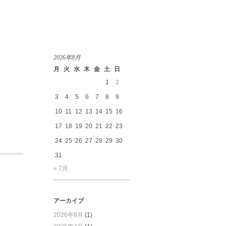
2026年8月
月
火
水
木
金
土
日
1
2
3
4
5
6
7
8
9
10
11
12
13
14
15
16
17
18
19
20
21
22
23
24
25
26
27
28
29
30
31
« 7月
アーカイブ
2026年8月
(1)