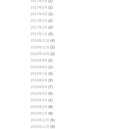
2017年6月
(2)
2017年5月
(2)
2017年4月
(1)
2017年3月
(2)
2017年2月
(2)
2017年1月
(2)
2016年12月
(4)
2016年11月
(2)
2016年10月
(2)
2016年9月
(2)
2016年8月
(1)
2016年7月
(3)
2016年6月
(2)
2016年5月
(7)
2016年4月
(5)
2016年3月
(1)
2016年2月
(9)
2016年1月
(8)
2015年12月
(5)
2015年11月
(4)