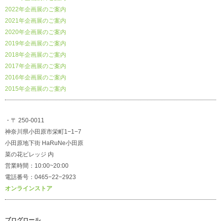
2022年企画展のご案内
2021年企画展のご案内
2020年企画展のご案内
2019年企画展のご案内
2018年企画展のご案内
2017年企画展のご案内
2016年企画展のご案内
2015年企画展のご案内
・〒 250-0011
神奈川県小田原市栄町1−1−7
小田原地下街 HaRuNe小田原
菜の花ビレッジ 内
営業時間：10:00~20:00
電話番号：0465−22−2923
オンラインストア
ブログロール