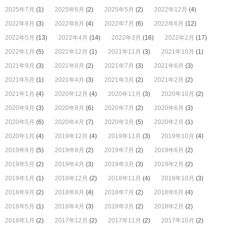
2025年7月
(1)
2025年6月
(2)
2025年5月
(2)
2022年12月
(4)
2022年9月
(3)
2022年8月
(4)
2022年7月
(6)
2022年6月
(12)
2022年5月
(13)
2022年4月
(14)
2022年3月
(16)
2022年2月
(17)
2022年1月
(5)
2021年12月
(1)
2021年11月
(3)
2021年10月
(1)
2021年9月
(3)
2021年8月
(2)
2021年7月
(3)
2021年6月
(3)
2021年5月
(1)
2021年4月
(3)
2021年3月
(2)
2021年2月
(2)
2021年1月
(4)
2020年12月
(4)
2020年11月
(3)
2020年10月
(2)
2020年9月
(3)
2020年8月
(6)
2020年7月
(2)
2020年6月
(3)
2020年5月
(6)
2020年4月
(7)
2020年3月
(5)
2020年2月
(1)
2020年1月
(4)
2019年12月
(4)
2019年11月
(3)
2019年10月
(4)
2019年9月
(5)
2019年8月
(2)
2019年7月
(2)
2019年6月
(2)
2019年5月
(2)
2019年4月
(3)
2019年3月
(3)
2019年2月
(2)
2019年1月
(1)
2018年12月
(2)
2018年11月
(4)
2018年10月
(3)
2018年9月
(2)
2018年8月
(4)
2018年7月
(2)
2018年6月
(4)
2018年5月
(1)
2018年4月
(3)
2018年3月
(2)
2018年2月
(2)
2018年1月
(2)
2017年12月
(2)
2017年11月
(2)
2017年10月
(2)