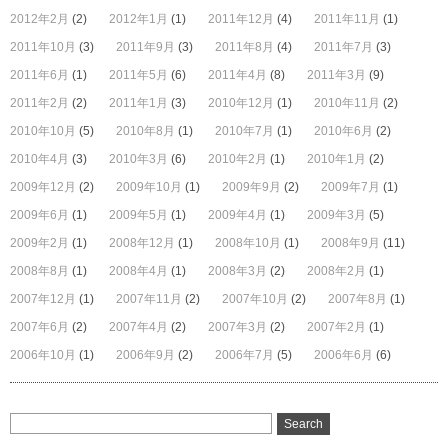
2012年2月
(2)
2012年1月
(1)
2011年12月
(4)
2011年11月
(1)
2011年10月
(3)
2011年9月
(3)
2011年8月
(4)
2011年7月
(3)
2011年6月
(1)
2011年5月
(6)
2011年4月
(8)
2011年3月
(9)
2011年2月
(2)
2011年1月
(3)
2010年12月
(1)
2010年11月
(2)
2010年10月
(5)
2010年8月
(1)
2010年7月
(1)
2010年6月
(2)
2010年4月
(3)
2010年3月
(6)
2010年2月
(1)
2010年1月
(2)
2009年12月
(2)
2009年10月
(1)
2009年9月
(2)
2009年7月
(1)
2009年6月
(1)
2009年5月
(1)
2009年4月
(1)
2009年3月
(5)
2009年2月
(1)
2008年12月
(1)
2008年10月
(1)
2008年9月
(11)
2008年8月
(1)
2008年4月
(1)
2008年3月
(2)
2008年2月
(1)
2007年12月
(1)
2007年11月
(2)
2007年10月
(2)
2007年8月
(1)
2007年6月
(2)
2007年4月
(2)
2007年3月
(2)
2007年2月
(1)
2006年10月
(1)
2006年9月
(2)
2006年7月
(5)
2006年6月
(6)