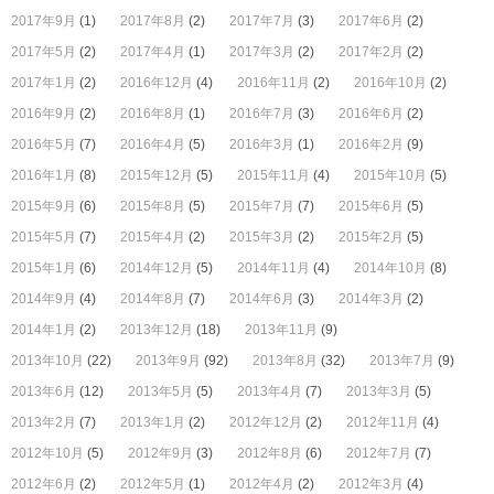
2017年9月
(1)
2017年8月
(2)
2017年7月
(3)
2017年6月
(2)
2017年5月
(2)
2017年4月
(1)
2017年3月
(2)
2017年2月
(2)
2017年1月
(2)
2016年12月
(4)
2016年11月
(2)
2016年10月
(2)
2016年9月
(2)
2016年8月
(1)
2016年7月
(3)
2016年6月
(2)
2016年5月
(7)
2016年4月
(5)
2016年3月
(1)
2016年2月
(9)
2016年1月
(8)
2015年12月
(5)
2015年11月
(4)
2015年10月
(5)
2015年9月
(6)
2015年8月
(5)
2015年7月
(7)
2015年6月
(5)
2015年5月
(7)
2015年4月
(2)
2015年3月
(2)
2015年2月
(5)
2015年1月
(6)
2014年12月
(5)
2014年11月
(4)
2014年10月
(8)
2014年9月
(4)
2014年8月
(7)
2014年6月
(3)
2014年3月
(2)
2014年1月
(2)
2013年12月
(18)
2013年11月
(9)
2013年10月
(22)
2013年9月
(92)
2013年8月
(32)
2013年7月
(9)
2013年6月
(12)
2013年5月
(5)
2013年4月
(7)
2013年3月
(5)
2013年2月
(7)
2013年1月
(2)
2012年12月
(2)
2012年11月
(4)
2012年10月
(5)
2012年9月
(3)
2012年8月
(6)
2012年7月
(7)
2012年6月
(2)
2012年5月
(1)
2012年4月
(2)
2012年3月
(4)