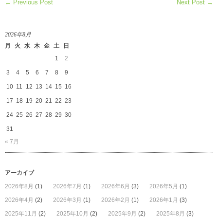
← Previous Post
Next Post →
2026年8月
月
火
水
木
金
土
日
1
2
3
4
5
6
7
8
9
10
11
12
13
14
15
16
17
18
19
20
21
22
23
24
25
26
27
28
29
30
31
« 7月
アーカイブ
2026年8月
(1)
2026年7月
(1)
2026年6月
(3)
2026年5月
(1)
2026年4月
(2)
2026年3月
(1)
2026年2月
(1)
2026年1月
(3)
2025年11月
(2)
2025年10月
(2)
2025年9月
(2)
2025年8月
(3)