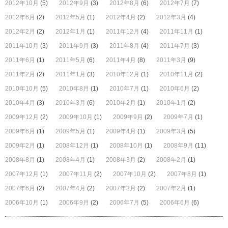
2012年10月
(5)
2012年9月
(3)
2012年8月
(6)
2012年7月
(7)
2012年6月
(2)
2012年5月
(1)
2012年4月
(2)
2012年3月
(4)
2012年2月
(2)
2012年1月
(1)
2011年12月
(4)
2011年11月
(1)
2011年10月
(3)
2011年9月
(3)
2011年8月
(4)
2011年7月
(3)
2011年6月
(1)
2011年5月
(6)
2011年4月
(8)
2011年3月
(9)
2011年2月
(2)
2011年1月
(3)
2010年12月
(1)
2010年11月
(2)
2010年10月
(5)
2010年8月
(1)
2010年7月
(1)
2010年6月
(2)
2010年4月
(3)
2010年3月
(6)
2010年2月
(1)
2010年1月
(2)
2009年12月
(2)
2009年10月
(1)
2009年9月
(2)
2009年7月
(1)
2009年6月
(1)
2009年5月
(1)
2009年4月
(1)
2009年3月
(5)
2009年2月
(1)
2008年12月
(1)
2008年10月
(1)
2008年9月
(11)
2008年8月
(1)
2008年4月
(1)
2008年3月
(2)
2008年2月
(1)
2007年12月
(1)
2007年11月
(2)
2007年10月
(2)
2007年8月
(1)
2007年6月
(2)
2007年4月
(2)
2007年3月
(2)
2007年2月
(1)
2006年10月
(1)
2006年9月
(2)
2006年7月
(5)
2006年6月
(6)