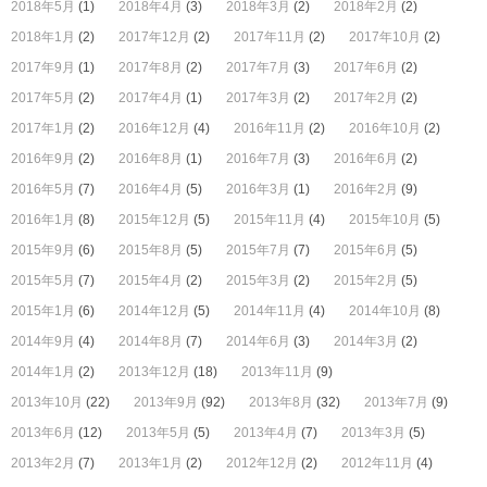
2018年5月
(1)
2018年4月
(3)
2018年3月
(2)
2018年2月
(2)
2018年1月
(2)
2017年12月
(2)
2017年11月
(2)
2017年10月
(2)
2017年9月
(1)
2017年8月
(2)
2017年7月
(3)
2017年6月
(2)
2017年5月
(2)
2017年4月
(1)
2017年3月
(2)
2017年2月
(2)
2017年1月
(2)
2016年12月
(4)
2016年11月
(2)
2016年10月
(2)
2016年9月
(2)
2016年8月
(1)
2016年7月
(3)
2016年6月
(2)
2016年5月
(7)
2016年4月
(5)
2016年3月
(1)
2016年2月
(9)
2016年1月
(8)
2015年12月
(5)
2015年11月
(4)
2015年10月
(5)
2015年9月
(6)
2015年8月
(5)
2015年7月
(7)
2015年6月
(5)
2015年5月
(7)
2015年4月
(2)
2015年3月
(2)
2015年2月
(5)
2015年1月
(6)
2014年12月
(5)
2014年11月
(4)
2014年10月
(8)
2014年9月
(4)
2014年8月
(7)
2014年6月
(3)
2014年3月
(2)
2014年1月
(2)
2013年12月
(18)
2013年11月
(9)
2013年10月
(22)
2013年9月
(92)
2013年8月
(32)
2013年7月
(9)
2013年6月
(12)
2013年5月
(5)
2013年4月
(7)
2013年3月
(5)
2013年2月
(7)
2013年1月
(2)
2012年12月
(2)
2012年11月
(4)