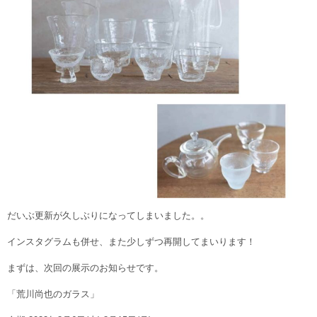
だいぶ更新が久しぶりになってしまいました。。
インスタグラムも併せ、また少しずつ再開してまいります！
まずは、次回の展示のお知らせです。
「荒川尚也のガラス」