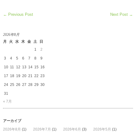
← Previous Post
Next Post →
2026年8月
月
火
水
木
金
土
日
1
2
3
4
5
6
7
8
9
10
11
12
13
14
15
16
17
18
19
20
21
22
23
24
25
26
27
28
29
30
31
« 7月
アーカイブ
2026年8月
(1)
2026年7月
(1)
2026年6月
(3)
2026年5月
(1)