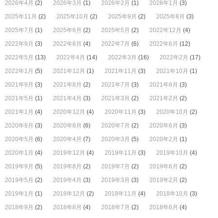
2026年4月
(2)
2026年3月
(1)
2026年2月
(1)
2026年1月
(3)
2025年11月
(2)
2025年10月
(2)
2025年9月
(2)
2025年8月
(3)
2025年7月
(1)
2025年6月
(2)
2025年5月
(2)
2022年12月
(4)
2022年9月
(3)
2022年8月
(4)
2022年7月
(6)
2022年6月
(12)
2022年5月
(13)
2022年4月
(14)
2022年3月
(16)
2022年2月
(17)
2022年1月
(5)
2021年12月
(1)
2021年11月
(3)
2021年10月
(1)
2021年9月
(3)
2021年8月
(2)
2021年7月
(3)
2021年6月
(3)
2021年5月
(1)
2021年4月
(3)
2021年3月
(2)
2021年2月
(2)
2021年1月
(4)
2020年12月
(4)
2020年11月
(3)
2020年10月
(2)
2020年9月
(3)
2020年8月
(6)
2020年7月
(2)
2020年6月
(3)
2020年5月
(6)
2020年4月
(7)
2020年3月
(5)
2020年2月
(1)
2020年1月
(4)
2019年12月
(4)
2019年11月
(3)
2019年10月
(4)
2019年9月
(5)
2019年8月
(2)
2019年7月
(2)
2019年6月
(2)
2019年5月
(2)
2019年4月
(3)
2019年3月
(3)
2019年2月
(2)
2019年1月
(1)
2018年12月
(2)
2018年11月
(4)
2018年10月
(3)
2018年9月
(2)
2018年8月
(4)
2018年7月
(2)
2018年6月
(4)