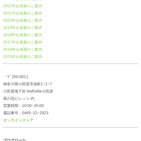
2022年企画展のご案内
2021年企画展のご案内
2020年企画展のご案内
2019年企画展のご案内
2018年企画展のご案内
2017年企画展のご案内
2016年企画展のご案内
2015年企画展のご案内
・〒 250-0011
神奈川県小田原市栄町1−1−7
小田原地下街 HaRuNe小田原
菜の花ビレッジ 内
営業時間：10:00~20:00
電話番号：0465−22−2923
オンラインストア
ブログロール