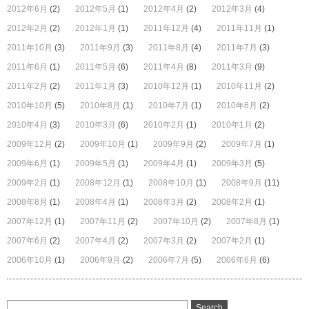
2012年6月
(2)
2012年5月
(1)
2012年4月
(2)
2012年3月
(4)
2012年2月
(2)
2012年1月
(1)
2011年12月
(4)
2011年11月
(1)
2011年10月
(3)
2011年9月
(3)
2011年8月
(4)
2011年7月
(3)
2011年6月
(1)
2011年5月
(6)
2011年4月
(8)
2011年3月
(9)
2011年2月
(2)
2011年1月
(3)
2010年12月
(1)
2010年11月
(2)
2010年10月
(5)
2010年8月
(1)
2010年7月
(1)
2010年6月
(2)
2010年4月
(3)
2010年3月
(6)
2010年2月
(1)
2010年1月
(2)
2009年12月
(2)
2009年10月
(1)
2009年9月
(2)
2009年7月
(1)
2009年6月
(1)
2009年5月
(1)
2009年4月
(1)
2009年3月
(5)
2009年2月
(1)
2008年12月
(1)
2008年10月
(1)
2008年9月
(11)
2008年8月
(1)
2008年4月
(1)
2008年3月
(2)
2008年2月
(1)
2007年12月
(1)
2007年11月
(2)
2007年10月
(2)
2007年8月
(1)
2007年6月
(2)
2007年4月
(2)
2007年3月
(2)
2007年2月
(1)
2006年10月
(1)
2006年9月
(2)
2006年7月
(5)
2006年6月
(6)