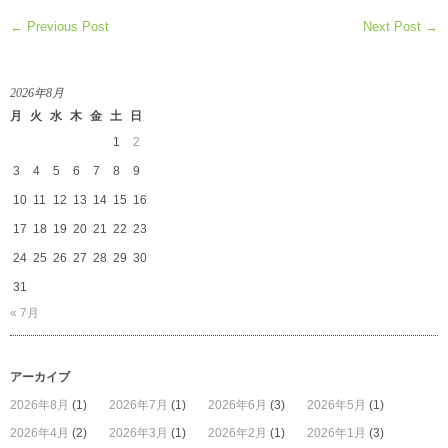
← Previous Post
Next Post →
2026年8月
月
火
水
木
金
土
日
1
2
3
4
5
6
7
8
9
10
11
12
13
14
15
16
17
18
19
20
21
22
23
24
25
26
27
28
29
30
31
« 7月
アーカイブ
2026年8月
(1)
2026年7月
(1)
2026年6月
(3)
2026年5月
(1)
2026年4月
(2)
2026年3月
(1)
2026年2月
(1)
2026年1月
(3)