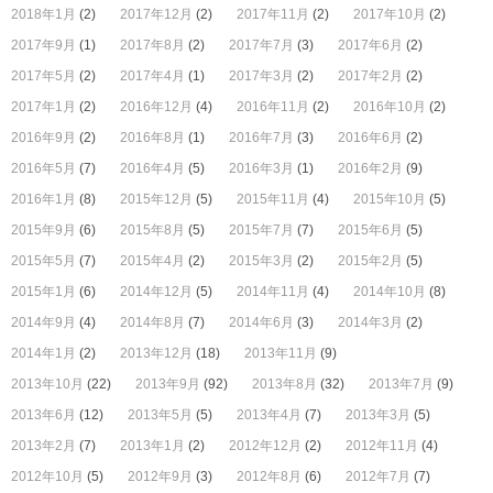
2018年1月
(2)
2017年12月
(2)
2017年11月
(2)
2017年10月
(2)
2017年9月
(1)
2017年8月
(2)
2017年7月
(3)
2017年6月
(2)
2017年5月
(2)
2017年4月
(1)
2017年3月
(2)
2017年2月
(2)
2017年1月
(2)
2016年12月
(4)
2016年11月
(2)
2016年10月
(2)
2016年9月
(2)
2016年8月
(1)
2016年7月
(3)
2016年6月
(2)
2016年5月
(7)
2016年4月
(5)
2016年3月
(1)
2016年2月
(9)
2016年1月
(8)
2015年12月
(5)
2015年11月
(4)
2015年10月
(5)
2015年9月
(6)
2015年8月
(5)
2015年7月
(7)
2015年6月
(5)
2015年5月
(7)
2015年4月
(2)
2015年3月
(2)
2015年2月
(5)
2015年1月
(6)
2014年12月
(5)
2014年11月
(4)
2014年10月
(8)
2014年9月
(4)
2014年8月
(7)
2014年6月
(3)
2014年3月
(2)
2014年1月
(2)
2013年12月
(18)
2013年11月
(9)
2013年10月
(22)
2013年9月
(92)
2013年8月
(32)
2013年7月
(9)
2013年6月
(12)
2013年5月
(5)
2013年4月
(7)
2013年3月
(5)
2013年2月
(7)
2013年1月
(2)
2012年12月
(2)
2012年11月
(4)
2012年10月
(5)
2012年9月
(3)
2012年8月
(6)
2012年7月
(7)