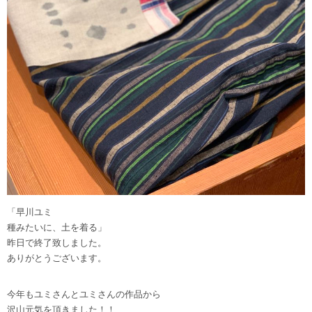
「早川ユミ
種みたいに、土を着る」
昨日で終了致しました。
ありがとうございます。
今年もユミさんとユミさんの作品から
沢山元気を頂きました！！