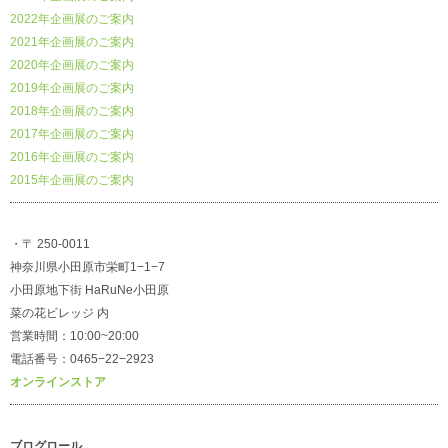
2022年企画展のご案内
2021年企画展のご案内
2020年企画展のご案内
2019年企画展のご案内
2018年企画展のご案内
2017年企画展のご案内
2016年企画展のご案内
2015年企画展のご案内
・〒 250-0011
神奈川県小田原市栄町1−1−7
小田原地下街 HaRuNe小田原
菜の花ビレッジ 内
営業時間：10:00~20:00
電話番号：0465−22−2923
オンラインストア
ブログロール