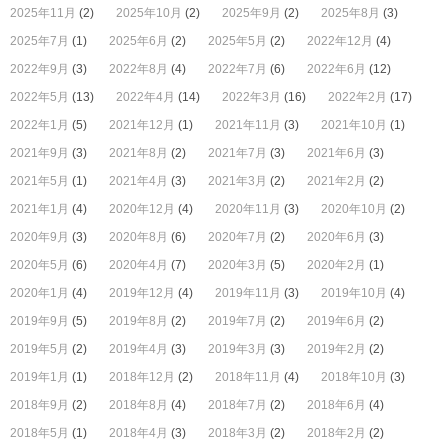
2025年11月
(2)
2025年10月
(2)
2025年9月
(2)
2025年8月
(3)
2025年7月
(1)
2025年6月
(2)
2025年5月
(2)
2022年12月
(4)
2022年9月
(3)
2022年8月
(4)
2022年7月
(6)
2022年6月
(12)
2022年5月
(13)
2022年4月
(14)
2022年3月
(16)
2022年2月
(17)
2022年1月
(5)
2021年12月
(1)
2021年11月
(3)
2021年10月
(1)
2021年9月
(3)
2021年8月
(2)
2021年7月
(3)
2021年6月
(3)
2021年5月
(1)
2021年4月
(3)
2021年3月
(2)
2021年2月
(2)
2021年1月
(4)
2020年12月
(4)
2020年11月
(3)
2020年10月
(2)
2020年9月
(3)
2020年8月
(6)
2020年7月
(2)
2020年6月
(3)
2020年5月
(6)
2020年4月
(7)
2020年3月
(5)
2020年2月
(1)
2020年1月
(4)
2019年12月
(4)
2019年11月
(3)
2019年10月
(4)
2019年9月
(5)
2019年8月
(2)
2019年7月
(2)
2019年6月
(2)
2019年5月
(2)
2019年4月
(3)
2019年3月
(3)
2019年2月
(2)
2019年1月
(1)
2018年12月
(2)
2018年11月
(4)
2018年10月
(3)
2018年9月
(2)
2018年8月
(4)
2018年7月
(2)
2018年6月
(4)
2018年5月
(1)
2018年4月
(3)
2018年3月
(2)
2018年2月
(2)