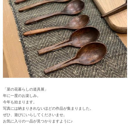
「菜の花暮らしの道具展」
年に一度のお楽しみ。
今年も始まります。
写真には納まりきれないほどの作品が集まりました。
ぜひ、遊びにいらしてくださいませ。
お気に入りの一品が見つかりますように♪