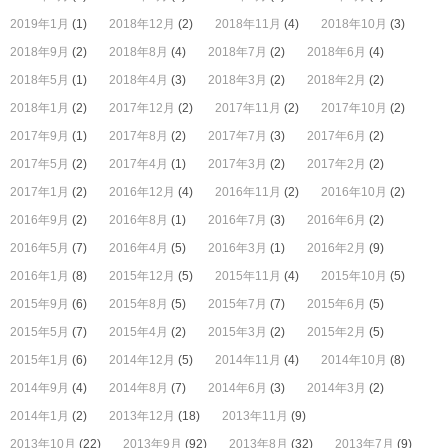
2019年1月
(1)
2018年12月
(2)
2018年11月
(4)
2018年10月
(3)
2018年9月
(2)
2018年8月
(4)
2018年7月
(2)
2018年6月
(4)
2018年5月
(1)
2018年4月
(3)
2018年3月
(2)
2018年2月
(2)
2018年1月
(2)
2017年12月
(2)
2017年11月
(2)
2017年10月
(2)
2017年9月
(1)
2017年8月
(2)
2017年7月
(3)
2017年6月
(2)
2017年5月
(2)
2017年4月
(1)
2017年3月
(2)
2017年2月
(2)
2017年1月
(2)
2016年12月
(4)
2016年11月
(2)
2016年10月
(2)
2016年9月
(2)
2016年8月
(1)
2016年7月
(3)
2016年6月
(2)
2016年5月
(7)
2016年4月
(5)
2016年3月
(1)
2016年2月
(9)
2016年1月
(8)
2015年12月
(5)
2015年11月
(4)
2015年10月
(5)
2015年9月
(6)
2015年8月
(5)
2015年7月
(7)
2015年6月
(5)
2015年5月
(7)
2015年4月
(2)
2015年3月
(2)
2015年2月
(5)
2015年1月
(6)
2014年12月
(5)
2014年11月
(4)
2014年10月
(8)
2014年9月
(4)
2014年8月
(7)
2014年6月
(3)
2014年3月
(2)
2014年1月
(2)
2013年12月
(18)
2013年11月
(9)
2013年10月
(22)
2013年9月
(92)
2013年8月
(32)
2013年7月
(9)