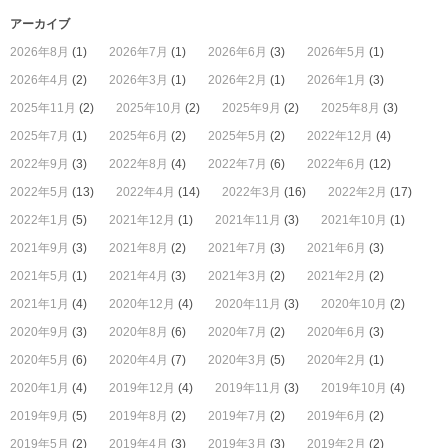
アーカイブ
2026年8月
(1)
2026年7月
(1)
2026年6月
(3)
2026年5月
(1)
2026年4月
(2)
2026年3月
(1)
2026年2月
(1)
2026年1月
(3)
2025年11月
(2)
2025年10月
(2)
2025年9月
(2)
2025年8月
(3)
2025年7月
(1)
2025年6月
(2)
2025年5月
(2)
2022年12月
(4)
2022年9月
(3)
2022年8月
(4)
2022年7月
(6)
2022年6月
(12)
2022年5月
(13)
2022年4月
(14)
2022年3月
(16)
2022年2月
(17)
2022年1月
(5)
2021年12月
(1)
2021年11月
(3)
2021年10月
(1)
2021年9月
(3)
2021年8月
(2)
2021年7月
(3)
2021年6月
(3)
2021年5月
(1)
2021年4月
(3)
2021年3月
(2)
2021年2月
(2)
2021年1月
(4)
2020年12月
(4)
2020年11月
(3)
2020年10月
(2)
2020年9月
(3)
2020年8月
(6)
2020年7月
(2)
2020年6月
(3)
2020年5月
(6)
2020年4月
(7)
2020年3月
(5)
2020年2月
(1)
2020年1月
(4)
2019年12月
(4)
2019年11月
(3)
2019年10月
(4)
2019年9月
(5)
2019年8月
(2)
2019年7月
(2)
2019年6月
(2)
2019年5月
(2)
2019年4月
(3)
2019年3月
(3)
2019年2月
(2)