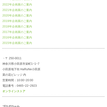
2022年企画展のご案内
2021年企画展のご案内
2020年企画展のご案内
2019年企画展のご案内
2018年企画展のご案内
2017年企画展のご案内
2016年企画展のご案内
2015年企画展のご案内
・〒 250-0011
神奈川県小田原市栄町1−1−7
小田原地下街 HaRuNe小田原
菜の花ビレッジ 内
営業時間：10:00~20:00
電話番号：0465−22−2923
オンラインストア
ブログロール