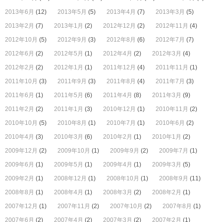
2013年6月
(12)
2013年5月
(5)
2013年4月
(7)
2013年3月
(5)
2013年2月
(7)
2013年1月
(2)
2012年12月
(2)
2012年11月
(4)
2012年10月
(5)
2012年9月
(3)
2012年8月
(6)
2012年7月
(7)
2012年6月
(2)
2012年5月
(1)
2012年4月
(2)
2012年3月
(4)
2012年2月
(2)
2012年1月
(1)
2011年12月
(4)
2011年11月
(1)
2011年10月
(3)
2011年9月
(3)
2011年8月
(4)
2011年7月
(3)
2011年6月
(1)
2011年5月
(6)
2011年4月
(8)
2011年3月
(9)
2011年2月
(2)
2011年1月
(3)
2010年12月
(1)
2010年11月
(2)
2010年10月
(5)
2010年8月
(1)
2010年7月
(1)
2010年6月
(2)
2010年4月
(3)
2010年3月
(6)
2010年2月
(1)
2010年1月
(2)
2009年12月
(2)
2009年10月
(1)
2009年9月
(2)
2009年7月
(1)
2009年6月
(1)
2009年5月
(1)
2009年4月
(1)
2009年3月
(5)
2009年2月
(1)
2008年12月
(1)
2008年10月
(1)
2008年9月
(11)
2008年8月
(1)
2008年4月
(1)
2008年3月
(2)
2008年2月
(1)
2007年12月
(1)
2007年11月
(2)
2007年10月
(2)
2007年8月
(1)
2007年6月
(2)
2007年4月
(2)
2007年3月
(2)
2007年2月
(1)