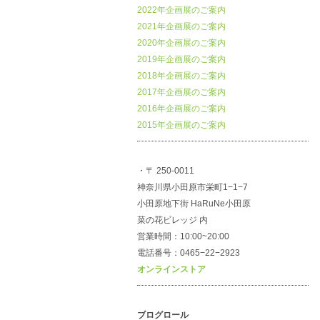
2022年企画展のご案内
2021年企画展のご案内
2020年企画展のご案内
2019年企画展のご案内
2018年企画展のご案内
2017年企画展のご案内
2016年企画展のご案内
2015年企画展のご案内
・〒 250-0011
神奈川県小田原市栄町1−1−7
小田原地下街 HaRuNe小田原
菜の花ビレッジ 内
営業時間：10:00~20:00
電話番号：0465−22−2923
オンラインストア
ブログロール