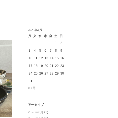
2026年8月
月
火
水
木
金
土
日
1
2
3
4
5
6
7
8
9
10
11
12
13
14
15
16
17
18
19
20
21
22
23
24
25
26
27
28
29
30
31
« 7月
アーカイブ
2026年8月
(1)