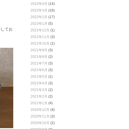
2022年4月
(14)
2022年3月
(16)
2022年2月
(17)
2022年1月
(5)
いしてお
2021年12月
(1)
2021年11月
(3)
2021年10月
(1)
2021年9月
(3)
2021年8月
(2)
2021年7月
(3)
2021年6月
(3)
2021年5月
(1)
2021年4月
(3)
2021年3月
(2)
2021年2月
(2)
2021年1月
(4)
2020年12月
(4)
2020年11月
(3)
2020年10月
(2)