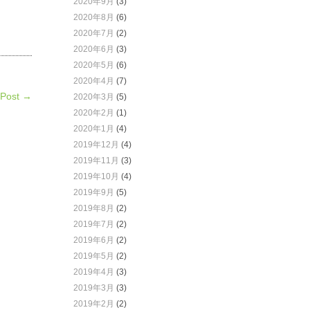
2020年9月
(3)
2020年8月
(6)
2020年7月
(2)
2020年6月
(3)
2020年5月
(6)
2020年4月
(7)
 Post →
2020年3月
(5)
2020年2月
(1)
2020年1月
(4)
2019年12月
(4)
2019年11月
(3)
2019年10月
(4)
2019年9月
(5)
2019年8月
(2)
2019年7月
(2)
2019年6月
(2)
2019年5月
(2)
2019年4月
(3)
2019年3月
(3)
2019年2月
(2)