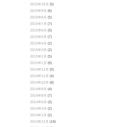
2015年10月
(5)
2015年9月
(6)
2015年8月
(5)
2015年7月
(7)
2015年6月
(5)
2015年5月
(7)
2015年4月
(2)
2015年3月
(2)
2015年2月
(5)
2015年1月
(6)
2014年12月
(5)
2014年11月
(4)
2014年10月
(8)
2014年9月
(4)
2014年8月
(7)
2014年6月
(3)
2014年3月
(2)
2014年1月
(2)
2013年12月
(18)