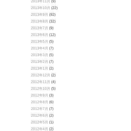
2013年11月
(9)
2013年10月
(22)
2013年9月
(92)
2013年8月
(32)
2013年7月
(9)
2013年6月
(12)
2013年5月
(5)
2013年4月
(7)
2013年3月
(5)
2013年2月
(7)
2013年1月
(2)
2012年12月
(2)
2012年11月
(4)
2012年10月
(5)
2012年9月
(3)
2012年8月
(6)
2012年7月
(7)
2012年6月
(2)
2012年5月
(1)
2012年4月
(2)