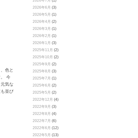
2026年7月
(1)
2026年6月
(3)
2026年5月
(1)
2026年4月
(2)
2026年3月
(1)
2026年2月
(1)
2026年1月
(3)
2025年11月
(2)
2025年10月
(2)
2025年9月
(2)
さ、色と
2025年8月
(3)
。 今
2025年7月
(1)
く元気な
2025年6月
(2)
重も並び
2025年5月
(2)
2022年12月
(4)
2022年9月
(3)
2022年8月
(4)
2022年7月
(6)
2022年6月
(12)
2022年5月
(13)