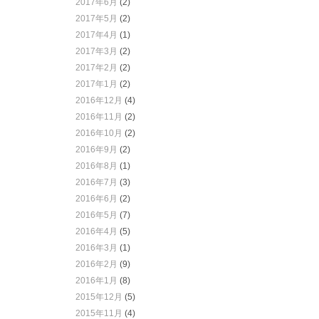
2017年6月
(2)
2017年5月
(2)
2017年4月
(1)
2017年3月
(2)
2017年2月
(2)
2017年1月
(2)
2016年12月
(4)
2016年11月
(2)
2016年10月
(2)
2016年9月
(2)
2016年8月
(1)
2016年7月
(3)
2016年6月
(2)
2016年5月
(7)
2016年4月
(5)
2016年3月
(1)
2016年2月
(9)
2016年1月
(8)
2015年12月
(5)
2015年11月
(4)