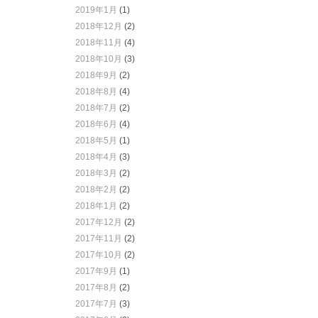
2019年1月
(1)
2018年12月
(2)
2018年11月
(4)
2018年10月
(3)
2018年9月
(2)
2018年8月
(4)
2018年7月
(2)
2018年6月
(4)
2018年5月
(1)
2018年4月
(3)
2018年3月
(2)
2018年2月
(2)
2018年1月
(2)
2017年12月
(2)
2017年11月
(2)
2017年10月
(2)
2017年9月
(1)
2017年8月
(2)
2017年7月
(3)