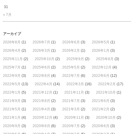
31
« 7月
アーカイブ
2026年8月
(1)
2026年7月
(1)
2026年6月
(3)
2026年5月
(1)
2026年4月
(2)
2026年3月
(1)
2026年2月
(1)
2026年1月
(3)
2025年11月
(2)
2025年10月
(2)
2025年9月
(2)
2025年8月
(3)
2025年7月
(1)
2025年6月
(2)
2025年5月
(2)
2022年12月
(4)
2022年9月
(3)
2022年8月
(4)
2022年7月
(6)
2022年6月
(12)
2022年5月
(13)
2022年4月
(14)
2022年3月
(16)
2022年2月
(17)
2022年1月
(5)
2021年12月
(1)
2021年11月
(3)
2021年10月
(1)
2021年9月
(3)
2021年8月
(2)
2021年7月
(3)
2021年6月
(3)
2021年5月
(1)
2021年4月
(3)
2021年3月
(2)
2021年2月
(2)
2021年1月
(4)
2020年12月
(4)
2020年11月
(3)
2020年10月
(2)
2020年9月
(3)
2020年8月
(6)
2020年7月
(2)
2020年6月
(3)