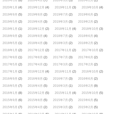
2020年5月
(6)
2020年4月
(7)
2020年3月
(5)
2020年2月
(1)
2020年1月
(4)
2019年12月
(4)
2019年11月
(3)
2019年10月
(4)
2019年9月
(5)
2019年8月
(2)
2019年7月
(2)
2019年6月
(2)
2019年5月
(2)
2019年4月
(3)
2019年3月
(3)
2019年2月
(2)
2019年1月
(1)
2018年12月
(2)
2018年11月
(4)
2018年10月
(3)
2018年9月
(2)
2018年8月
(4)
2018年7月
(2)
2018年6月
(4)
2018年5月
(1)
2018年4月
(3)
2018年3月
(2)
2018年2月
(2)
2018年1月
(2)
2017年12月
(2)
2017年11月
(2)
2017年10月
(2)
2017年9月
(1)
2017年8月
(2)
2017年7月
(3)
2017年6月
(2)
2017年5月
(2)
2017年4月
(1)
2017年3月
(2)
2017年2月
(2)
2017年1月
(2)
2016年12月
(4)
2016年11月
(2)
2016年10月
(2)
2016年9月
(2)
2016年8月
(1)
2016年7月
(3)
2016年6月
(2)
2016年5月
(7)
2016年4月
(5)
2016年3月
(1)
2016年2月
(9)
2016年1月
(8)
2015年12月
(5)
2015年11月
(4)
2015年10月
(5)
2015年9月
(6)
2015年8月
(5)
2015年7月
(7)
2015年6月
(5)
2015年5月
(7)
2015年4月
(2)
2015年3月
(2)
2015年2月
(5)