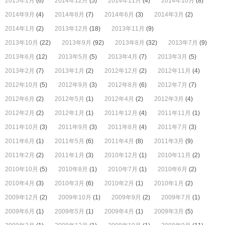
2015年1月
(6)
2014年12月
(5)
2014年11月
(4)
2014年10月
(8)
2014年9月
(4)
2014年8月
(7)
2014年6月
(3)
2014年3月
(2)
2014年1月
(2)
2013年12月
(18)
2013年11月
(9)
2013年10月
(22)
2013年9月
(92)
2013年8月
(32)
2013年7月
(9)
2013年6月
(12)
2013年5月
(5)
2013年4月
(7)
2013年3月
(5)
2013年2月
(7)
2013年1月
(2)
2012年12月
(2)
2012年11月
(4)
2012年10月
(5)
2012年9月
(3)
2012年8月
(6)
2012年7月
(7)
2012年6月
(2)
2012年5月
(1)
2012年4月
(2)
2012年3月
(4)
2012年2月
(2)
2012年1月
(1)
2011年12月
(4)
2011年11月
(1)
2011年10月
(3)
2011年9月
(3)
2011年8月
(4)
2011年7月
(3)
2011年6月
(1)
2011年5月
(6)
2011年4月
(8)
2011年3月
(9)
2011年2月
(2)
2011年1月
(3)
2010年12月
(1)
2010年11月
(2)
2010年10月
(5)
2010年8月
(1)
2010年7月
(1)
2010年6月
(2)
2010年4月
(3)
2010年3月
(6)
2010年2月
(1)
2010年1月
(2)
2009年12月
(2)
2009年10月
(1)
2009年9月
(2)
2009年7月
(1)
2009年6月
(1)
2009年5月
(1)
2009年4月
(1)
2009年3月
(5)