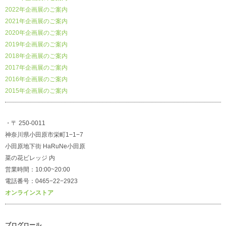
2022年企画展のご案内
2021年企画展のご案内
2020年企画展のご案内
2019年企画展のご案内
2018年企画展のご案内
2017年企画展のご案内
2016年企画展のご案内
2015年企画展のご案内
・〒 250-0011
神奈川県小田原市栄町1−1−7
小田原地下街 HaRuNe小田原
菜の花ビレッジ 内
営業時間：10:00~20:00
電話番号：0465−22−2923
オンラインストア
ブログロール