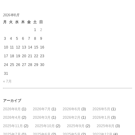
2026年8月
月
火
水
木
金
土
日
1
2
3
4
5
6
7
8
9
10
11
12
13
14
15
16
17
18
19
20
21
22
23
24
25
26
27
28
29
30
31
« 7月
アーカイブ
2026年8月
(1)
2026年7月
(1)
2026年6月
(3)
2026年5月
(1)
2026年4月
(2)
2026年3月
(1)
2026年2月
(1)
2026年1月
(3)
2025年11月
(2)
2025年10月
(2)
2025年9月
(2)
2025年8月
(3)
2025年7月
(1)
2025年6月
(2)
2025年5月
(2)
2022年12月
(4)