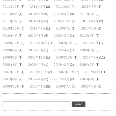
2011年10月
(3)
2011年9月
(3)
2011年8月
(4)
2011年7月
(3)
2011年6月
(1)
2011年5月
(6)
2011年4月
(8)
2011年3月
(9)
2011年2月
(2)
2011年1月
(3)
2010年12月
(1)
2010年11月
(2)
2010年10月
(5)
2010年8月
(1)
2010年7月
(1)
2010年6月
(2)
2010年4月
(3)
2010年3月
(6)
2010年2月
(1)
2010年1月
(2)
2009年12月
(2)
2009年10月
(1)
2009年9月
(2)
2009年7月
(1)
2009年6月
(1)
2009年5月
(1)
2009年4月
(1)
2009年3月
(5)
2009年2月
(1)
2008年12月
(1)
2008年10月
(1)
2008年9月
(11)
2008年8月
(1)
2008年4月
(1)
2008年3月
(2)
2008年2月
(1)
2007年12月
(1)
2007年11月
(2)
2007年10月
(2)
2007年8月
(1)
2007年6月
(2)
2007年4月
(2)
2007年3月
(2)
2007年2月
(1)
2006年10月
(1)
2006年9月
(2)
2006年7月
(5)
2006年6月
(6)