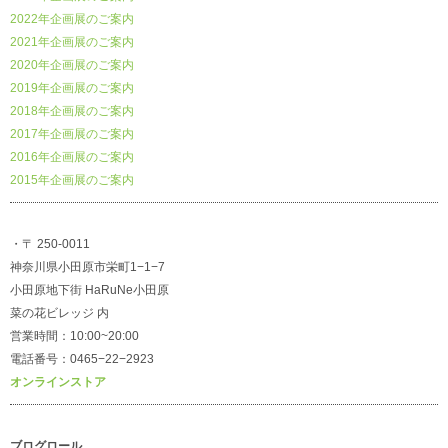
2022年企画展のご案内
2021年企画展のご案内
2020年企画展のご案内
2019年企画展のご案内
2018年企画展のご案内
2017年企画展のご案内
2016年企画展のご案内
2015年企画展のご案内
・〒 250-0011
神奈川県小田原市栄町1−1−7
小田原地下街 HaRuNe小田原
菜の花ビレッジ 内
営業時間：10:00~20:00
電話番号：0465−22−2923
オンラインストア
ブログロール