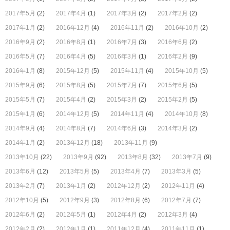
2017年5月
(2)
2017年4月
(1)
2017年3月
(2)
2017年2月
(2)
2017年1月
(2)
2016年12月
(4)
2016年11月
(2)
2016年10月
(2)
2016年9月
(2)
2016年8月
(1)
2016年7月
(3)
2016年6月
(2)
2016年5月
(7)
2016年4月
(5)
2016年3月
(1)
2016年2月
(9)
2016年1月
(8)
2015年12月
(5)
2015年11月
(4)
2015年10月
(5)
2015年9月
(6)
2015年8月
(5)
2015年7月
(7)
2015年6月
(5)
2015年5月
(7)
2015年4月
(2)
2015年3月
(2)
2015年2月
(5)
2015年1月
(6)
2014年12月
(5)
2014年11月
(4)
2014年10月
(8)
2014年9月
(4)
2014年8月
(7)
2014年6月
(3)
2014年3月
(2)
2014年1月
(2)
2013年12月
(18)
2013年11月
(9)
2013年10月
(22)
2013年9月
(92)
2013年8月
(32)
2013年7月
(9)
2013年6月
(12)
2013年5月
(5)
2013年4月
(7)
2013年3月
(5)
2013年2月
(7)
2013年1月
(2)
2012年12月
(2)
2012年11月
(4)
2012年10月
(5)
2012年9月
(3)
2012年8月
(6)
2012年7月
(7)
2012年6月
(2)
2012年5月
(1)
2012年4月
(2)
2012年3月
(4)
2012年2月
(2)
2012年1月
(1)
2011年12月
(4)
2011年11月
(1)