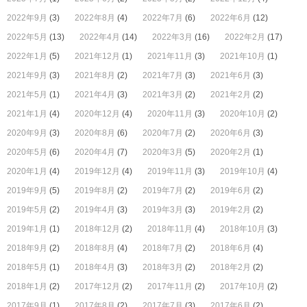
2022年9月
(3)
2022年8月
(4)
2022年7月
(6)
2022年6月
(12)
2022年5月
(13)
2022年4月
(14)
2022年3月
(16)
2022年2月
(17)
2022年1月
(5)
2021年12月
(1)
2021年11月
(3)
2021年10月
(1)
2021年9月
(3)
2021年8月
(2)
2021年7月
(3)
2021年6月
(3)
2021年5月
(1)
2021年4月
(3)
2021年3月
(2)
2021年2月
(2)
2021年1月
(4)
2020年12月
(4)
2020年11月
(3)
2020年10月
(2)
2020年9月
(3)
2020年8月
(6)
2020年7月
(2)
2020年6月
(3)
2020年5月
(6)
2020年4月
(7)
2020年3月
(5)
2020年2月
(1)
2020年1月
(4)
2019年12月
(4)
2019年11月
(3)
2019年10月
(4)
2019年9月
(5)
2019年8月
(2)
2019年7月
(2)
2019年6月
(2)
2019年5月
(2)
2019年4月
(3)
2019年3月
(3)
2019年2月
(2)
2019年1月
(1)
2018年12月
(2)
2018年11月
(4)
2018年10月
(3)
2018年9月
(2)
2018年8月
(4)
2018年7月
(2)
2018年6月
(4)
2018年5月
(1)
2018年4月
(3)
2018年3月
(2)
2018年2月
(2)
2018年1月
(2)
2017年12月
(2)
2017年11月
(2)
2017年10月
(2)
2017年9月
(1)
2017年8月
(2)
2017年7月
(3)
2017年6月
(2)