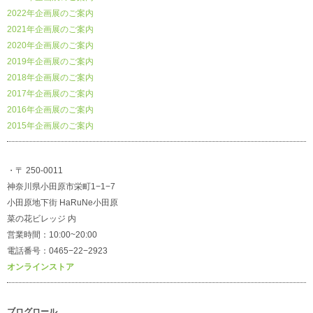
2022年企画展のご案内
2021年企画展のご案内
2020年企画展のご案内
2019年企画展のご案内
2018年企画展のご案内
2017年企画展のご案内
2016年企画展のご案内
2015年企画展のご案内
・〒 250-0011
神奈川県小田原市栄町1−1−7
小田原地下街 HaRuNe小田原
菜の花ビレッジ 内
営業時間：10:00~20:00
電話番号：0465−22−2923
オンラインストア
ブログロール