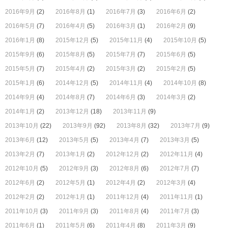
2016年9月
(2)
2016年8月
(1)
2016年7月
(3)
2016年6月
(2)
2016年5月
(7)
2016年4月
(5)
2016年3月
(1)
2016年2月
(9)
2016年1月
(8)
2015年12月
(5)
2015年11月
(4)
2015年10月
(5)
2015年9月
(6)
2015年8月
(5)
2015年7月
(7)
2015年6月
(5)
2015年5月
(7)
2015年4月
(2)
2015年3月
(2)
2015年2月
(5)
2015年1月
(6)
2014年12月
(5)
2014年11月
(4)
2014年10月
(8)
2014年9月
(4)
2014年8月
(7)
2014年6月
(3)
2014年3月
(2)
2014年1月
(2)
2013年12月
(18)
2013年11月
(9)
2013年10月
(22)
2013年9月
(92)
2013年8月
(32)
2013年7月
(9)
2013年6月
(12)
2013年5月
(5)
2013年4月
(7)
2013年3月
(5)
2013年2月
(7)
2013年1月
(2)
2012年12月
(2)
2012年11月
(4)
2012年10月
(5)
2012年9月
(3)
2012年8月
(6)
2012年7月
(7)
2012年6月
(2)
2012年5月
(1)
2012年4月
(2)
2012年3月
(4)
2012年2月
(2)
2012年1月
(1)
2011年12月
(4)
2011年11月
(1)
2011年10月
(3)
2011年9月
(3)
2011年8月
(4)
2011年7月
(3)
2011年6月
(1)
2011年5月
(6)
2011年4月
(8)
2011年3月
(9)