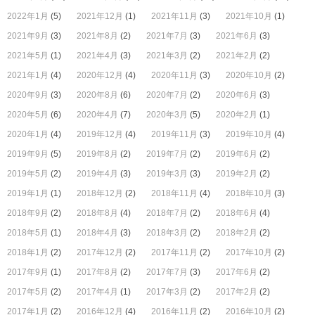
2022年1月
(5)
2021年12月
(1)
2021年11月
(3)
2021年10月
(1)
2021年9月
(3)
2021年8月
(2)
2021年7月
(3)
2021年6月
(3)
2021年5月
(1)
2021年4月
(3)
2021年3月
(2)
2021年2月
(2)
2021年1月
(4)
2020年12月
(4)
2020年11月
(3)
2020年10月
(2)
2020年9月
(3)
2020年8月
(6)
2020年7月
(2)
2020年6月
(3)
2020年5月
(6)
2020年4月
(7)
2020年3月
(5)
2020年2月
(1)
2020年1月
(4)
2019年12月
(4)
2019年11月
(3)
2019年10月
(4)
2019年9月
(5)
2019年8月
(2)
2019年7月
(2)
2019年6月
(2)
2019年5月
(2)
2019年4月
(3)
2019年3月
(3)
2019年2月
(2)
2019年1月
(1)
2018年12月
(2)
2018年11月
(4)
2018年10月
(3)
2018年9月
(2)
2018年8月
(4)
2018年7月
(2)
2018年6月
(4)
2018年5月
(1)
2018年4月
(3)
2018年3月
(2)
2018年2月
(2)
2018年1月
(2)
2017年12月
(2)
2017年11月
(2)
2017年10月
(2)
2017年9月
(1)
2017年8月
(2)
2017年7月
(3)
2017年6月
(2)
2017年5月
(2)
2017年4月
(1)
2017年3月
(2)
2017年2月
(2)
2017年1月
(2)
2016年12月
(4)
2016年11月
(2)
2016年10月
(2)