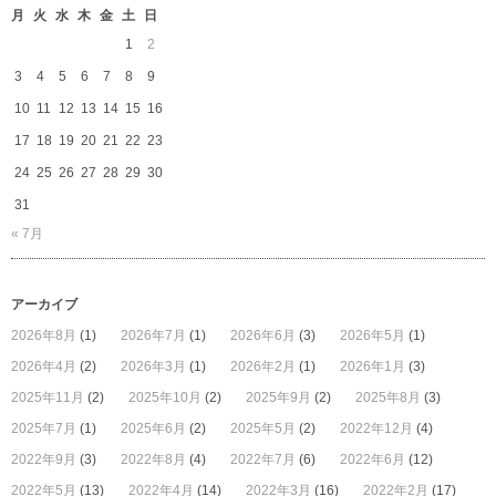
月
火
水
木
金
土
日
1
2
3
4
5
6
7
8
9
10
11
12
13
14
15
16
17
18
19
20
21
22
23
24
25
26
27
28
29
30
31
« 7月
アーカイブ
2026年8月
(1)
2026年7月
(1)
2026年6月
(3)
2026年5月
(1)
2026年4月
(2)
2026年3月
(1)
2026年2月
(1)
2026年1月
(3)
2025年11月
(2)
2025年10月
(2)
2025年9月
(2)
2025年8月
(3)
2025年7月
(1)
2025年6月
(2)
2025年5月
(2)
2022年12月
(4)
2022年9月
(3)
2022年8月
(4)
2022年7月
(6)
2022年6月
(12)
2022年5月
(13)
2022年4月
(14)
2022年3月
(16)
2022年2月
(17)