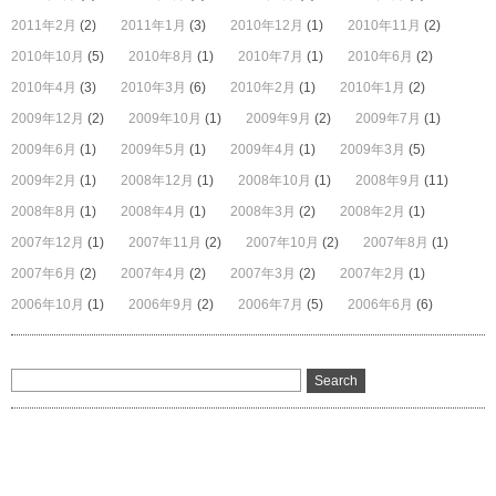
2011年2月
(2)
2011年1月
(3)
2010年12月
(1)
2010年11月
(2)
2010年10月
(5)
2010年8月
(1)
2010年7月
(1)
2010年6月
(2)
2010年4月
(3)
2010年3月
(6)
2010年2月
(1)
2010年1月
(2)
2009年12月
(2)
2009年10月
(1)
2009年9月
(2)
2009年7月
(1)
2009年6月
(1)
2009年5月
(1)
2009年4月
(1)
2009年3月
(5)
2009年2月
(1)
2008年12月
(1)
2008年10月
(1)
2008年9月
(11)
2008年8月
(1)
2008年4月
(1)
2008年3月
(2)
2008年2月
(1)
2007年12月
(1)
2007年11月
(2)
2007年10月
(2)
2007年8月
(1)
2007年6月
(2)
2007年4月
(2)
2007年3月
(2)
2007年2月
(1)
2006年10月
(1)
2006年9月
(2)
2006年7月
(5)
2006年6月
(6)