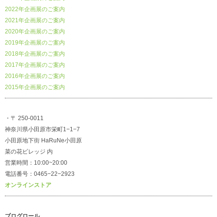
2022年企画展のご案内
2021年企画展のご案内
2020年企画展のご案内
2019年企画展のご案内
2018年企画展のご案内
2017年企画展のご案内
2016年企画展のご案内
2015年企画展のご案内
・〒 250-0011
神奈川県小田原市栄町1−1−7
小田原地下街 HaRuNe小田原
菜の花ビレッジ 内
営業時間：10:00~20:00
電話番号：0465−22−2923
オンラインストア
ブログロール