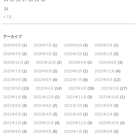
24
25
26
27
28
29
30
31
« 7月
アーカイブ
2026年8月
(1)
2026年7月
(1)
2026年6月
(3)
2026年5月
(1)
2026年4月
(2)
2026年3月
(1)
2026年2月
(1)
2026年1月
(3)
2025年11月
(2)
2025年10月
(2)
2025年9月
(2)
2025年8月
(3)
2025年7月
(1)
2025年6月
(2)
2025年5月
(2)
2022年12月
(4)
2022年9月
(3)
2022年8月
(4)
2022年7月
(6)
2022年6月
(12)
2022年5月
(13)
2022年4月
(14)
2022年3月
(16)
2022年2月
(17)
2022年1月
(5)
2021年12月
(1)
2021年11月
(3)
2021年10月
(1)
2021年9月
(3)
2021年8月
(2)
2021年7月
(3)
2021年6月
(3)
2021年5月
(1)
2021年4月
(3)
2021年3月
(2)
2021年2月
(2)
2021年1月
(4)
2020年12月
(4)
2020年11月
(3)
2020年10月
(2)
2020年9月
(3)
2020年8月
(6)
2020年7月
(2)
2020年6月
(3)