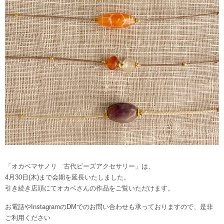
「オカベマサノリ 古代ビーズアクセサリー」は、
4月30日(木)まで会期を延長いたしました。
引き続き店頭にてオカベさんの作品をご覧いただけます。
お電話やInstagramのDMでのお問い合わせも承っておりますので、是非
ご利用ください