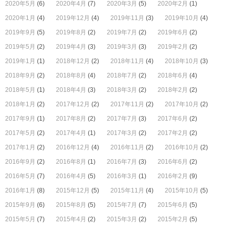
2020年5月
(6)
2020年4月
(7)
2020年3月
(5)
2020年2月
(1)
2020年1月
(4)
2019年12月
(4)
2019年11月
(3)
2019年10月
(4)
2019年9月
(5)
2019年8月
(2)
2019年7月
(2)
2019年6月
(2)
2019年5月
(2)
2019年4月
(3)
2019年3月
(3)
2019年2月
(2)
2019年1月
(1)
2018年12月
(2)
2018年11月
(4)
2018年10月
(3)
2018年9月
(2)
2018年8月
(4)
2018年7月
(2)
2018年6月
(4)
2018年5月
(1)
2018年4月
(3)
2018年3月
(2)
2018年2月
(2)
2018年1月
(2)
2017年12月
(2)
2017年11月
(2)
2017年10月
(2)
2017年9月
(1)
2017年8月
(2)
2017年7月
(3)
2017年6月
(2)
2017年5月
(2)
2017年4月
(1)
2017年3月
(2)
2017年2月
(2)
2017年1月
(2)
2016年12月
(4)
2016年11月
(2)
2016年10月
(2)
2016年9月
(2)
2016年8月
(1)
2016年7月
(3)
2016年6月
(2)
2016年5月
(7)
2016年4月
(5)
2016年3月
(1)
2016年2月
(9)
2016年1月
(8)
2015年12月
(5)
2015年11月
(4)
2015年10月
(5)
2015年9月
(6)
2015年8月
(5)
2015年7月
(7)
2015年6月
(5)
2015年5月
(7)
2015年4月
(2)
2015年3月
(2)
2015年2月
(5)