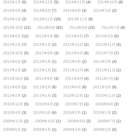
2015年1月
(6)
2014年12月
(5)
2014年11月
(4)
2014年10月
(8)
2014年9月
(4)
2014年8月
(7)
2014年6月
(3)
2014年3月
(2)
2014年1月
(2)
2013年12月
(18)
2013年11月
(9)
2013年10月
(22)
2013年9月
(92)
2013年8月
(32)
2013年7月
(9)
2013年6月
(12)
2013年5月
(5)
2013年4月
(7)
2013年3月
(5)
2013年2月
(7)
2013年1月
(2)
2012年12月
(2)
2012年11月
(4)
2012年10月
(5)
2012年9月
(3)
2012年8月
(6)
2012年7月
(7)
2012年6月
(2)
2012年5月
(1)
2012年4月
(2)
2012年3月
(4)
2012年2月
(2)
2012年1月
(1)
2011年12月
(4)
2011年11月
(1)
2011年10月
(3)
2011年9月
(3)
2011年8月
(4)
2011年7月
(3)
2011年6月
(1)
2011年5月
(6)
2011年4月
(8)
2011年3月
(9)
2011年2月
(2)
2011年1月
(3)
2010年12月
(1)
2010年11月
(2)
2010年10月
(5)
2010年8月
(1)
2010年7月
(1)
2010年6月
(2)
2010年4月
(3)
2010年3月
(6)
2010年2月
(1)
2010年1月
(2)
2009年12月
(2)
2009年10月
(1)
2009年9月
(2)
2009年7月
(1)
2009年6月
(1)
2009年5月
(1)
2009年4月
(1)
2009年3月
(5)