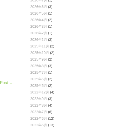
2026年7月
(1)
2026年6月
(3)
2026年5月
(1)
2026年4月
(2)
2026年3月
(1)
2026年2月
(1)
2026年1月
(3)
2025年11月
(2)
2025年10月
(2)
2025年9月
(2)
2025年8月
(3)
2025年7月
(1)
2025年6月
(2)
 Post →
2025年5月
(2)
2022年12月
(4)
2022年9月
(3)
2022年8月
(4)
2022年7月
(6)
2022年6月
(12)
2022年5月
(13)