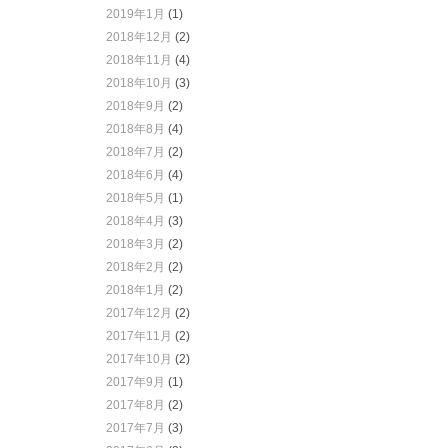
2019年1月
(1)
2018年12月
(2)
2018年11月
(4)
2018年10月
(3)
2018年9月
(2)
2018年8月
(4)
2018年7月
(2)
2018年6月
(4)
2018年5月
(1)
2018年4月
(3)
2018年3月
(2)
2018年2月
(2)
2018年1月
(2)
2017年12月
(2)
2017年11月
(2)
2017年10月
(2)
2017年9月
(1)
2017年8月
(2)
2017年7月
(3)