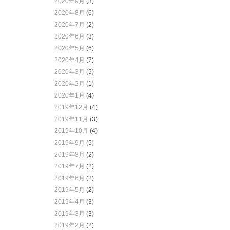
2020年9月
(3)
2020年8月
(6)
2020年7月
(2)
2020年6月
(3)
2020年5月
(6)
2020年4月
(7)
2020年3月
(5)
2020年2月
(1)
2020年1月
(4)
2019年12月
(4)
2019年11月
(3)
2019年10月
(4)
2019年9月
(5)
2019年8月
(2)
2019年7月
(2)
2019年6月
(2)
2019年5月
(2)
2019年4月
(3)
2019年3月
(3)
2019年2月
(2)