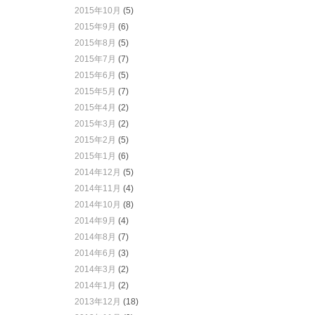
2015年10月
(5)
2015年9月
(6)
2015年8月
(5)
2015年7月
(7)
2015年6月
(5)
2015年5月
(7)
2015年4月
(2)
2015年3月
(2)
2015年2月
(5)
2015年1月
(6)
2014年12月
(5)
2014年11月
(4)
2014年10月
(8)
2014年9月
(4)
2014年8月
(7)
2014年6月
(3)
2014年3月
(2)
2014年1月
(2)
2013年12月
(18)