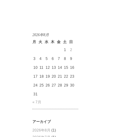
2026年8月
月
火
水
木
金
土
日
1
2
3
4
5
6
7
8
9
10
11
12
13
14
15
16
17
18
19
20
21
22
23
24
25
26
27
28
29
30
31
« 7月
アーカイブ
2026年8月
(1)