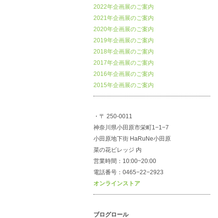
2022年企画展のご案内
2021年企画展のご案内
2020年企画展のご案内
2019年企画展のご案内
2018年企画展のご案内
2017年企画展のご案内
2016年企画展のご案内
2015年企画展のご案内
・〒 250-0011
神奈川県小田原市栄町1−1−7
小田原地下街 HaRuNe小田原
菜の花ビレッジ 内
営業時間：10:00~20:00
電話番号：0465−22−2923
オンラインストア
ブログロール