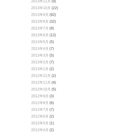
2013年11月
(9)
2013年10月
(22)
2013年9月
(92)
2013年8月
(32)
2013年7月
(9)
2013年6月
(12)
2013年5月
(5)
2013年4月
(7)
2013年3月
(5)
2013年2月
(7)
2013年1月
(2)
2012年12月
(2)
2012年11月
(4)
2012年10月
(5)
2012年9月
(3)
2012年8月
(6)
2012年7月
(7)
2012年6月
(2)
2012年5月
(1)
2012年4月
(2)