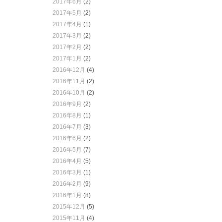
2017年6月
(2)
2017年5月
(2)
2017年4月
(1)
2017年3月
(2)
2017年2月
(2)
2017年1月
(2)
2016年12月
(4)
2016年11月
(2)
2016年10月
(2)
2016年9月
(2)
2016年8月
(1)
2016年7月
(3)
2016年6月
(2)
2016年5月
(7)
2016年4月
(5)
2016年3月
(1)
2016年2月
(9)
2016年1月
(8)
2015年12月
(5)
2015年11月
(4)