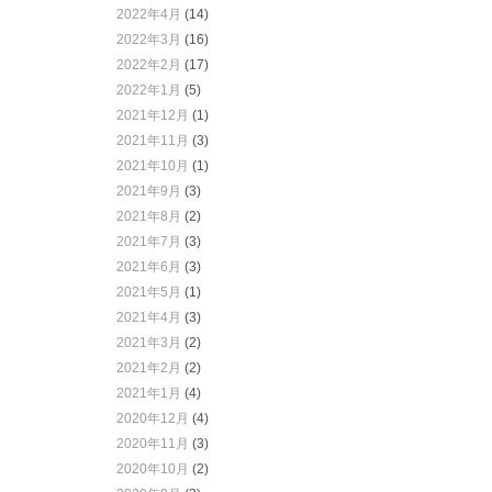
2022年4月
(14)
2022年3月
(16)
2022年2月
(17)
2022年1月
(5)
2021年12月
(1)
2021年11月
(3)
2021年10月
(1)
2021年9月
(3)
2021年8月
(2)
2021年7月
(3)
2021年6月
(3)
2021年5月
(1)
2021年4月
(3)
2021年3月
(2)
2021年2月
(2)
2021年1月
(4)
2020年12月
(4)
2020年11月
(3)
2020年10月
(2)