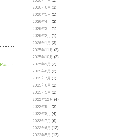
2026年7月
(1)
2026年6月
(3)
2026年5月
(1)
2026年4月
(2)
2026年3月
(1)
2026年2月
(1)
2026年1月
(3)
2025年11月
(2)
2025年10月
(2)
 Post →
2025年9月
(2)
2025年8月
(3)
2025年7月
(1)
2025年6月
(2)
2025年5月
(2)
2022年12月
(4)
2022年9月
(3)
2022年8月
(4)
2022年7月
(6)
2022年6月
(12)
2022年5月
(13)