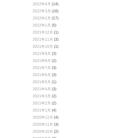
2022年4月
(14)
2022年3月
(16)
2022年2月
(17)
2022年1月
(5)
2021年12月
(1)
2021年11月
(3)
2021年10月
(1)
2021年9月
(3)
2021年8月
(2)
2021年7月
(3)
2021年6月
(3)
2021年5月
(1)
2021年4月
(3)
2021年3月
(2)
2021年2月
(2)
2021年1月
(4)
2020年12月
(4)
2020年11月
(3)
2020年10月
(2)