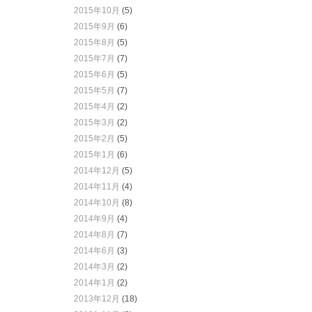
2015年10月
(5)
2015年9月
(6)
2015年8月
(5)
2015年7月
(7)
2015年6月
(5)
2015年5月
(7)
2015年4月
(2)
2015年3月
(2)
2015年2月
(5)
2015年1月
(6)
2014年12月
(5)
2014年11月
(4)
2014年10月
(8)
2014年9月
(4)
2014年8月
(7)
2014年6月
(3)
2014年3月
(2)
2014年1月
(2)
2013年12月
(18)