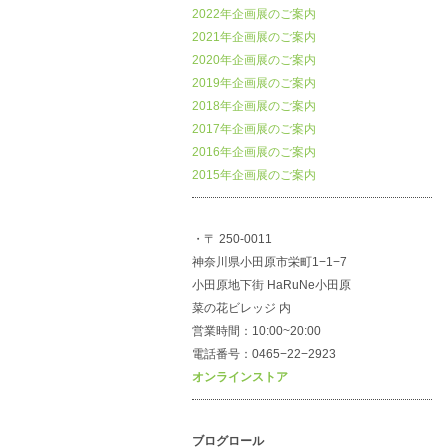
2022年企画展のご案内
2021年企画展のご案内
2020年企画展のご案内
2019年企画展のご案内
2018年企画展のご案内
2017年企画展のご案内
2016年企画展のご案内
2015年企画展のご案内
・〒 250-0011
神奈川県小田原市栄町1−1−7
小田原地下街 HaRuNe小田原
菜の花ビレッジ 内
営業時間：10:00~20:00
電話番号：0465−22−2923
オンラインストア
ブログロール