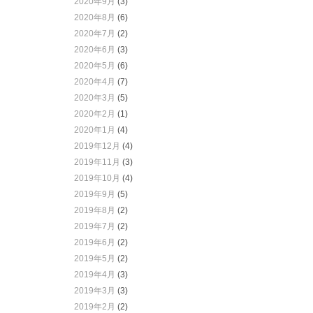
2020年9月
(3)
2020年8月
(6)
2020年7月
(2)
2020年6月
(3)
2020年5月
(6)
2020年4月
(7)
2020年3月
(5)
2020年2月
(1)
2020年1月
(4)
2019年12月
(4)
2019年11月
(3)
2019年10月
(4)
2019年9月
(5)
2019年8月
(2)
2019年7月
(2)
2019年6月
(2)
2019年5月
(2)
2019年4月
(3)
2019年3月
(3)
2019年2月
(2)