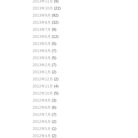
2013年11月
(9)
2013年10月
(22)
2013年9月
(92)
2013年8月
(32)
2013年7月
(9)
2013年6月
(12)
2013年5月
(5)
2013年4月
(7)
2013年3月
(5)
2013年2月
(7)
2013年1月
(2)
2012年12月
(2)
2012年11月
(4)
2012年10月
(5)
2012年9月
(3)
2012年8月
(6)
2012年7月
(7)
2012年6月
(2)
2012年5月
(1)
2012年4月
(2)