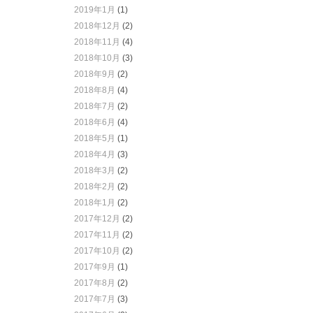
2019年1月
(1)
2018年12月
(2)
2018年11月
(4)
2018年10月
(3)
2018年9月
(2)
2018年8月
(4)
2018年7月
(2)
2018年6月
(4)
2018年5月
(1)
2018年4月
(3)
2018年3月
(2)
2018年2月
(2)
2018年1月
(2)
2017年12月
(2)
2017年11月
(2)
2017年10月
(2)
2017年9月
(1)
2017年8月
(2)
2017年7月
(3)