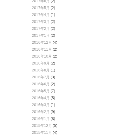
2017年6月
(2)
2017年5月
(2)
2017年4月
(1)
2017年3月
(2)
2017年2月
(2)
2017年1月
(2)
2016年12月
(4)
2016年11月
(2)
2016年10月
(2)
2016年9月
(2)
2016年8月
(1)
2016年7月
(3)
2016年6月
(2)
2016年5月
(7)
2016年4月
(5)
2016年3月
(1)
2016年2月
(9)
2016年1月
(8)
2015年12月
(5)
2015年11月
(4)