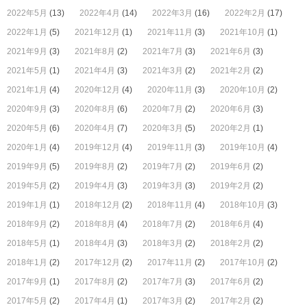
2022年5月
(13)
2022年4月
(14)
2022年3月
(16)
2022年2月
(17)
2022年1月
(5)
2021年12月
(1)
2021年11月
(3)
2021年10月
(1)
2021年9月
(3)
2021年8月
(2)
2021年7月
(3)
2021年6月
(3)
2021年5月
(1)
2021年4月
(3)
2021年3月
(2)
2021年2月
(2)
2021年1月
(4)
2020年12月
(4)
2020年11月
(3)
2020年10月
(2)
2020年9月
(3)
2020年8月
(6)
2020年7月
(2)
2020年6月
(3)
2020年5月
(6)
2020年4月
(7)
2020年3月
(5)
2020年2月
(1)
2020年1月
(4)
2019年12月
(4)
2019年11月
(3)
2019年10月
(4)
2019年9月
(5)
2019年8月
(2)
2019年7月
(2)
2019年6月
(2)
2019年5月
(2)
2019年4月
(3)
2019年3月
(3)
2019年2月
(2)
2019年1月
(1)
2018年12月
(2)
2018年11月
(4)
2018年10月
(3)
2018年9月
(2)
2018年8月
(4)
2018年7月
(2)
2018年6月
(4)
2018年5月
(1)
2018年4月
(3)
2018年3月
(2)
2018年2月
(2)
2018年1月
(2)
2017年12月
(2)
2017年11月
(2)
2017年10月
(2)
2017年9月
(1)
2017年8月
(2)
2017年7月
(3)
2017年6月
(2)
2017年5月
(2)
2017年4月
(1)
2017年3月
(2)
2017年2月
(2)