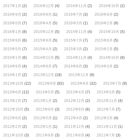
2017年1月
(2)
2016年12月
(4)
2016年11月
(2)
2016年10月
(2)
2016年9月
(2)
2016年8月
(1)
2016年7月
(3)
2016年6月
(2)
2016年5月
(7)
2016年4月
(5)
2016年3月
(1)
2016年2月
(9)
2016年1月
(8)
2015年12月
(5)
2015年11月
(4)
2015年10月
(5)
2015年9月
(6)
2015年8月
(5)
2015年7月
(7)
2015年6月
(5)
2015年5月
(7)
2015年4月
(2)
2015年3月
(2)
2015年2月
(5)
2015年1月
(6)
2014年12月
(5)
2014年11月
(4)
2014年10月
(8)
2014年9月
(4)
2014年8月
(7)
2014年6月
(3)
2014年3月
(2)
2014年1月
(2)
2013年12月
(18)
2013年11月
(9)
2013年10月
(22)
2013年9月
(92)
2013年8月
(32)
2013年7月
(9)
2013年6月
(12)
2013年5月
(5)
2013年4月
(7)
2013年3月
(5)
2013年2月
(7)
2013年1月
(2)
2012年12月
(2)
2012年11月
(4)
2012年10月
(5)
2012年9月
(3)
2012年8月
(6)
2012年7月
(7)
2012年6月
(2)
2012年5月
(1)
2012年4月
(2)
2012年3月
(4)
2012年2月
(2)
2012年1月
(1)
2011年12月
(4)
2011年11月
(1)
2011年10月
(3)
2011年9月
(3)
2011年8月
(4)
2011年7月
(3)