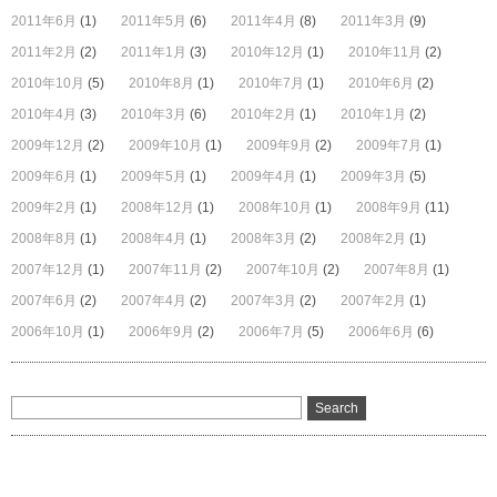
2011年6月
(1)
2011年5月
(6)
2011年4月
(8)
2011年3月
(9)
2011年2月
(2)
2011年1月
(3)
2010年12月
(1)
2010年11月
(2)
2010年10月
(5)
2010年8月
(1)
2010年7月
(1)
2010年6月
(2)
2010年4月
(3)
2010年3月
(6)
2010年2月
(1)
2010年1月
(2)
2009年12月
(2)
2009年10月
(1)
2009年9月
(2)
2009年7月
(1)
2009年6月
(1)
2009年5月
(1)
2009年4月
(1)
2009年3月
(5)
2009年2月
(1)
2008年12月
(1)
2008年10月
(1)
2008年9月
(11)
2008年8月
(1)
2008年4月
(1)
2008年3月
(2)
2008年2月
(1)
2007年12月
(1)
2007年11月
(2)
2007年10月
(2)
2007年8月
(1)
2007年6月
(2)
2007年4月
(2)
2007年3月
(2)
2007年2月
(1)
2006年10月
(1)
2006年9月
(2)
2006年7月
(5)
2006年6月
(6)