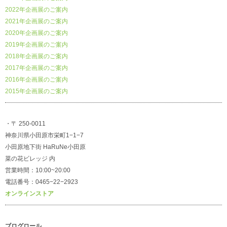
2022年企画展のご案内
2021年企画展のご案内
2020年企画展のご案内
2019年企画展のご案内
2018年企画展のご案内
2017年企画展のご案内
2016年企画展のご案内
2015年企画展のご案内
・〒 250-0011
神奈川県小田原市栄町1−1−7
小田原地下街 HaRuNe小田原
菜の花ビレッジ 内
営業時間：10:00~20:00
電話番号：0465−22−2923
オンラインストア
ブログロール