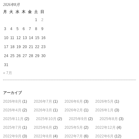
2026年8月
月
火
水
木
金
土
日
1
2
3
4
5
6
7
8
9
10
11
12
13
14
15
16
17
18
19
20
21
22
23
24
25
26
27
28
29
30
31
« 7月
アーカイブ
2026年8月
(1)
2026年7月
(1)
2026年6月
(3)
2026年5月
(1)
2026年4月
(2)
2026年3月
(1)
2026年2月
(1)
2026年1月
(3)
2025年11月
(2)
2025年10月
(2)
2025年9月
(2)
2025年8月
(3)
2025年7月
(1)
2025年6月
(2)
2025年5月
(2)
2022年12月
(4)
2022年9月
(3)
2022年8月
(4)
2022年7月
(6)
2022年6月
(12)