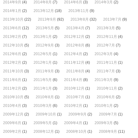
2014年9月
(4)
2014年8月
(7)
2014年6月
(3)
2014年3月
(2)
2014年1月
(2)
2013年12月
(18)
2013年11月
(9)
2013年10月
(22)
2013年9月
(92)
2013年8月
(32)
2013年7月
(9)
2013年6月
(12)
2013年5月
(5)
2013年4月
(7)
2013年3月
(5)
2013年2月
(7)
2013年1月
(2)
2012年12月
(2)
2012年11月
(4)
2012年10月
(5)
2012年9月
(3)
2012年8月
(6)
2012年7月
(7)
2012年6月
(2)
2012年5月
(1)
2012年4月
(2)
2012年3月
(4)
2012年2月
(2)
2012年1月
(1)
2011年12月
(4)
2011年11月
(1)
2011年10月
(3)
2011年9月
(3)
2011年8月
(4)
2011年7月
(3)
2011年6月
(1)
2011年5月
(6)
2011年4月
(8)
2011年3月
(9)
2011年2月
(2)
2011年1月
(3)
2010年12月
(1)
2010年11月
(2)
2010年10月
(5)
2010年8月
(1)
2010年7月
(1)
2010年6月
(2)
2010年4月
(3)
2010年3月
(6)
2010年2月
(1)
2010年1月
(2)
2009年12月
(2)
2009年10月
(1)
2009年9月
(2)
2009年7月
(1)
2009年6月
(1)
2009年5月
(1)
2009年4月
(1)
2009年3月
(5)
2009年2月
(1)
2008年12月
(1)
2008年10月
(1)
2008年9月
(11)