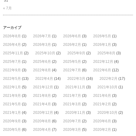
31
« 7月
アーカイブ
2026年8月
(1)
2026年7月
(1)
2026年6月
(3)
2026年5月
(1)
2026年4月
(2)
2026年3月
(1)
2026年2月
(1)
2026年1月
(3)
2025年11月
(2)
2025年10月
(2)
2025年9月
(2)
2025年8月
(3)
2025年7月
(1)
2025年6月
(2)
2025年5月
(2)
2022年12月
(4)
2022年9月
(3)
2022年8月
(4)
2022年7月
(6)
2022年6月
(12)
2022年5月
(13)
2022年4月
(14)
2022年3月
(16)
2022年2月
(17)
2022年1月
(5)
2021年12月
(1)
2021年11月
(3)
2021年10月
(1)
2021年9月
(3)
2021年8月
(2)
2021年7月
(3)
2021年6月
(3)
2021年5月
(1)
2021年4月
(3)
2021年3月
(2)
2021年2月
(2)
2021年1月
(4)
2020年12月
(4)
2020年11月
(3)
2020年10月
(2)
2020年9月
(3)
2020年8月
(6)
2020年7月
(2)
2020年6月
(3)
2020年5月
(6)
2020年4月
(7)
2020年3月
(5)
2020年2月
(1)