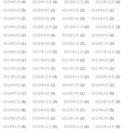
2020年1月
(4)
2019年12月
(4)
2019年11月
(3)
2019年10月
(4)
2019年9月
(5)
2019年8月
(2)
2019年7月
(2)
2019年6月
(2)
2019年5月
(2)
2019年4月
(3)
2019年3月
(3)
2019年2月
(2)
2019年1月
(1)
2018年12月
(2)
2018年11月
(4)
2018年10月
(3)
2018年9月
(2)
2018年8月
(4)
2018年7月
(2)
2018年6月
(4)
2018年5月
(1)
2018年4月
(3)
2018年3月
(2)
2018年2月
(2)
2018年1月
(2)
2017年12月
(2)
2017年11月
(2)
2017年10月
(2)
2017年9月
(1)
2017年8月
(2)
2017年7月
(3)
2017年6月
(2)
2017年5月
(2)
2017年4月
(1)
2017年3月
(2)
2017年2月
(2)
2017年1月
(2)
2016年12月
(4)
2016年11月
(2)
2016年10月
(2)
2016年9月
(2)
2016年8月
(1)
2016年7月
(3)
2016年6月
(2)
2016年5月
(7)
2016年4月
(5)
2016年3月
(1)
2016年2月
(9)
2016年1月
(8)
2015年12月
(5)
2015年11月
(4)
2015年10月
(5)
2015年9月
(6)
2015年8月
(5)
2015年7月
(7)
2015年6月
(5)
2015年5月
(7)
2015年4月
(2)
2015年3月
(2)
2015年2月
(5)
2015年1月
(6)
2014年12月
(5)
2014年11月
(4)
2014年10月
(8)