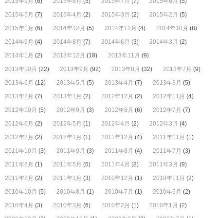
2015年9月
(6)
2015年8月
(5)
2015年7月
(7)
2015年6月
(5)
2015年5月
(7)
2015年4月
(2)
2015年3月
(2)
2015年2月
(5)
2015年1月
(6)
2014年12月
(5)
2014年11月
(4)
2014年10月
(8)
2014年9月
(4)
2014年8月
(7)
2014年6月
(3)
2014年3月
(2)
2014年1月
(2)
2013年12月
(18)
2013年11月
(9)
2013年10月
(22)
2013年9月
(92)
2013年8月
(32)
2013年7月
(9)
2013年6月
(12)
2013年5月
(5)
2013年4月
(7)
2013年3月
(5)
2013年2月
(7)
2013年1月
(2)
2012年12月
(2)
2012年11月
(4)
2012年10月
(5)
2012年9月
(3)
2012年8月
(6)
2012年7月
(7)
2012年6月
(2)
2012年5月
(1)
2012年4月
(2)
2012年3月
(4)
2012年2月
(2)
2012年1月
(1)
2011年12月
(4)
2011年11月
(1)
2011年10月
(3)
2011年9月
(3)
2011年8月
(4)
2011年7月
(3)
2011年6月
(1)
2011年5月
(6)
2011年4月
(8)
2011年3月
(9)
2011年2月
(2)
2011年1月
(3)
2010年12月
(1)
2010年11月
(2)
2010年10月
(5)
2010年8月
(1)
2010年7月
(1)
2010年6月
(2)
2010年4月
(3)
2010年3月
(6)
2010年2月
(1)
2010年1月
(2)