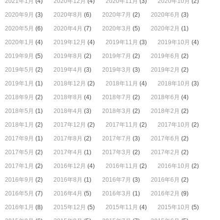
2021年1月
(4)
2020年12月
(4)
2020年11月
(3)
2020年10月
(2)
2020年9月
(3)
2020年8月
(6)
2020年7月
(2)
2020年6月
(3)
2020年5月
(6)
2020年4月
(7)
2020年3月
(5)
2020年2月
(1)
2020年1月
(4)
2019年12月
(4)
2019年11月
(3)
2019年10月
(4)
2019年9月
(5)
2019年8月
(2)
2019年7月
(2)
2019年6月
(2)
2019年5月
(2)
2019年4月
(3)
2019年3月
(3)
2019年2月
(2)
2019年1月
(1)
2018年12月
(2)
2018年11月
(4)
2018年10月
(3)
2018年9月
(2)
2018年8月
(4)
2018年7月
(2)
2018年6月
(4)
2018年5月
(1)
2018年4月
(3)
2018年3月
(2)
2018年2月
(2)
2018年1月
(2)
2017年12月
(2)
2017年11月
(2)
2017年10月
(2)
2017年9月
(1)
2017年8月
(2)
2017年7月
(3)
2017年6月
(2)
2017年5月
(2)
2017年4月
(1)
2017年3月
(2)
2017年2月
(2)
2017年1月
(2)
2016年12月
(4)
2016年11月
(2)
2016年10月
(2)
2016年9月
(2)
2016年8月
(1)
2016年7月
(3)
2016年6月
(2)
2016年5月
(7)
2016年4月
(5)
2016年3月
(1)
2016年2月
(9)
2016年1月
(8)
2015年12月
(5)
2015年11月
(4)
2015年10月
(5)