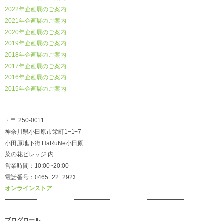
2022年企画展のご案内
2021年企画展のご案内
2020年企画展のご案内
2019年企画展のご案内
2018年企画展のご案内
2017年企画展のご案内
2016年企画展のご案内
2015年企画展のご案内
・〒 250-0011
神奈川県小田原市栄町1−1−7
小田原地下街 HaRuNe小田原
菜の花ビレッジ 内
営業時間：10:00~20:00
電話番号：0465−22−2923
オンラインストア
ブログロール