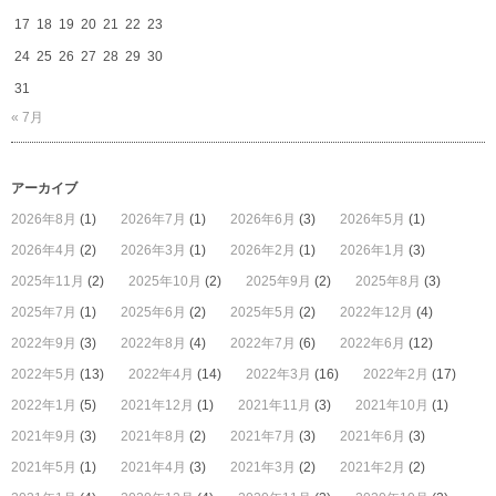
17
18
19
20
21
22
23
24
25
26
27
28
29
30
31
« 7月
アーカイブ
2026年8月
(1)
2026年7月
(1)
2026年6月
(3)
2026年5月
(1)
2026年4月
(2)
2026年3月
(1)
2026年2月
(1)
2026年1月
(3)
2025年11月
(2)
2025年10月
(2)
2025年9月
(2)
2025年8月
(3)
2025年7月
(1)
2025年6月
(2)
2025年5月
(2)
2022年12月
(4)
2022年9月
(3)
2022年8月
(4)
2022年7月
(6)
2022年6月
(12)
2022年5月
(13)
2022年4月
(14)
2022年3月
(16)
2022年2月
(17)
2022年1月
(5)
2021年12月
(1)
2021年11月
(3)
2021年10月
(1)
2021年9月
(3)
2021年8月
(2)
2021年7月
(3)
2021年6月
(3)
2021年5月
(1)
2021年4月
(3)
2021年3月
(2)
2021年2月
(2)