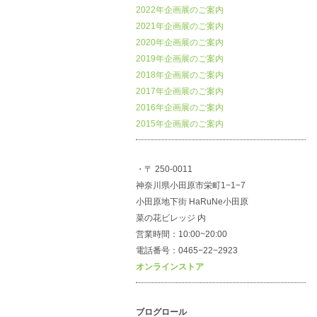
2022年企画展のご案内
2021年企画展のご案内
2020年企画展のご案内
2019年企画展のご案内
2018年企画展のご案内
2017年企画展のご案内
2016年企画展のご案内
2015年企画展のご案内
・〒 250-0011
神奈川県小田原市栄町1−1−7
小田原地下街 HaRuNe小田原
菜の花ビレッジ 内
営業時間：10:00~20:00
電話番号：0465−22−2923
オンラインストア
ブログロール