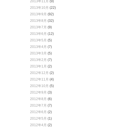
2013年11月
(9)
2013年10月
(22)
2013年9月
(92)
2013年8月
(32)
2013年7月
(9)
2013年6月
(12)
2013年5月
(5)
2013年4月
(7)
2013年3月
(5)
2013年2月
(7)
2013年1月
(2)
2012年12月
(2)
2012年11月
(4)
2012年10月
(5)
2012年9月
(3)
2012年8月
(6)
2012年7月
(7)
2012年6月
(2)
2012年5月
(1)
2012年4月
(2)