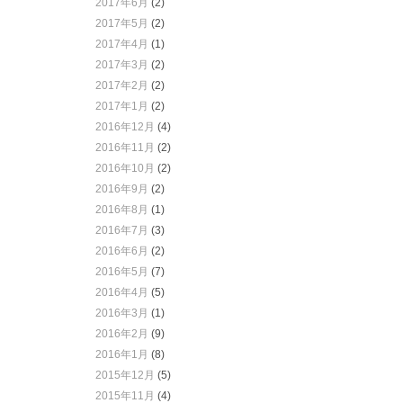
2017年6月
(2)
2017年5月
(2)
2017年4月
(1)
2017年3月
(2)
2017年2月
(2)
2017年1月
(2)
2016年12月
(4)
2016年11月
(2)
2016年10月
(2)
2016年9月
(2)
2016年8月
(1)
2016年7月
(3)
2016年6月
(2)
2016年5月
(7)
2016年4月
(5)
2016年3月
(1)
2016年2月
(9)
2016年1月
(8)
2015年12月
(5)
2015年11月
(4)