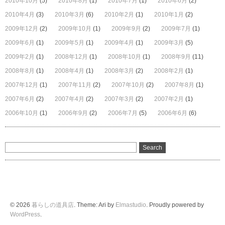
2010年10月
(5)
2010年8月
(1)
2010年7月
(1)
2010年6月
(2)
2010年4月
(3)
2010年3月
(6)
2010年2月
(1)
2010年1月
(2)
2009年12月
(2)
2009年10月
(1)
2009年9月
(2)
2009年7月
(1)
2009年6月
(1)
2009年5月
(1)
2009年4月
(1)
2009年3月
(5)
2009年2月
(1)
2008年12月
(1)
2008年10月
(1)
2008年9月
(11)
2008年8月
(1)
2008年4月
(1)
2008年3月
(2)
2008年2月
(1)
2007年12月
(1)
2007年11月
(2)
2007年10月
(2)
2007年8月
(1)
2007年6月
(2)
2007年4月
(2)
2007年3月
(2)
2007年2月
(1)
2006年10月
(1)
2006年9月
(2)
2006年7月
(5)
2006年6月
(6)
© 2026
暮らしの道具店
. Theme: Ari by
Elmastudio
. Proudly powered by
WordPress
.