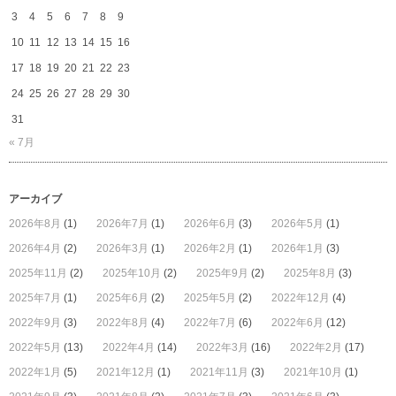
3
4
5
6
7
8
9
10
11
12
13
14
15
16
17
18
19
20
21
22
23
24
25
26
27
28
29
30
31
« 7月
アーカイブ
2026年8月
(1)
2026年7月
(1)
2026年6月
(3)
2026年5月
(1)
2026年4月
(2)
2026年3月
(1)
2026年2月
(1)
2026年1月
(3)
2025年11月
(2)
2025年10月
(2)
2025年9月
(2)
2025年8月
(3)
2025年7月
(1)
2025年6月
(2)
2025年5月
(2)
2022年12月
(4)
2022年9月
(3)
2022年8月
(4)
2022年7月
(6)
2022年6月
(12)
2022年5月
(13)
2022年4月
(14)
2022年3月
(16)
2022年2月
(17)
2022年1月
(5)
2021年12月
(1)
2021年11月
(3)
2021年10月
(1)