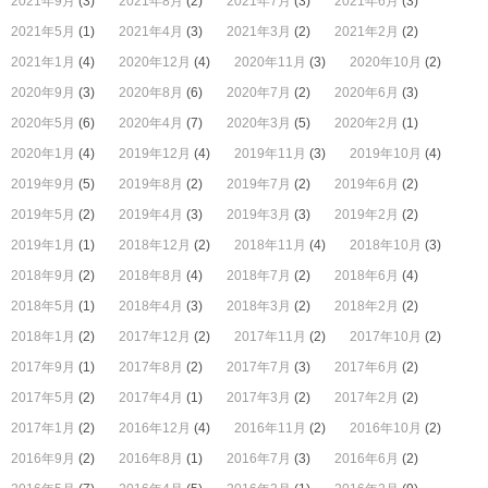
2021年9月
(3)
2021年8月
(2)
2021年7月
(3)
2021年6月
(3)
2021年5月
(1)
2021年4月
(3)
2021年3月
(2)
2021年2月
(2)
2021年1月
(4)
2020年12月
(4)
2020年11月
(3)
2020年10月
(2)
2020年9月
(3)
2020年8月
(6)
2020年7月
(2)
2020年6月
(3)
2020年5月
(6)
2020年4月
(7)
2020年3月
(5)
2020年2月
(1)
2020年1月
(4)
2019年12月
(4)
2019年11月
(3)
2019年10月
(4)
2019年9月
(5)
2019年8月
(2)
2019年7月
(2)
2019年6月
(2)
2019年5月
(2)
2019年4月
(3)
2019年3月
(3)
2019年2月
(2)
2019年1月
(1)
2018年12月
(2)
2018年11月
(4)
2018年10月
(3)
2018年9月
(2)
2018年8月
(4)
2018年7月
(2)
2018年6月
(4)
2018年5月
(1)
2018年4月
(3)
2018年3月
(2)
2018年2月
(2)
2018年1月
(2)
2017年12月
(2)
2017年11月
(2)
2017年10月
(2)
2017年9月
(1)
2017年8月
(2)
2017年7月
(3)
2017年6月
(2)
2017年5月
(2)
2017年4月
(1)
2017年3月
(2)
2017年2月
(2)
2017年1月
(2)
2016年12月
(4)
2016年11月
(2)
2016年10月
(2)
2016年9月
(2)
2016年8月
(1)
2016年7月
(3)
2016年6月
(2)