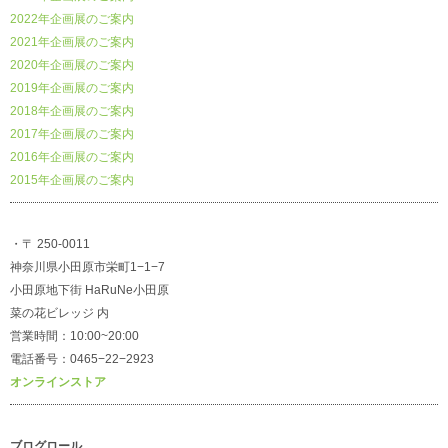
2022年企画展のご案内
2021年企画展のご案内
2020年企画展のご案内
2019年企画展のご案内
2018年企画展のご案内
2017年企画展のご案内
2016年企画展のご案内
2015年企画展のご案内
・〒 250-0011
神奈川県小田原市栄町1−1−7
小田原地下街 HaRuNe小田原
菜の花ビレッジ 内
営業時間：10:00~20:00
電話番号：0465−22−2923
オンラインストア
ブログロール