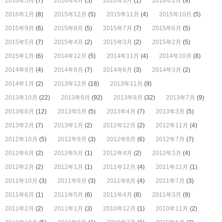
2016年5月
(7)
2016年4月
(5)
2016年3月
(1)
2016年2月
(9)
2016年1月
(8)
2015年12月
(5)
2015年11月
(4)
2015年10月
(5)
2015年9月
(6)
2015年8月
(5)
2015年7月
(7)
2015年6月
(5)
2015年5月
(7)
2015年4月
(2)
2015年3月
(2)
2015年2月
(5)
2015年1月
(6)
2014年12月
(5)
2014年11月
(4)
2014年10月
(8)
2014年9月
(4)
2014年8月
(7)
2014年6月
(3)
2014年3月
(2)
2014年1月
(2)
2013年12月
(18)
2013年11月
(9)
2013年10月
(22)
2013年9月
(92)
2013年8月
(32)
2013年7月
(9)
2013年6月
(12)
2013年5月
(5)
2013年4月
(7)
2013年3月
(5)
2013年2月
(7)
2013年1月
(2)
2012年12月
(2)
2012年11月
(4)
2012年10月
(5)
2012年9月
(3)
2012年8月
(6)
2012年7月
(7)
2012年6月
(2)
2012年5月
(1)
2012年4月
(2)
2012年3月
(4)
2012年2月
(2)
2012年1月
(1)
2011年12月
(4)
2011年11月
(1)
2011年10月
(3)
2011年9月
(3)
2011年8月
(4)
2011年7月
(3)
2011年6月
(1)
2011年5月
(6)
2011年4月
(8)
2011年3月
(9)
2011年2月
(2)
2011年1月
(3)
2010年12月
(1)
2010年11月
(2)