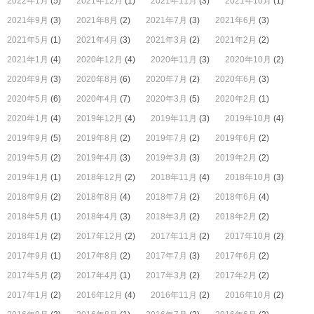
2022年1月
(5)
2021年12月
(1)
2021年11月
(3)
2021年10月
(1)
2021年9月
(3)
2021年8月
(2)
2021年7月
(3)
2021年6月
(3)
2021年5月
(1)
2021年4月
(3)
2021年3月
(2)
2021年2月
(2)
2021年1月
(4)
2020年12月
(4)
2020年11月
(3)
2020年10月
(2)
2020年9月
(3)
2020年8月
(6)
2020年7月
(2)
2020年6月
(3)
2020年5月
(6)
2020年4月
(7)
2020年3月
(5)
2020年2月
(1)
2020年1月
(4)
2019年12月
(4)
2019年11月
(3)
2019年10月
(4)
2019年9月
(5)
2019年8月
(2)
2019年7月
(2)
2019年6月
(2)
2019年5月
(2)
2019年4月
(3)
2019年3月
(3)
2019年2月
(2)
2019年1月
(1)
2018年12月
(2)
2018年11月
(4)
2018年10月
(3)
2018年9月
(2)
2018年8月
(4)
2018年7月
(2)
2018年6月
(4)
2018年5月
(1)
2018年4月
(3)
2018年3月
(2)
2018年2月
(2)
2018年1月
(2)
2017年12月
(2)
2017年11月
(2)
2017年10月
(2)
2017年9月
(1)
2017年8月
(2)
2017年7月
(3)
2017年6月
(2)
2017年5月
(2)
2017年4月
(1)
2017年3月
(2)
2017年2月
(2)
2017年1月
(2)
2016年12月
(4)
2016年11月
(2)
2016年10月
(2)