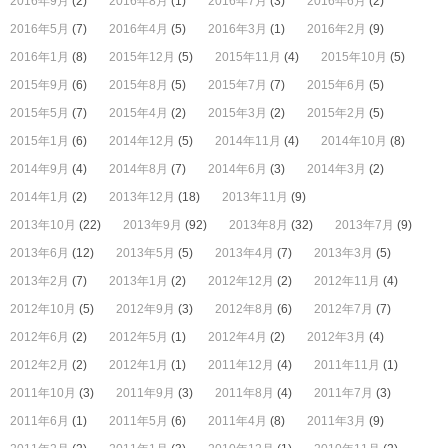
2016年9月
(2)
2016年8月
(1)
2016年7月
(3)
2016年6月
(2)
2016年5月
(7)
2016年4月
(5)
2016年3月
(1)
2016年2月
(9)
2016年1月
(8)
2015年12月
(5)
2015年11月
(4)
2015年10月
(5)
2015年9月
(6)
2015年8月
(5)
2015年7月
(7)
2015年6月
(5)
2015年5月
(7)
2015年4月
(2)
2015年3月
(2)
2015年2月
(5)
2015年1月
(6)
2014年12月
(5)
2014年11月
(4)
2014年10月
(8)
2014年9月
(4)
2014年8月
(7)
2014年6月
(3)
2014年3月
(2)
2014年1月
(2)
2013年12月
(18)
2013年11月
(9)
2013年10月
(22)
2013年9月
(92)
2013年8月
(32)
2013年7月
(9)
2013年6月
(12)
2013年5月
(5)
2013年4月
(7)
2013年3月
(5)
2013年2月
(7)
2013年1月
(2)
2012年12月
(2)
2012年11月
(4)
2012年10月
(5)
2012年9月
(3)
2012年8月
(6)
2012年7月
(7)
2012年6月
(2)
2012年5月
(1)
2012年4月
(2)
2012年3月
(4)
2012年2月
(2)
2012年1月
(1)
2011年12月
(4)
2011年11月
(1)
2011年10月
(3)
2011年9月
(3)
2011年8月
(4)
2011年7月
(3)
2011年6月
(1)
2011年5月
(6)
2011年4月
(8)
2011年3月
(9)