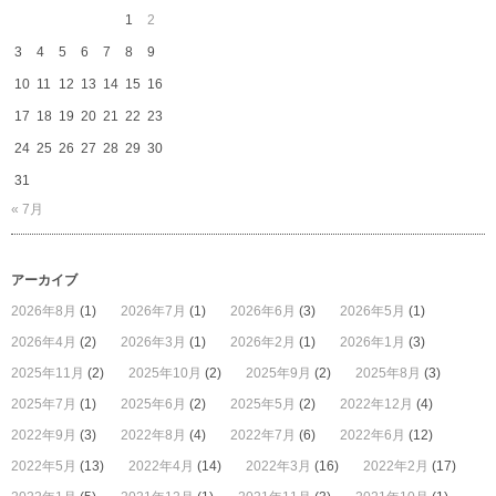
1
2
3
4
5
6
7
8
9
10
11
12
13
14
15
16
17
18
19
20
21
22
23
24
25
26
27
28
29
30
31
« 7月
アーカイブ
2026年8月
(1)
2026年7月
(1)
2026年6月
(3)
2026年5月
(1)
2026年4月
(2)
2026年3月
(1)
2026年2月
(1)
2026年1月
(3)
2025年11月
(2)
2025年10月
(2)
2025年9月
(2)
2025年8月
(3)
2025年7月
(1)
2025年6月
(2)
2025年5月
(2)
2022年12月
(4)
2022年9月
(3)
2022年8月
(4)
2022年7月
(6)
2022年6月
(12)
2022年5月
(13)
2022年4月
(14)
2022年3月
(16)
2022年2月
(17)