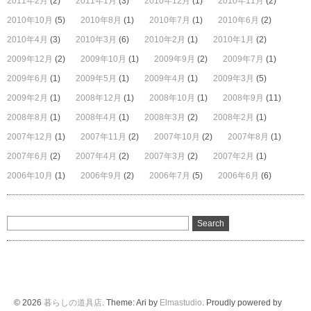
2011年2月
(2)
2011年1月
(3)
2010年12月
(1)
2010年11月
(2)
2010年10月
(5)
2010年8月
(1)
2010年7月
(1)
2010年6月
(2)
2010年4月
(3)
2010年3月
(6)
2010年2月
(1)
2010年1月
(2)
2009年12月
(2)
2009年10月
(1)
2009年9月
(2)
2009年7月
(1)
2009年6月
(1)
2009年5月
(1)
2009年4月
(1)
2009年3月
(5)
2009年2月
(1)
2008年12月
(1)
2008年10月
(1)
2008年9月
(11)
2008年8月
(1)
2008年4月
(1)
2008年3月
(2)
2008年2月
(1)
2007年12月
(1)
2007年11月
(2)
2007年10月
(2)
2007年8月
(1)
2007年6月
(2)
2007年4月
(2)
2007年3月
(2)
2007年2月
(1)
2006年10月
(1)
2006年9月
(2)
2006年7月
(5)
2006年6月
(6)
© 2026
暮らしの道具店
. Theme: Ari by
Elmastudio
. Proudly powered by