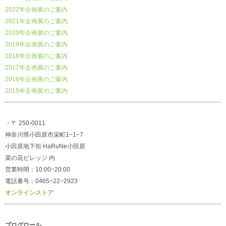
2022年企画展のご案内
2021年企画展のご案内
2020年企画展のご案内
2019年企画展のご案内
2018年企画展のご案内
2017年企画展のご案内
2016年企画展のご案内
2015年企画展のご案内
・〒 250-0011
神奈川県小田原市栄町1−1−7
小田原地下街 HaRuNe小田原
菜の花ビレッジ 内
営業時間：10:00~20:00
電話番号：0465−22−2923
オンラインストア
ブログロール