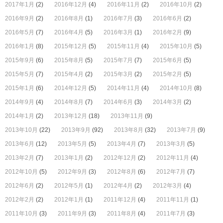
2017年1月
(2)
2016年12月
(4)
2016年11月
(2)
2016年10月
(2)
2016年9月
(2)
2016年8月
(1)
2016年7月
(3)
2016年6月
(2)
2016年5月
(7)
2016年4月
(5)
2016年3月
(1)
2016年2月
(9)
2016年1月
(8)
2015年12月
(5)
2015年11月
(4)
2015年10月
(5)
2015年9月
(6)
2015年8月
(5)
2015年7月
(7)
2015年6月
(5)
2015年5月
(7)
2015年4月
(2)
2015年3月
(2)
2015年2月
(5)
2015年1月
(6)
2014年12月
(5)
2014年11月
(4)
2014年10月
(8)
2014年9月
(4)
2014年8月
(7)
2014年6月
(3)
2014年3月
(2)
2014年1月
(2)
2013年12月
(18)
2013年11月
(9)
2013年10月
(22)
2013年9月
(92)
2013年8月
(32)
2013年7月
(9)
2013年6月
(12)
2013年5月
(5)
2013年4月
(7)
2013年3月
(5)
2013年2月
(7)
2013年1月
(2)
2012年12月
(2)
2012年11月
(4)
2012年10月
(5)
2012年9月
(3)
2012年8月
(6)
2012年7月
(7)
2012年6月
(2)
2012年5月
(1)
2012年4月
(2)
2012年3月
(4)
2012年2月
(2)
2012年1月
(1)
2011年12月
(4)
2011年11月
(1)
2011年10月
(3)
2011年9月
(3)
2011年8月
(4)
2011年7月
(3)