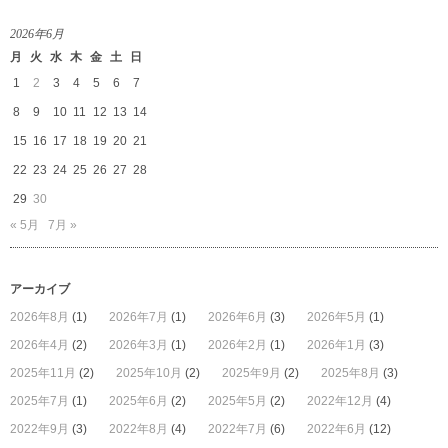
2026年6月
月
火
水
木
金
土
日
1
2
3
4
5
6
7
8
9
10
11
12
13
14
15
16
17
18
19
20
21
22
23
24
25
26
27
28
29
30
« 5月
7月 »
アーカイブ
2026年8月
(1)
2026年7月
(1)
2026年6月
(3)
2026年5月
(1)
2026年4月
(2)
2026年3月
(1)
2026年2月
(1)
2026年1月
(3)
2025年11月
(2)
2025年10月
(2)
2025年9月
(2)
2025年8月
(3)
2025年7月
(1)
2025年6月
(2)
2025年5月
(2)
2022年12月
(4)
2022年9月
(3)
2022年8月
(4)
2022年7月
(6)
2022年6月
(12)