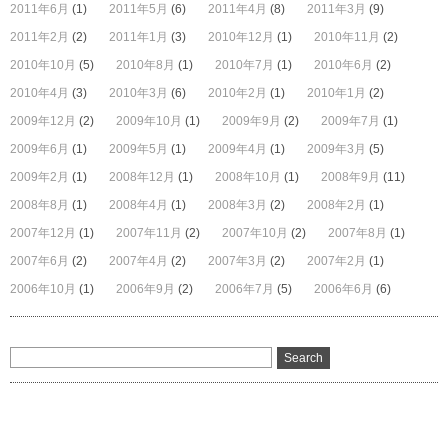
2011年6月
(1)
2011年5月
(6)
2011年4月
(8)
2011年3月
(9)
2011年2月
(2)
2011年1月
(3)
2010年12月
(1)
2010年11月
(2)
2010年10月
(5)
2010年8月
(1)
2010年7月
(1)
2010年6月
(2)
2010年4月
(3)
2010年3月
(6)
2010年2月
(1)
2010年1月
(2)
2009年12月
(2)
2009年10月
(1)
2009年9月
(2)
2009年7月
(1)
2009年6月
(1)
2009年5月
(1)
2009年4月
(1)
2009年3月
(5)
2009年2月
(1)
2008年12月
(1)
2008年10月
(1)
2008年9月
(11)
2008年8月
(1)
2008年4月
(1)
2008年3月
(2)
2008年2月
(1)
2007年12月
(1)
2007年11月
(2)
2007年10月
(2)
2007年8月
(1)
2007年6月
(2)
2007年4月
(2)
2007年3月
(2)
2007年2月
(1)
2006年10月
(1)
2006年9月
(2)
2006年7月
(5)
2006年6月
(6)