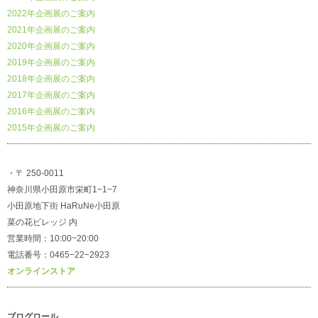
2022年企画展のご案内
2021年企画展のご案内
2020年企画展のご案内
2019年企画展のご案内
2018年企画展のご案内
2017年企画展のご案内
2016年企画展のご案内
2015年企画展のご案内
・〒 250-0011
神奈川県小田原市栄町1−1−7
小田原地下街 HaRuNe小田原
菜の花ビレッジ 内
営業時間：10:00~20:00
電話番号：0465−22−2923
オンラインストア
ブログロール