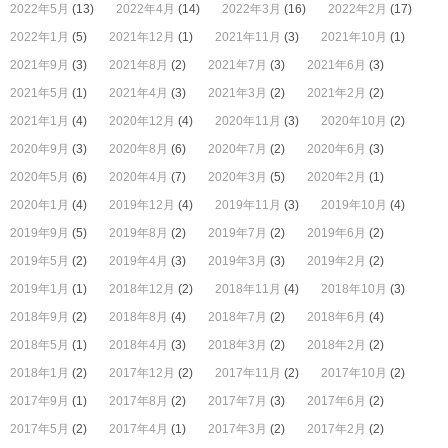
2022年5月
(13)
2022年4月
(14)
2022年3月
(16)
2022年2月
(17)
2022年1月
(5)
2021年12月
(1)
2021年11月
(3)
2021年10月
(1)
2021年9月
(3)
2021年8月
(2)
2021年7月
(3)
2021年6月
(3)
2021年5月
(1)
2021年4月
(3)
2021年3月
(2)
2021年2月
(2)
2021年1月
(4)
2020年12月
(4)
2020年11月
(3)
2020年10月
(2)
2020年9月
(3)
2020年8月
(6)
2020年7月
(2)
2020年6月
(3)
2020年5月
(6)
2020年4月
(7)
2020年3月
(5)
2020年2月
(1)
2020年1月
(4)
2019年12月
(4)
2019年11月
(3)
2019年10月
(4)
2019年9月
(5)
2019年8月
(2)
2019年7月
(2)
2019年6月
(2)
2019年5月
(2)
2019年4月
(3)
2019年3月
(3)
2019年2月
(2)
2019年1月
(1)
2018年12月
(2)
2018年11月
(4)
2018年10月
(3)
2018年9月
(2)
2018年8月
(4)
2018年7月
(2)
2018年6月
(4)
2018年5月
(1)
2018年4月
(3)
2018年3月
(2)
2018年2月
(2)
2018年1月
(2)
2017年12月
(2)
2017年11月
(2)
2017年10月
(2)
2017年9月
(1)
2017年8月
(2)
2017年7月
(3)
2017年6月
(2)
2017年5月
(2)
2017年4月
(1)
2017年3月
(2)
2017年2月
(2)