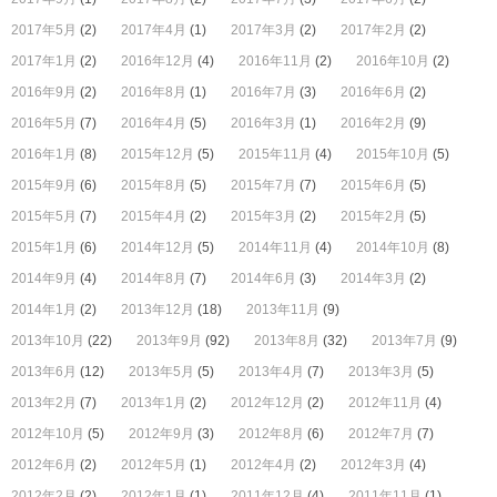
2017年5月
(2)
2017年4月
(1)
2017年3月
(2)
2017年2月
(2)
2017年1月
(2)
2016年12月
(4)
2016年11月
(2)
2016年10月
(2)
2016年9月
(2)
2016年8月
(1)
2016年7月
(3)
2016年6月
(2)
2016年5月
(7)
2016年4月
(5)
2016年3月
(1)
2016年2月
(9)
2016年1月
(8)
2015年12月
(5)
2015年11月
(4)
2015年10月
(5)
2015年9月
(6)
2015年8月
(5)
2015年7月
(7)
2015年6月
(5)
2015年5月
(7)
2015年4月
(2)
2015年3月
(2)
2015年2月
(5)
2015年1月
(6)
2014年12月
(5)
2014年11月
(4)
2014年10月
(8)
2014年9月
(4)
2014年8月
(7)
2014年6月
(3)
2014年3月
(2)
2014年1月
(2)
2013年12月
(18)
2013年11月
(9)
2013年10月
(22)
2013年9月
(92)
2013年8月
(32)
2013年7月
(9)
2013年6月
(12)
2013年5月
(5)
2013年4月
(7)
2013年3月
(5)
2013年2月
(7)
2013年1月
(2)
2012年12月
(2)
2012年11月
(4)
2012年10月
(5)
2012年9月
(3)
2012年8月
(6)
2012年7月
(7)
2012年6月
(2)
2012年5月
(1)
2012年4月
(2)
2012年3月
(4)
2012年2月
(2)
2012年1月
(1)
2011年12月
(4)
2011年11月
(1)