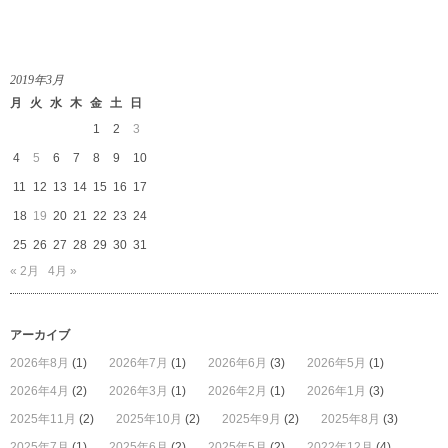
2019年3月
月
火
水
木
金
土
日
1
2
3
4
5
6
7
8
9
10
11
12
13
14
15
16
17
18
19
20
21
22
23
24
25
26
27
28
29
30
31
« 2月
4月 »
アーカイブ
2026年8月
(1)
2026年7月
(1)
2026年6月
(3)
2026年5月
(1)
2026年4月
(2)
2026年3月
(1)
2026年2月
(1)
2026年1月
(3)
2025年11月
(2)
2025年10月
(2)
2025年9月
(2)
2025年8月
(3)
2025年7月
(1)
2025年6月
(2)
2025年5月
(2)
2022年12月
(4)