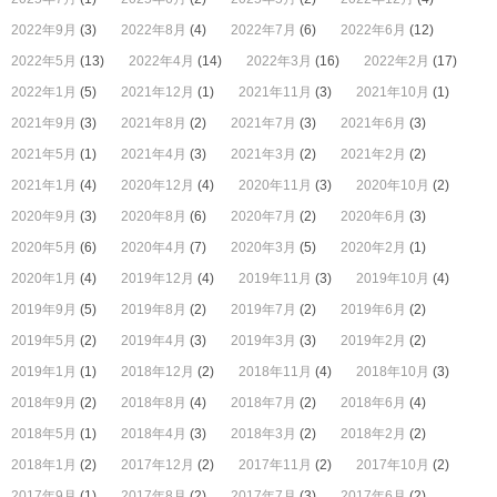
2022年9月
(3)
2022年8月
(4)
2022年7月
(6)
2022年6月
(12)
2022年5月
(13)
2022年4月
(14)
2022年3月
(16)
2022年2月
(17)
2022年1月
(5)
2021年12月
(1)
2021年11月
(3)
2021年10月
(1)
2021年9月
(3)
2021年8月
(2)
2021年7月
(3)
2021年6月
(3)
2021年5月
(1)
2021年4月
(3)
2021年3月
(2)
2021年2月
(2)
2021年1月
(4)
2020年12月
(4)
2020年11月
(3)
2020年10月
(2)
2020年9月
(3)
2020年8月
(6)
2020年7月
(2)
2020年6月
(3)
2020年5月
(6)
2020年4月
(7)
2020年3月
(5)
2020年2月
(1)
2020年1月
(4)
2019年12月
(4)
2019年11月
(3)
2019年10月
(4)
2019年9月
(5)
2019年8月
(2)
2019年7月
(2)
2019年6月
(2)
2019年5月
(2)
2019年4月
(3)
2019年3月
(3)
2019年2月
(2)
2019年1月
(1)
2018年12月
(2)
2018年11月
(4)
2018年10月
(3)
2018年9月
(2)
2018年8月
(4)
2018年7月
(2)
2018年6月
(4)
2018年5月
(1)
2018年4月
(3)
2018年3月
(2)
2018年2月
(2)
2018年1月
(2)
2017年12月
(2)
2017年11月
(2)
2017年10月
(2)
2017年9月
(1)
2017年8月
(2)
2017年7月
(3)
2017年6月
(2)