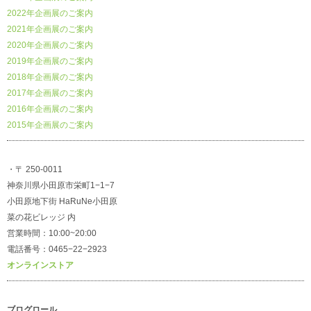
2022年企画展のご案内
2021年企画展のご案内
2020年企画展のご案内
2019年企画展のご案内
2018年企画展のご案内
2017年企画展のご案内
2016年企画展のご案内
2015年企画展のご案内
・〒 250-0011
神奈川県小田原市栄町1−1−7
小田原地下街 HaRuNe小田原
菜の花ビレッジ 内
営業時間：10:00~20:00
電話番号：0465−22−2923
オンラインストア
ブログロール