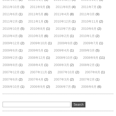
2011年10月
(3)
2011年9月
(3)
2011年8月
(4)
2011年7月
(3)
2011年6月
(1)
2011年5月
(6)
2011年4月
(8)
2011年3月
(9)
2011年2月
(2)
2011年1月
(3)
2010年12月
(1)
2010年11月
(2)
2010年10月
(5)
2010年8月
(1)
2010年7月
(1)
2010年6月
(2)
2010年4月
(3)
2010年3月
(6)
2010年2月
(1)
2010年1月
(2)
2009年12月
(2)
2009年10月
(1)
2009年9月
(2)
2009年7月
(1)
2009年6月
(1)
2009年5月
(1)
2009年4月
(1)
2009年3月
(5)
2009年2月
(1)
2008年12月
(1)
2008年10月
(1)
2008年9月
(11)
2008年8月
(1)
2008年4月
(1)
2008年3月
(2)
2008年2月
(1)
2007年12月
(1)
2007年11月
(2)
2007年10月
(2)
2007年8月
(1)
2007年6月
(2)
2007年4月
(2)
2007年3月
(2)
2007年2月
(1)
2006年10月
(1)
2006年9月
(2)
2006年7月
(5)
2006年6月
(6)