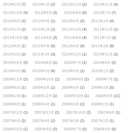
2013年2月
(7)
2013年1月
(2)
2012年12月
(2)
2012年11月
(4)
2012年10月
(5)
2012年9月
(3)
2012年8月
(6)
2012年7月
(7)
2012年6月
(2)
2012年5月
(1)
2012年4月
(2)
2012年3月
(4)
2012年2月
(2)
2012年1月
(1)
2011年12月
(4)
2011年11月
(1)
2011年10月
(3)
2011年9月
(3)
2011年8月
(4)
2011年7月
(3)
2011年6月
(1)
2011年5月
(6)
2011年4月
(8)
2011年3月
(9)
2011年2月
(2)
2011年1月
(3)
2010年12月
(1)
2010年11月
(2)
2010年10月
(5)
2010年8月
(1)
2010年7月
(1)
2010年6月
(2)
2010年4月
(3)
2010年3月
(6)
2010年2月
(1)
2010年1月
(2)
2009年12月
(2)
2009年10月
(1)
2009年9月
(2)
2009年7月
(1)
2009年6月
(1)
2009年5月
(1)
2009年4月
(1)
2009年3月
(5)
2009年2月
(1)
2008年12月
(1)
2008年10月
(1)
2008年9月
(11)
2008年8月
(1)
2008年4月
(1)
2008年3月
(2)
2008年2月
(1)
2007年12月
(1)
2007年11月
(2)
2007年10月
(2)
2007年8月
(1)
2007年6月
(2)
2007年4月
(2)
2007年3月
(2)
2007年2月
(1)
2006年10月
(1)
2006年9月
(2)
2006年7月
(5)
2006年6月
(6)