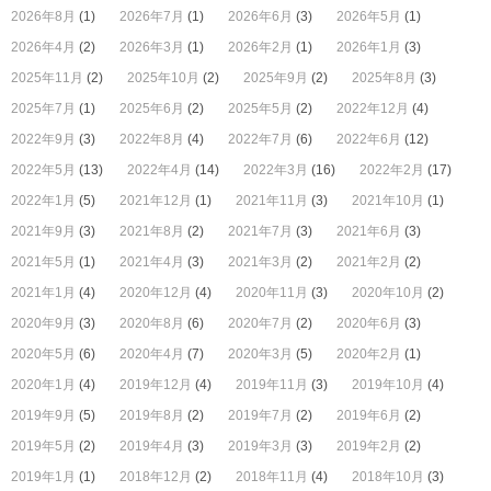
2026年8月
(1)
2026年7月
(1)
2026年6月
(3)
2026年5月
(1)
2026年4月
(2)
2026年3月
(1)
2026年2月
(1)
2026年1月
(3)
2025年11月
(2)
2025年10月
(2)
2025年9月
(2)
2025年8月
(3)
2025年7月
(1)
2025年6月
(2)
2025年5月
(2)
2022年12月
(4)
2022年9月
(3)
2022年8月
(4)
2022年7月
(6)
2022年6月
(12)
2022年5月
(13)
2022年4月
(14)
2022年3月
(16)
2022年2月
(17)
2022年1月
(5)
2021年12月
(1)
2021年11月
(3)
2021年10月
(1)
2021年9月
(3)
2021年8月
(2)
2021年7月
(3)
2021年6月
(3)
2021年5月
(1)
2021年4月
(3)
2021年3月
(2)
2021年2月
(2)
2021年1月
(4)
2020年12月
(4)
2020年11月
(3)
2020年10月
(2)
2020年9月
(3)
2020年8月
(6)
2020年7月
(2)
2020年6月
(3)
2020年5月
(6)
2020年4月
(7)
2020年3月
(5)
2020年2月
(1)
2020年1月
(4)
2019年12月
(4)
2019年11月
(3)
2019年10月
(4)
2019年9月
(5)
2019年8月
(2)
2019年7月
(2)
2019年6月
(2)
2019年5月
(2)
2019年4月
(3)
2019年3月
(3)
2019年2月
(2)
2019年1月
(1)
2018年12月
(2)
2018年11月
(4)
2018年10月
(3)