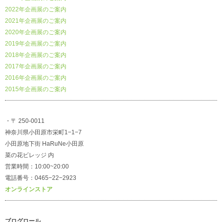
2022年企画展のご案内
2021年企画展のご案内
2020年企画展のご案内
2019年企画展のご案内
2018年企画展のご案内
2017年企画展のご案内
2016年企画展のご案内
2015年企画展のご案内
・〒 250-0011
神奈川県小田原市栄町1−1−7
小田原地下街 HaRuNe小田原
菜の花ビレッジ 内
営業時間：10:00~20:00
電話番号：0465−22−2923
オンラインストア
ブログロール