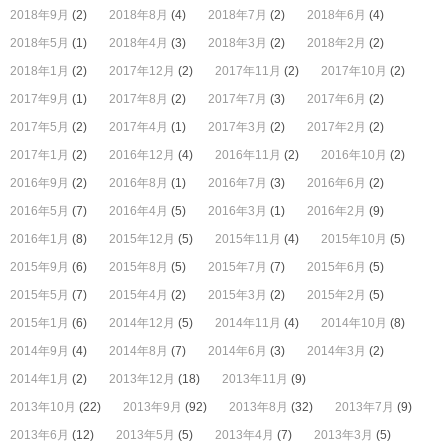
2018年9月
(2)
2018年8月
(4)
2018年7月
(2)
2018年6月
(4)
2018年5月
(1)
2018年4月
(3)
2018年3月
(2)
2018年2月
(2)
2018年1月
(2)
2017年12月
(2)
2017年11月
(2)
2017年10月
(2)
2017年9月
(1)
2017年8月
(2)
2017年7月
(3)
2017年6月
(2)
2017年5月
(2)
2017年4月
(1)
2017年3月
(2)
2017年2月
(2)
2017年1月
(2)
2016年12月
(4)
2016年11月
(2)
2016年10月
(2)
2016年9月
(2)
2016年8月
(1)
2016年7月
(3)
2016年6月
(2)
2016年5月
(7)
2016年4月
(5)
2016年3月
(1)
2016年2月
(9)
2016年1月
(8)
2015年12月
(5)
2015年11月
(4)
2015年10月
(5)
2015年9月
(6)
2015年8月
(5)
2015年7月
(7)
2015年6月
(5)
2015年5月
(7)
2015年4月
(2)
2015年3月
(2)
2015年2月
(5)
2015年1月
(6)
2014年12月
(5)
2014年11月
(4)
2014年10月
(8)
2014年9月
(4)
2014年8月
(7)
2014年6月
(3)
2014年3月
(2)
2014年1月
(2)
2013年12月
(18)
2013年11月
(9)
2013年10月
(22)
2013年9月
(92)
2013年8月
(32)
2013年7月
(9)
2013年6月
(12)
2013年5月
(5)
2013年4月
(7)
2013年3月
(5)