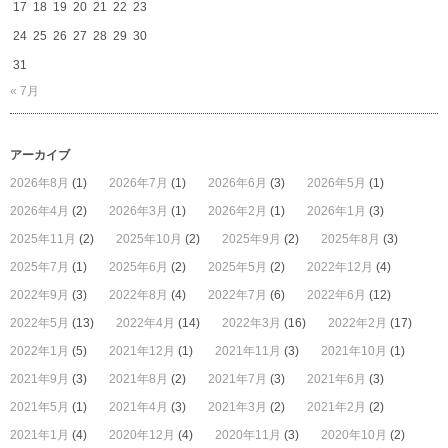
17
18
19
20
21
22
23
24
25
26
27
28
29
30
31
« 7月
アーカイブ
2026年8月
(1)
2026年7月
(1)
2026年6月
(3)
2026年5月
(1)
2026年4月
(2)
2026年3月
(1)
2026年2月
(1)
2026年1月
(3)
2025年11月
(2)
2025年10月
(2)
2025年9月
(2)
2025年8月
(3)
2025年7月
(1)
2025年6月
(2)
2025年5月
(2)
2022年12月
(4)
2022年9月
(3)
2022年8月
(4)
2022年7月
(6)
2022年6月
(12)
2022年5月
(13)
2022年4月
(14)
2022年3月
(16)
2022年2月
(17)
2022年1月
(5)
2021年12月
(1)
2021年11月
(3)
2021年10月
(1)
2021年9月
(3)
2021年8月
(2)
2021年7月
(3)
2021年6月
(3)
2021年5月
(1)
2021年4月
(3)
2021年3月
(2)
2021年2月
(2)
2021年1月
(4)
2020年12月
(4)
2020年11月
(3)
2020年10月
(2)