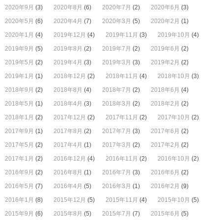
2020年9月
(3)
2020年8月
(6)
2020年7月
(2)
2020年6月
(3)
2020年5月
(6)
2020年4月
(7)
2020年3月
(5)
2020年2月
(1)
2020年1月
(4)
2019年12月
(4)
2019年11月
(3)
2019年10月
(4)
2019年9月
(5)
2019年8月
(2)
2019年7月
(2)
2019年6月
(2)
2019年5月
(2)
2019年4月
(3)
2019年3月
(3)
2019年2月
(2)
2019年1月
(1)
2018年12月
(2)
2018年11月
(4)
2018年10月
(3)
2018年9月
(2)
2018年8月
(4)
2018年7月
(2)
2018年6月
(4)
2018年5月
(1)
2018年4月
(3)
2018年3月
(2)
2018年2月
(2)
2018年1月
(2)
2017年12月
(2)
2017年11月
(2)
2017年10月
(2)
2017年9月
(1)
2017年8月
(2)
2017年7月
(3)
2017年6月
(2)
2017年5月
(2)
2017年4月
(1)
2017年3月
(2)
2017年2月
(2)
2017年1月
(2)
2016年12月
(4)
2016年11月
(2)
2016年10月
(2)
2016年9月
(2)
2016年8月
(1)
2016年7月
(3)
2016年6月
(2)
2016年5月
(7)
2016年4月
(5)
2016年3月
(1)
2016年2月
(9)
2016年1月
(8)
2015年12月
(5)
2015年11月
(4)
2015年10月
(5)
2015年9月
(6)
2015年8月
(5)
2015年7月
(7)
2015年6月
(5)