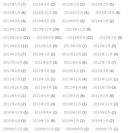
2015年5月
(7)
2015年4月
(2)
2015年3月
(2)
2015年2月
(5)
2015年1月
(6)
2014年12月
(5)
2014年11月
(4)
2014年10月
(8)
2014年9月
(4)
2014年8月
(7)
2014年6月
(3)
2014年3月
(2)
2014年1月
(2)
2013年12月
(18)
2013年11月
(9)
2013年10月
(22)
2013年9月
(92)
2013年8月
(32)
2013年7月
(9)
2013年6月
(12)
2013年5月
(5)
2013年4月
(7)
2013年3月
(5)
2013年2月
(7)
2013年1月
(2)
2012年12月
(2)
2012年11月
(4)
2012年10月
(5)
2012年9月
(3)
2012年8月
(6)
2012年7月
(7)
2012年6月
(2)
2012年5月
(1)
2012年4月
(2)
2012年3月
(4)
2012年2月
(2)
2012年1月
(1)
2011年12月
(4)
2011年11月
(1)
2011年10月
(3)
2011年9月
(3)
2011年8月
(4)
2011年7月
(3)
2011年6月
(1)
2011年5月
(6)
2011年4月
(8)
2011年3月
(9)
2011年2月
(2)
2011年1月
(3)
2010年12月
(1)
2010年11月
(2)
2010年10月
(5)
2010年8月
(1)
2010年7月
(1)
2010年6月
(2)
2010年4月
(3)
2010年3月
(6)
2010年2月
(1)
2010年1月
(2)
2009年12月
(2)
2009年10月
(1)
2009年9月
(2)
2009年7月
(1)