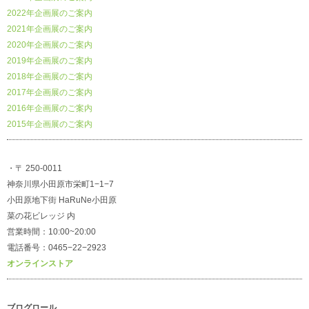
2022年企画展のご案内
2021年企画展のご案内
2020年企画展のご案内
2019年企画展のご案内
2018年企画展のご案内
2017年企画展のご案内
2016年企画展のご案内
2015年企画展のご案内
・〒 250-0011
神奈川県小田原市栄町1−1−7
小田原地下街 HaRuNe小田原
菜の花ビレッジ 内
営業時間：10:00~20:00
電話番号：0465−22−2923
オンラインストア
ブログロール